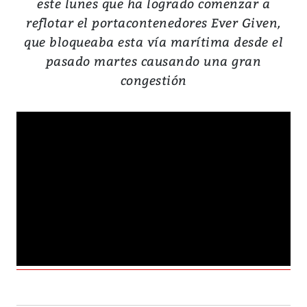
este lunes que ha logrado comenzar a
reflotar el portacontenedores Ever Given,
que bloqueaba esta vía marítima desde el
pasado martes causando una gran
congestión