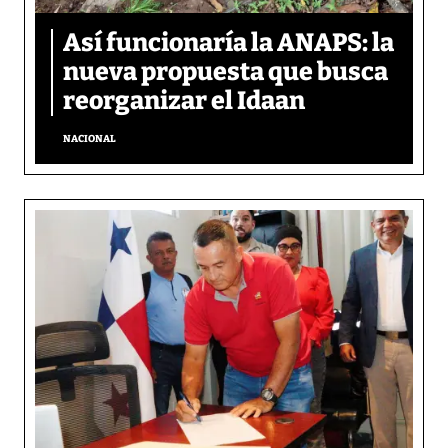
Así funcionaría la ANAPS: la
nueva propuesta que busca
reorganizar el Idaan
NACIONAL