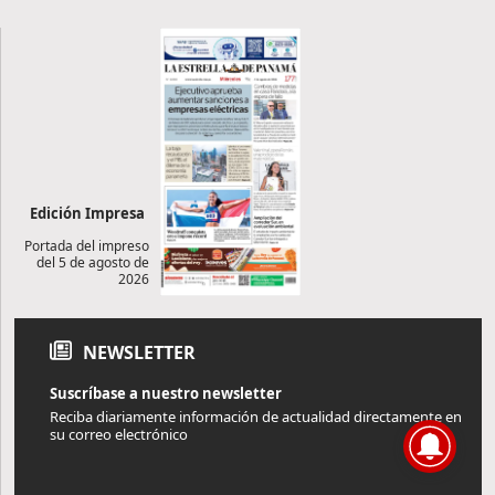
Edición Impresa
Portada del impreso
del 5 de agosto de
2026
NEWSLETTER
Suscríbase a nuestro newsletter
Reciba diariamente información de actualidad directamente en
su correo electrónico