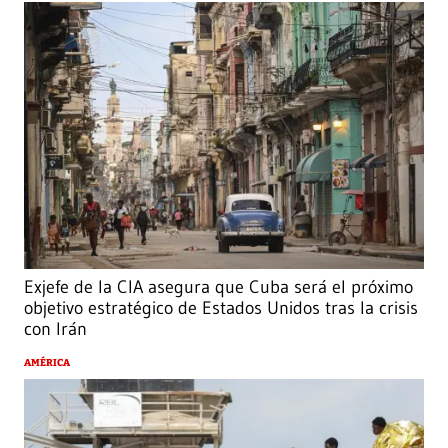
Exjefe de la CIA asegura que Cuba será el próximo
objetivo estratégico de Estados Unidos tras la crisis
con Irán
AMÉRICA