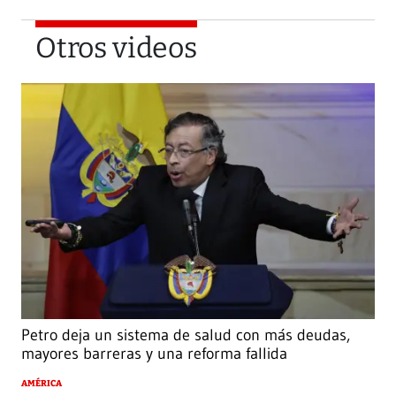
Otros videos
Petro deja un sistema de salud con más deudas,
mayores barreras y una reforma fallida
AMÉRICA