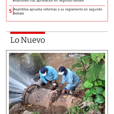
Asamblea tras aprobación en segundo debate
Asamblea aprueba reformas a su reglamento en segundo
5
debate
Lo Nuevo