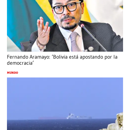
Fernando Aramayo: ‘Bolivia está apostando por la
democracia’
MUNDO