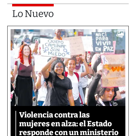
Lo Nuevo
Violencia contra las
mujeres en alza: el Estado
responde con un ministerio