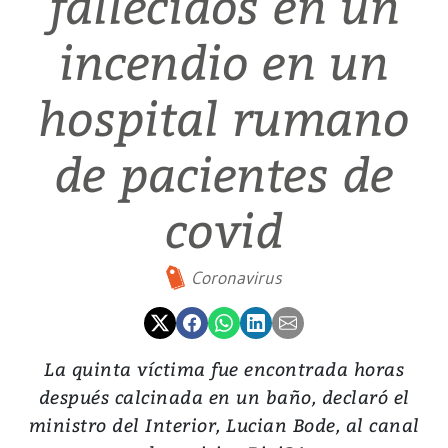
fallecidos en un
incendio en un
hospital rumano
de pacientes de
covid
Coronavirus
La quinta víctima fue encontrada horas
después calcinada en un baño, declaró el
ministro del Interior, Lucian Bode, al canal