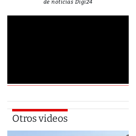
de noticias Digi24
Otros videos