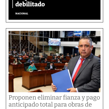
debilitado
NACIONAL
Proponen eliminar fianza y pago
anticipado total para obras de