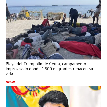
Playa del Trampolín de Ceuta, campamento
improvisado donde 1.500 migrantes rehacen su
vida
MUNDO