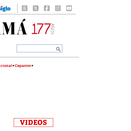
cional
Cepanim
VIDEOS