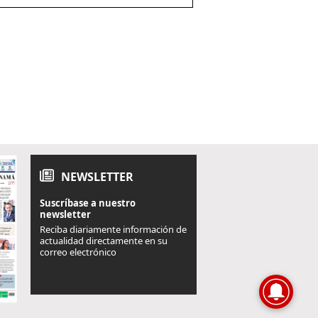
NEWSLETTER
Suscríbase a nuestro
newsletter
Reciba diariamente información de
actualidad directamente en su
correo electrónico