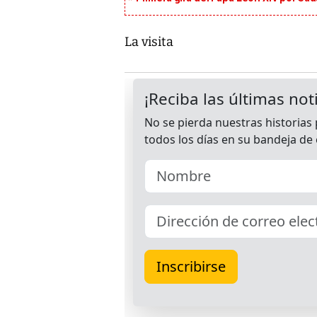
La visita