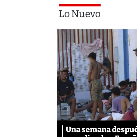
Lo Nuevo
Una semana después,