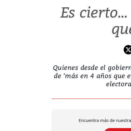
Es cierto..
qu
Quienes desde el gobie
de ‘más en 4 años que 
electora
Encuentra más de nuestra