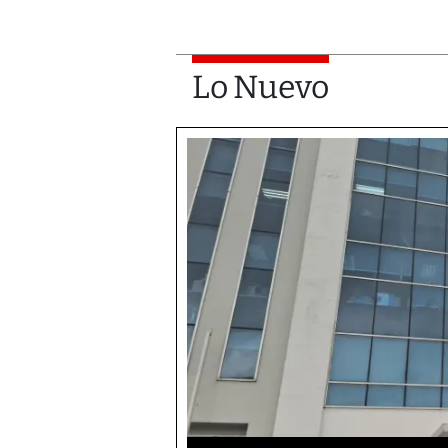
Lo Nuevo