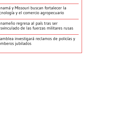
namá y Missouri buscan fortalecer la
cnología y el comercio agropecuario
nameño regresa al país tras ser
svinculado de las fuerzas militares rusas
amblea investigará reclamos de policías y
mberos jubilados