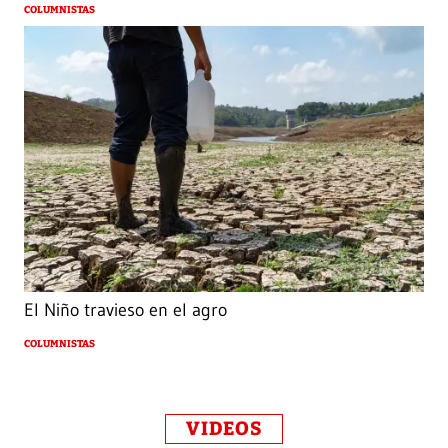
COLUMNISTAS
El Niño travieso en el agro
COLUMNISTAS
VIDEOS