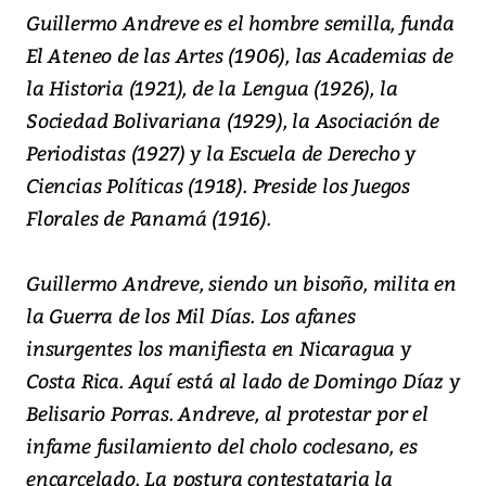
Guillermo Andreve es el hombre semilla, funda
El Ateneo de las Artes (1906), las Academias de
la Historia (1921), de la Lengua (1926), la
Sociedad Bolivariana (1929), la Asociación de
Periodistas (1927) y la Escuela de Derecho y
Ciencias Políticas (1918). Preside los Juegos
Florales de Panamá (1916).
Guillermo Andreve, siendo un bisoño, milita en
la Guerra de los Mil Días. Los afanes
insurgentes los manifiesta en Nicaragua y
Costa Rica. Aquí está al lado de Domingo Díaz y
Belisario Porras. Andreve, al protestar por el
infame fusilamiento del cholo coclesano, es
encarcelado. La postura contestataria la