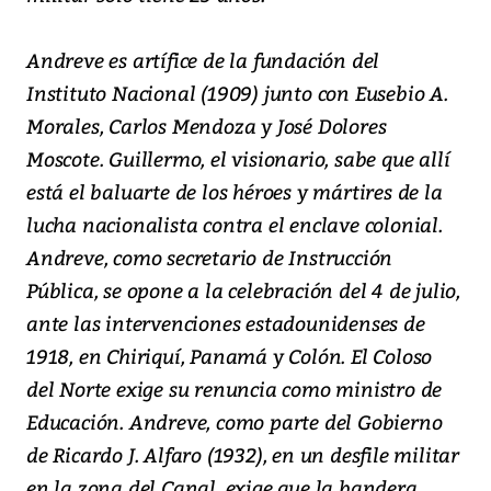
Andreve es artífice de la fundación del
Instituto Nacional (1909) junto con Eusebio A.
Morales, Carlos Mendoza y José Dolores
Moscote. Guillermo, el visionario, sabe que allí
está el baluarte de los héroes y mártires de la
lucha nacionalista contra el enclave colonial.
Andreve, como secretario de Instrucción
Pública, se opone a la celebración del 4 de julio,
ante las intervenciones estadounidenses de
1918, en Chiriquí, Panamá y Colón. El Coloso
del Norte exige su renuncia como ministro de
Educación. Andreve, como parte del Gobierno
de Ricardo J. Alfaro (1932), en un desfile militar
en la zona del Canal, exige que la bandera