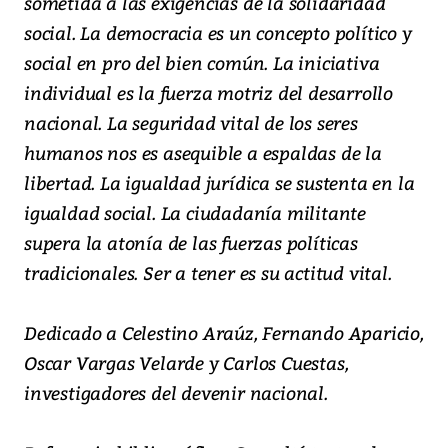
sometida a las exigencias de la solidaridad
social. La democracia es un concepto político y
social en pro del bien común. La iniciativa
individual es la fuerza motriz del desarrollo
nacional. La seguridad vital de los seres
humanos nos es asequible a espaldas de la
libertad. La igualdad jurídica se sustenta en la
igualdad social. La ciudadanía militante
supera la atonía de las fuerzas políticas
tradicionales. Ser a tener es su actitud vital.
Dedicado a Celestino Araúz, Fernando Aparicio,
Oscar Vargas Velarde y Carlos Cuestas,
investigadores del devenir nacional.