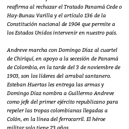
reafirma al rechazar el Tratado Panamá Cede o
Hay-Bunau Varilla y el artículo 136 de la
Constitución nacional de 1904 que permite a
los Estados Unidos intervenir en nuestro país.
Andreve marcha con Domingo Díaz al cuartel
de Chiriquí, en apoyo a la secesión de Panamá
de Colombia, en la tarde del 3 de noviembre de
1903, son los líderes del arrabal santanero.
Esteban Huertas les entrega las armas y
Domingo Díaz nombra a Guillermo Andreve
como jefe del primer ejército republicano para
repeler las tropas colombianas llegadas a
Colón, en la línea del ferrocarril. El héroe
militar solo tiene 23 años.