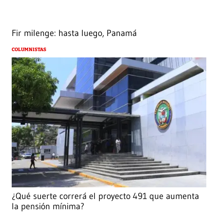
Fir milenge: hasta luego, Panamá
COLUMNISTAS
¿Qué suerte correrá el proyecto 491 que aumenta
la pensión mínima?