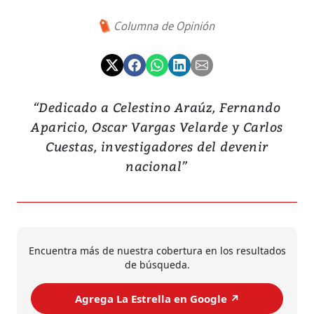
Columna de Opinión
“Dedicado a Celestino Araúz, Fernando
Aparicio, Oscar Vargas Velarde y Carlos
Cuestas, investigadores del devenir
nacional”
Encuentra más de nuestra cobertura en los resultados
de búsqueda.
Agrega La Estrella en Google ↗️