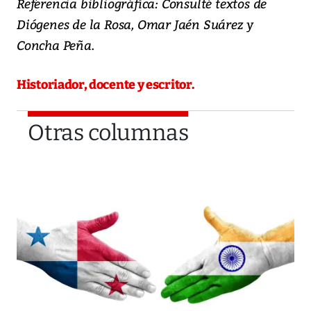
Referencia bibliográfica: Consulté textos de
Diógenes de la Rosa, Omar Jaén Suárez y
Concha Peña.
Historiador, docente y escritor.
Otras columnas