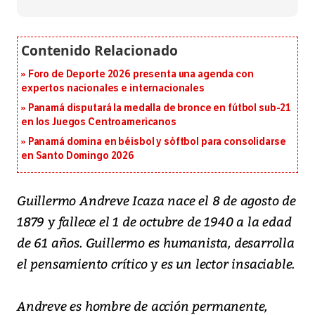
Foro de Deporte 2026 presenta una agenda con
expertos nacionales e internacionales
Panamá disputará la medalla de bronce en fútbol sub-21
en los Juegos Centroamericanos
Panamá domina en béisbol y sóftbol para consolidarse
en Santo Domingo 2026
Guillermo Andreve Icaza nace el 8 de agosto de
1879 y fallece el 1 de octubre de 1940 a la edad
de 61 años. Guillermo es humanista, desarrolla
el pensamiento crítico y es un lector insaciable.
Andreve es hombre de acción permanente,