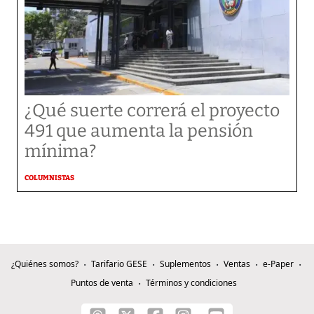
¿Qué suerte correrá el proyecto
491 que aumenta la pensión
mínima?
COLUMNISTAS
¿Quiénes somos?
Tarifario GESE
Suplementos
Ventas
e-Paper
Puntos de venta
Términos y condiciones