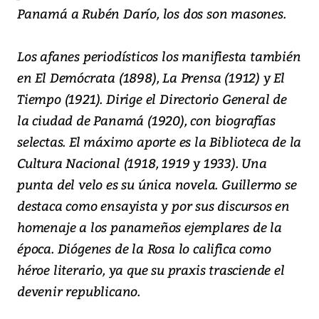
Panamá a Rubén Darío, los dos son masones.
Los afanes periodísticos los manifiesta también
en El Demócrata (1898), La Prensa (1912) y El
Tiempo (1921). Dirige el Directorio General de
la ciudad de Panamá (1920), con biografías
selectas. El máximo aporte es la Biblioteca de la
Cultura Nacional (1918, 1919 y 1933). Una
punta del velo es su única novela. Guillermo se
destaca como ensayista y por sus discursos en
homenaje a los panameños ejemplares de la
época. Diógenes de la Rosa lo califica como
héroe literario, ya que su praxis trasciende el
devenir republicano.