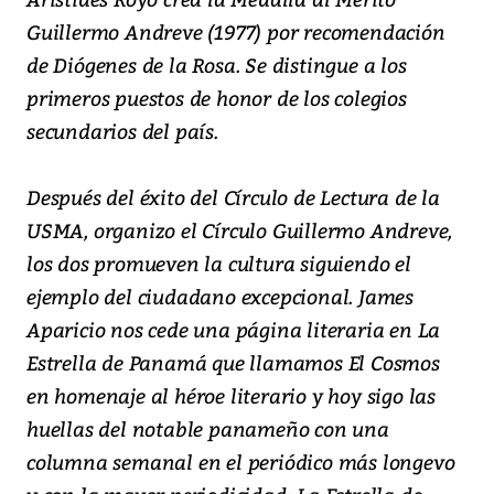
Guillermo Andreve (1977) por recomendación
de Diógenes de la Rosa. Se distingue a los
primeros puestos de honor de los colegios
secundarios del país.
Después del éxito del Círculo de Lectura de la
USMA, organizo el Círculo Guillermo Andreve,
los dos promueven la cultura siguiendo el
ejemplo del ciudadano excepcional. James
Aparicio nos cede una página literaria en La
Estrella de Panamá que llamamos El Cosmos
en homenaje al héroe literario y hoy sigo las
huellas del notable panameño con una
columna semanal en el periódico más longevo