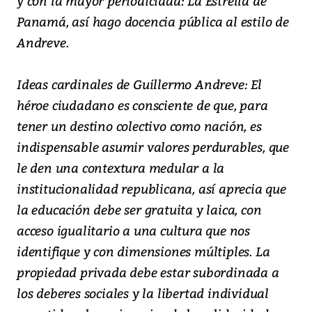
y con la mayor periodicidad: La Estrella de
Panamá, así hago docencia pública al estilo de
Andreve.
Ideas cardinales de Guillermo Andreve: El
héroe ciudadano es consciente de que, para
tener un destino colectivo como nación, es
indispensable asumir valores perdurables, que
le den una contextura medular a la
institucionalidad republicana, así aprecia que
la educación debe ser gratuita y laica, con
acceso igualitario a una cultura que nos
identifique y con dimensiones múltiples. La
propiedad privada debe estar subordinada a
los deberes sociales y la libertad individual