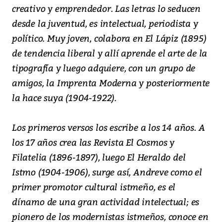
creativo y emprendedor. Las letras lo seducen
desde la juventud, es intelectual, periodista y
político. Muy joven, colabora en El Lápiz (1895)
de tendencia liberal y allí aprende el arte de la
tipografía y luego adquiere, con un grupo de
amigos, la Imprenta Moderna y posteriormente
la hace suya (1904-1922).
Los primeros versos los escribe a los 14 años. A
los 17 años crea las Revista El Cosmos y
Filatelia (1896-1897), luego El Heraldo del
Istmo (1904-1906), surge así, Andreve como el
primer promotor cultural istmeño, es el
dínamo de una gran actividad intelectual; es
pionero de los modernistas istmeños, conoce en