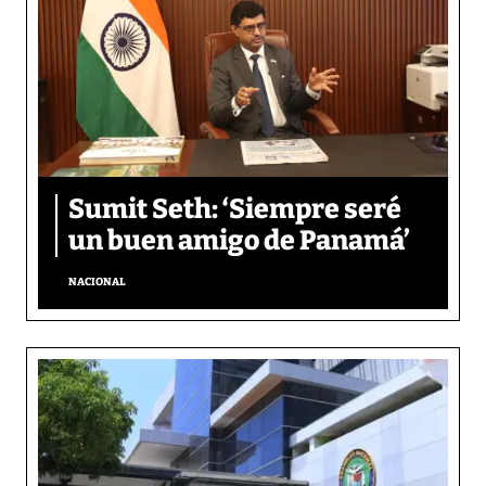
Sumit Seth: ‘Siempre seré
un buen amigo de Panamá’
NACIONAL