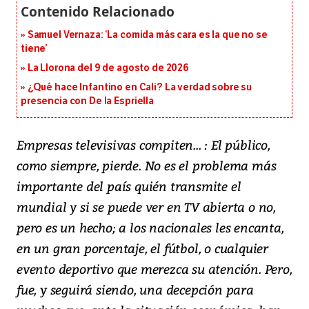
Samuel Vernaza: ‘La comida más cara es la que no se
tiene’
La Llorona del 9 de agosto de 2026
¿Qué hace Infantino en Cali? La verdad sobre su
presencia con De la Espriella
Empresas televisivas compiten... : El público,
como siempre, pierde. No es el problema más
importante del país quién transmite el
mundial y si se puede ver en TV abierta o no,
pero es un hecho; a los nacionales les encanta,
en un gran porcentaje, el fútbol, o cualquier
evento deportivo que merezca su atención. Pero,
fue, y seguirá siendo, una decepción para