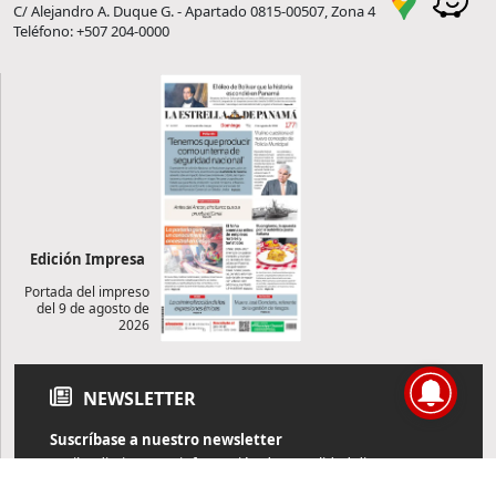
C/ Alejandro A. Duque G. - Apartado 0815-00507, Zona 4
Teléfono: +507 204-0000
Edición Impresa
Portada del impreso
del 9 de agosto de
2026
NEWSLETTER
Suscríbase a nuestro newsletter
Reciba diariamente información de actualidad directamente en
su correo electrónico