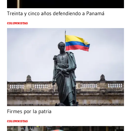
Treinta y cinco años defendiendo a Panamá
COLUMNISTAS
Firmes por la patria
COLUMNISTAS