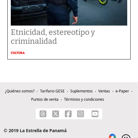
Etnicidad, estereotipo y
criminalidad
CULTURA
¿Quiénes somos?
Tarifario GESE
Suplementos
Ventas
e-Paper
Puntos de venta
Términos y condiciones
© 2019 La Estrella de Panamá