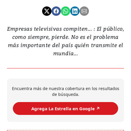
Empresas televisivas compiten... : El público,
como siempre, pierde. No es el problema
más importante del país quién transmite el
mundia...
Encuentra más de nuestra cobertura en los resultados
de búsqueda.
Agrega La Estrella en Google ↗️