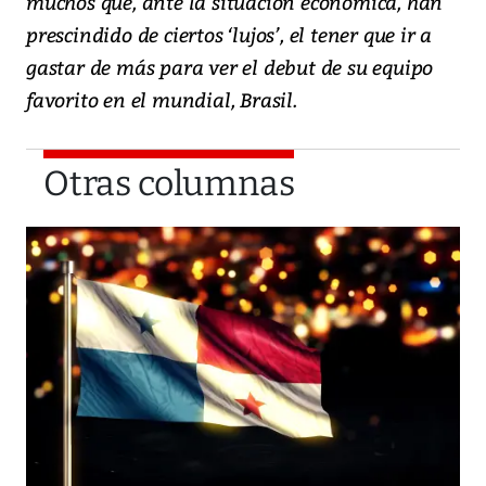
muchos que, ante la situación económica, han
prescindido de ciertos ‘lujos’, el tener que ir a
gastar de más para ver el debut de su equipo
favorito en el mundial, Brasil.
Otras columnas