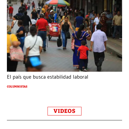
El país que busca estabilidad laboral
COLUMNISTAS
VIDEOS