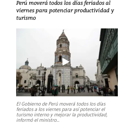
Perú moverá todos los días feriados al
viernes para potenciar productividad y
turismo
El Gobierno de Perú moverá todos los días
feriados a los viernes para así potenciar el
turismo interno y mejorar la productividad,
informó el ministro
...