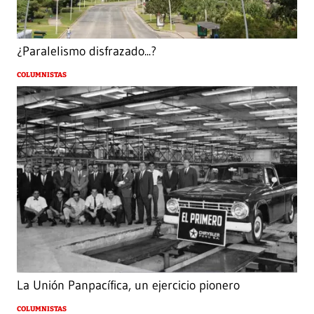
¿Paralelismo disfrazado...?
COLUMNISTAS
La Unión Panpacífica, un ejercicio pionero
COLUMNISTAS