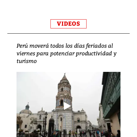
VIDEOS
Perú moverá todos los días feriados al
viernes para potenciar productividad y
turismo