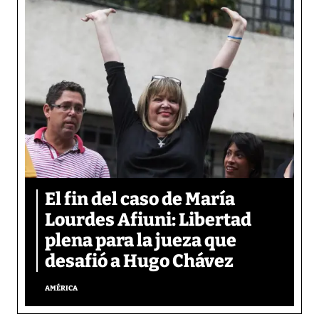
El fin del caso de María
Lourdes Afiuni: Libertad
plena para la jueza que
desafió a Hugo Chávez
AMÉRICA