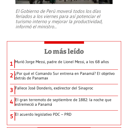
El Gobierno de Perú moverá todos los días
feriados a los viernes para así potenciar el
turismo interno y mejorar la productividad,
informó el ministro
...
Lo más leído
Murió Jorge Messi, padre de Lionel Messi, a los 68 años
1
¿Por qué el Comando Sur entrena en Panamá? El objetivo
2
detrás de Panamax
Fallece José Donderis, exdirector del Sinaproc
3
El gran terremoto de septiembre de 1882: la noche que
4
estremeció a Panamá
El acuerdo legislativo PDC – PRD
5