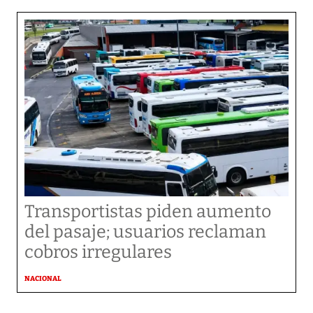
Transportistas piden aumento
del pasaje; usuarios reclaman
cobros irregulares
NACIONAL