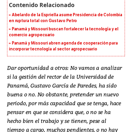
Abelardo de la Espriella asume Presidencia de Colombia
en ruptura total con Gustavo Petro
Panamá y Missouri buscan fortalecer la tecnología y el
comercio agropecuario
Panamá y Missouri abren agenda de cooperación para
incorporar tecnología al sector agropecuario
Dar oportunidad a otros: No vamos a analizar
si la gestión del rector de la Universidad de
Panamá, Gustavo García de Paredes, ha sido
buena o no. No obstante, pretender un nuevo
periodo, por más capacidad que se tenga, hace
pensar en que se considera que, o no se ha
hecho bien el trabajo y se tienen, pese al
tiempo a cargo, muchos pendientes, o no hay