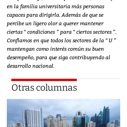
en la familia universitaria más personas
capaces para dirigirla. Además de que se
percibe un ligero olor a querer mantener
ciertas “ condiciones ” para “ ciertos sectores ”.
Confiamos en que todos los sectores de la “ U ”
mantengan como interés común su buen
desempeño, para que siga contribuyendo al
desarrollo nacional.
Otras columnas