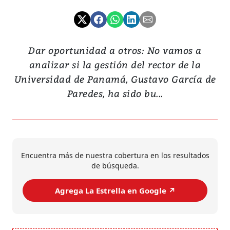
Dar oportunidad a otros: No vamos a
analizar si la gestión del rector de la
Universidad de Panamá, Gustavo García de
Paredes, ha sido bu...
Encuentra más de nuestra cobertura en los resultados
de búsqueda.
Agrega La Estrella en Google ↗️