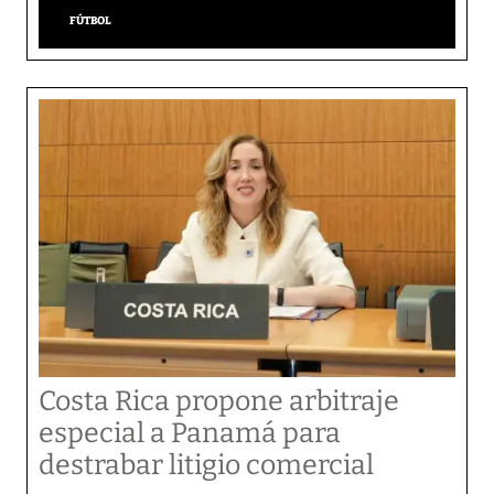
FÚTBOL
Costa Rica propone arbitraje
especial a Panamá para
destrabar litigio comercial