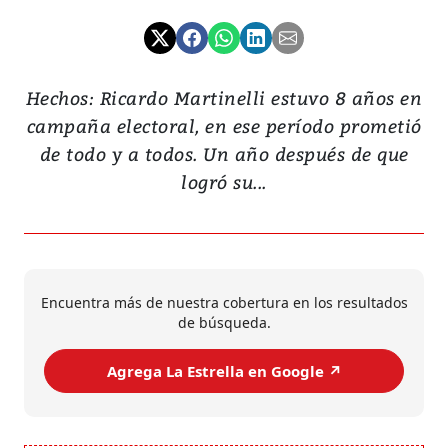
Hechos: Ricardo Martinelli estuvo 8 años en
campaña electoral, en ese período prometió
de todo y a todos. Un año después de que
logró su...
Encuentra más de nuestra cobertura en los resultados
de búsqueda.
Agrega La Estrella en Google ↗️