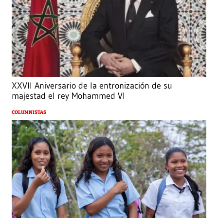
XXVII Aniversario de la entronización de su
majestad el rey Mohammed VI
COLUMNISTAS