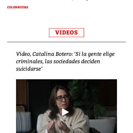
COLUMNISTAS
VIDEOS
Video, Catalina Botero: ‘Si la gente elige
criminales, las sociedades deciden
suicidarse’