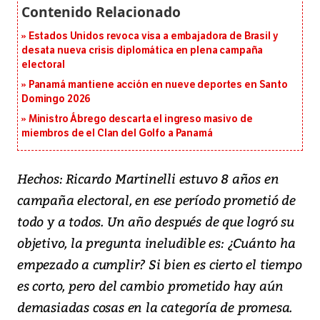
Estados Unidos revoca visa a embajadora de Brasil y
desata nueva crisis diplomática en plena campaña
electoral
Panamá mantiene acción en nueve deportes en Santo
Domingo 2026
Ministro Ábrego descarta el ingreso masivo de
miembros de el Clan del Golfo a Panamá
Hechos: Ricardo Martinelli estuvo 8 años en
campaña electoral, en ese período prometió de
todo y a todos. Un año después de que logró su
objetivo, la pregunta ineludible es: ¿Cuánto ha
empezado a cumplir? Si bien es cierto el tiempo
es corto, pero del cambio prometido hay aún
demasiadas cosas en la categoría de promesa.