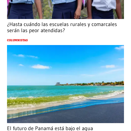
¿Hasta cuándo las escuelas rurales y comarcales
serán las peor atendidas?
COLUMNISTAS
El futuro de Panamá está bajo el agua