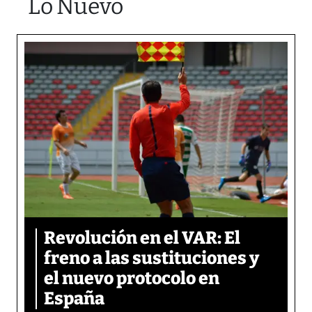
Lo Nuevo
Revolución en el VAR: El
freno a las sustituciones y
el nuevo protocolo en
España