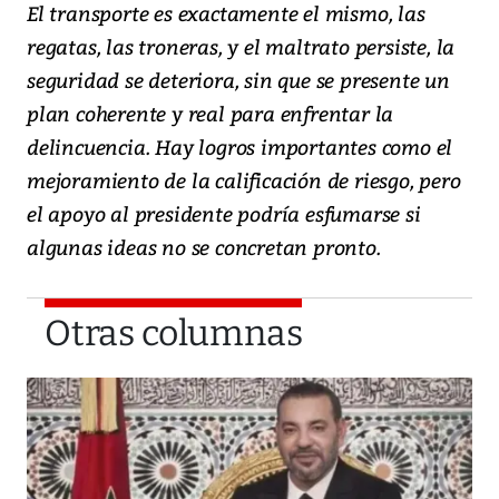
El transporte es exactamente el mismo, las
regatas, las troneras, y el maltrato persiste, la
seguridad se deteriora, sin que se presente un
plan coherente y real para enfrentar la
delincuencia. Hay logros importantes como el
mejoramiento de la calificación de riesgo, pero
el apoyo al presidente podría esfumarse si
algunas ideas no se concretan pronto.
Otras columnas