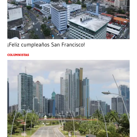
¡Feliz cumpleaños San Francisco!
COLUMNISTAS