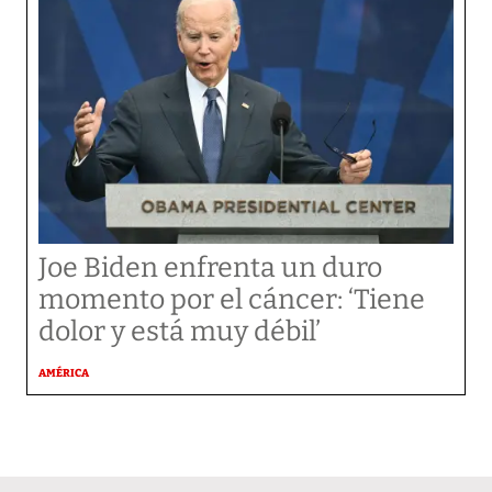
Joe Biden enfrenta un duro
momento por el cáncer: ‘Tiene
dolor y está muy débil’
AMÉRICA