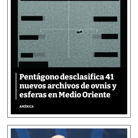
Pentágono desclasifica 41
nuevos archivos de ovnis y
esferas en Medio Oriente
AMÉRICA