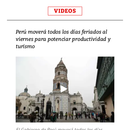
VIDEOS
Perú moverá todos los días feriados al
viernes para potenciar productividad y
turismo
El Gobierno de Perú moverá todos los días