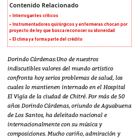
Interrogantes críticos
Instrumentadores quirúrgicos y enfermeras chocan por
proyecto de ley que busca reconocer su idoneidad
El clima ya forma parte del crédito
Dorindo Cárdenas:Uno de nuestros
indiscutibles valores del mundo artístico
confronta hoy serios problemas de salud, los
cuales lo mantienen internado en el Hospital
El Vigía de la ciudad de Chitré. Por más de 50
años Dorindo Cárdenas, oriundo de Aguabuena
de Los Santos, ha deleitado nacional e
internacionalmente con su música y
composiciones. Mucho cariño, admiración y