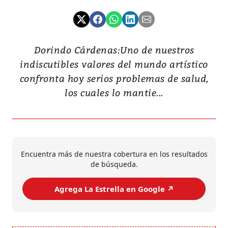
Dorindo Cárdenas:Uno de nuestros
indiscutibles valores del mundo artístico
confronta hoy serios problemas de salud,
los cuales lo mantie...
Encuentra más de nuestra cobertura en los resultados
de búsqueda.
Agrega La Estrella en Google ↗️