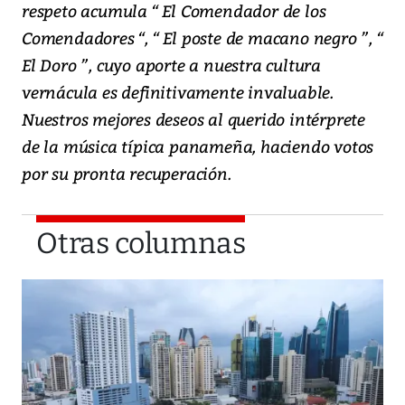
respeto acumula “ El Comendador de los
Comendadores “, “ El poste de macano negro ”, “
El Doro ”, cuyo aporte a nuestra cultura
vernácula es definitivamente invaluable.
Nuestros mejores deseos al querido intérprete
de la música típica panameña, haciendo votos
por su pronta recuperación.
Otras columnas