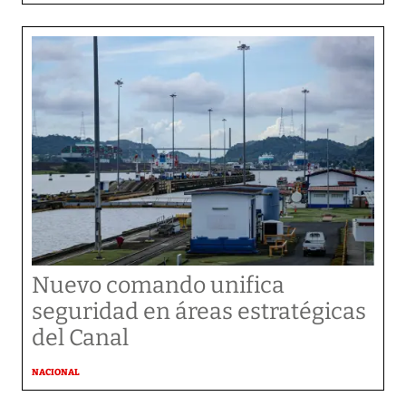
Nuevo comando unifica
seguridad en áreas estratégicas
del Canal
NACIONAL