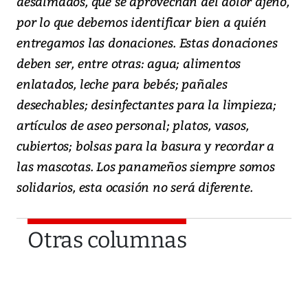
desalmados, que se aprovechan del dolor ajeno,
por lo que debemos identificar bien a quién
entregamos las donaciones. Estas donaciones
deben ser, entre otras: agua; alimentos
enlatados, leche para bebés; pañales
desechables; desinfectantes para la limpieza;
artículos de aseo personal; platos, vasos,
cubiertos; bolsas para la basura y recordar a
las mascotas. Los panameños siempre somos
solidarios, esta ocasión no será diferente.
Otras columnas