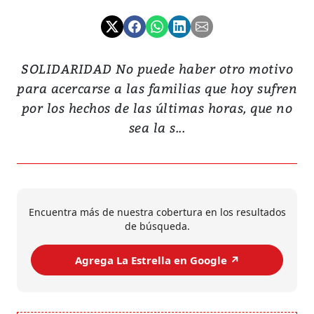
SOLIDARIDAD No puede haber otro motivo
para acercarse a las familias que hoy sufren
por los hechos de las últimas horas, que no
sea la s...
Encuentra más de nuestra cobertura en los resultados
de búsqueda.
Agrega La Estrella en Google ↗️