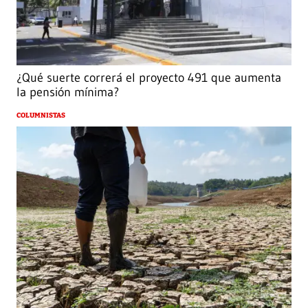
¿Qué suerte correrá el proyecto 491 que aumenta
la pensión mínima?
COLUMNISTAS