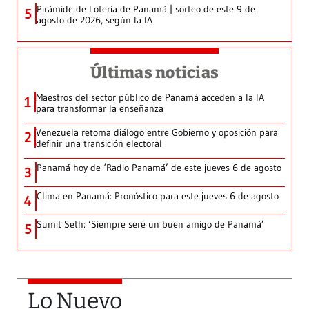
Pirámide de Lotería de Panamá | sorteo de este 9 de
5
agosto de 2026, según la IA
Últimas noticias
Maestros del sector público de Panamá acceden a la IA
1
para transformar la enseñanza
Venezuela retoma diálogo entre Gobierno y oposición para
2
definir una transición electoral
Panamá hoy de ‘Radio Panamá’ de este jueves 6 de agosto
3
Clima en Panamá: Pronóstico para este jueves 6 de agosto
4
Sumit Seth: ‘Siempre seré un buen amigo de Panamá’
5
Lo Nuevo