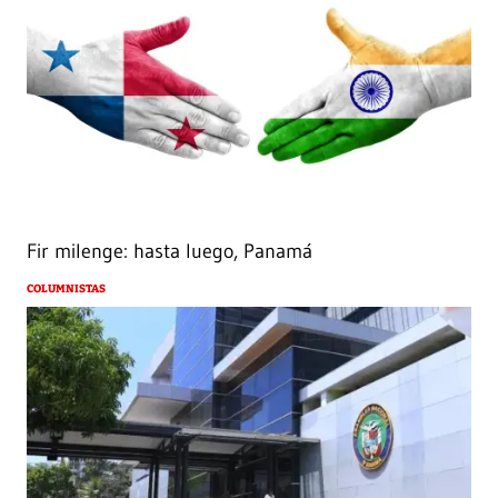
Fir milenge: hasta luego, Panamá
COLUMNISTAS