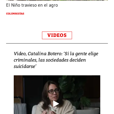
El Niño travieso en el agro
COLUMNISTAS
VIDEOS
Video, Catalina Botero: ‘Si la gente elige
criminales, las sociedades deciden
suicidarse’