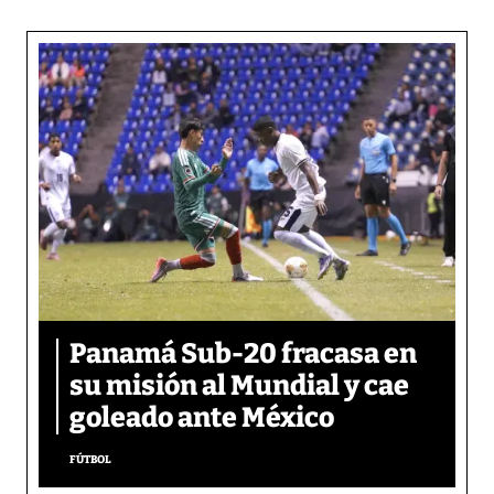
Panamá Sub-20 fracasa en
su misión al Mundial y cae
goleado ante México
FÚTBOL