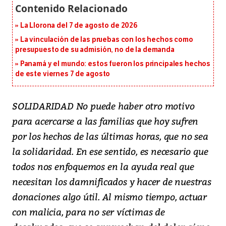
La Llorona del 7 de agosto de 2026
La vinculación de las pruebas con los hechos como
presupuesto de su admisión, no de la demanda
Panamá y el mundo: estos fueron los principales hechos
de este viernes 7 de agosto
SOLIDARIDAD No puede haber otro motivo
para acercarse a las familias que hoy sufren
por los hechos de las últimas horas, que no sea
la solidaridad. En ese sentido, es necesario que
todos nos enfoquemos en la ayuda real que
necesitan los damnificados y hacer de nuestras
donaciones algo útil. Al mismo tiempo, actuar
con malicia, para no ser víctimas de