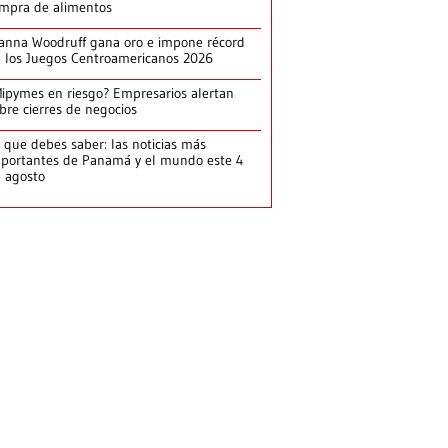
mpra de alimentos
anna Woodruff gana oro e impone récord
 los Juegos Centroamericanos 2026
ipymes en riesgo? Empresarios alertan
bre cierres de negocios
 que debes saber: las noticias más
portantes de Panamá y el mundo este 4
 agosto