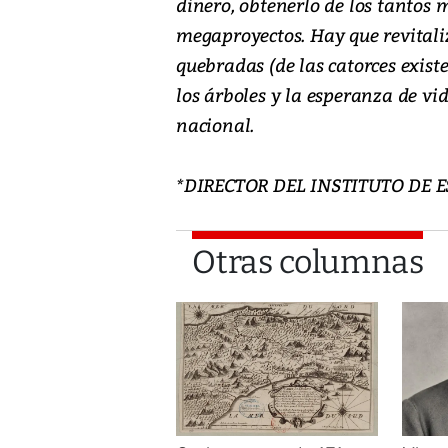
dinero, obtenerlo de los tantos 
megaproyectos. Hay que revitaliz
quebradas (de las catorces exist
los árboles y la esperanza de vid
nacional.
*DIRECTOR DEL INSTITUTO DE 
Otras columnas