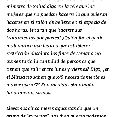
ministro de Salud diga en la tele que las
mujeres que no puedan hacerse lo que quieran
hacerse en el salón de belleza en el espacio de
dos horas, tendrán que hacerse sus
tratamientos por partes? ¿Quién fue el genio
matemático que les dijo que establecer
restricción absoluta los fines de semana no
aumentaría la cantidad de personas que
tienen que salir entre lunes y viernes? Digo, ¿en
el Minsa no saben que x/5 necesariamente es
mayor que x/7? Son medidas sin ningún
fundamento, vamos.
Llevamos cinco meses aguantando que un
grupo de “expertos” nos diga que no podemos