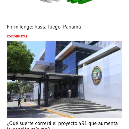
Fir milenge: hasta luego, Panamá
COLUMNISTAS
¿Qué suerte correrá el proyecto 491 que aumenta