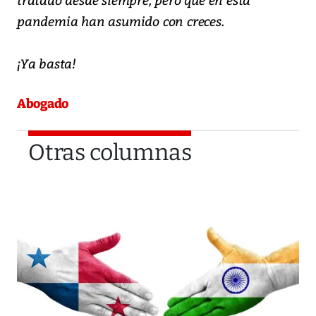
pandemia han asumido con creces.
¡Ya basta!
Abogado
Otras columnas