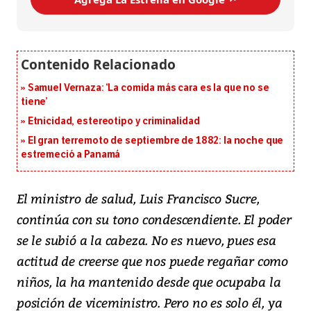
Samuel Vernaza: ‘La comida más cara es la que no se
tiene’
Etnicidad, estereotipo y criminalidad
El gran terremoto de septiembre de 1882: la noche que
estremeció a Panamá
El ministro de salud, Luis Francisco Sucre,
continúa con su tono condescendiente. El poder
se le subió a la cabeza. No es nuevo, pues esa
actitud de creerse que nos puede regañar como
niños, la ha mantenido desde que ocupaba la
posición de viceministro. Pero no es solo él, ya