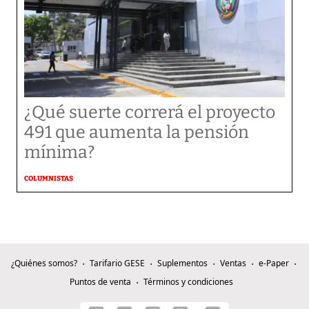
¿Qué suerte correrá el proyecto
491 que aumenta la pensión
mínima?
COLUMNISTAS
¿Quiénes somos?
Tarifario GESE
Suplementos
Ventas
e-Paper
Puntos de venta
Términos y condiciones