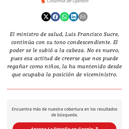
Columna de Opinión
El ministro de salud, Luis Francisco Sucre,
continúa con su tono condescendiente. El
poder se le subió a la cabeza. No es nuevo,
pues esa actitud de creerse que nos puede
regañar como niños, la ha mantenido desde
que ocupaba la posición de viceministro.
Encuentra más de nuestra cobertura en los resultados
de búsqueda.
Agrega La Estrella en Google ↗️