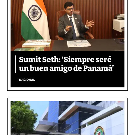
Sumit Seth: ‘Siempre seré
un buen amigo de Panamá’
NACIONAL