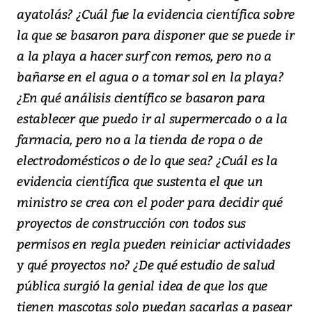
ayatolás? ¿Cuál fue la evidencia científica sobre
la que se basaron para disponer que se puede ir
a la playa a hacer surf con remos, pero no a
bañarse en el agua o a tomar sol en la playa?
¿En qué análisis científico se basaron para
establecer que puedo ir al supermercado o a la
farmacia, pero no a la tienda de ropa o de
electrodomésticos o de lo que sea? ¿Cuál es la
evidencia científica que sustenta el que un
ministro se crea con el poder para decidir qué
proyectos de construcción con todos sus
permisos en regla pueden reiniciar actividades
y qué proyectos no? ¿De qué estudio de salud
pública surgió la genial idea de que los que
tienen mascotas solo puedan sacarlas a pasear