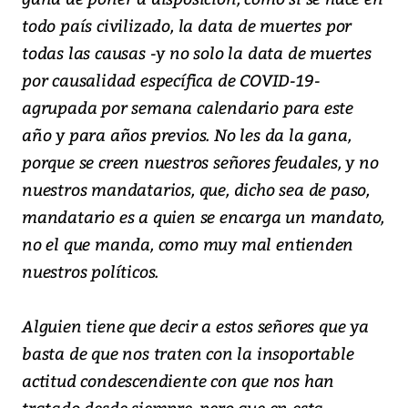
todo país civilizado, la data de muertes por
todas las causas -y no solo la data de muertes
por causalidad específica de COVID-19-
agrupada por semana calendario para este
año y para años previos. No les da la gana,
porque se creen nuestros señores feudales, y no
nuestros mandatarios, que, dicho sea de paso,
mandatario es a quien se encarga un mandato,
no el que manda, como muy mal entienden
nuestros políticos.
Alguien tiene que decir a estos señores que ya
basta de que nos traten con la insoportable
actitud condescendiente con que nos han
tratado desde siempre, pero que en esta