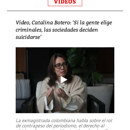
VIDEOS
Video, Catalina Botero: ‘Si la gente elige
criminales, las sociedades deciden
suicidarse’
La exmagistrada colombiana habla sobre el rol
de contrapeso del periodismo, el derecho al