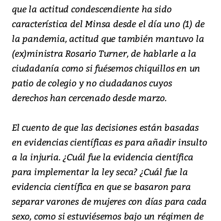
que la actitud condescendiente ha sido
característica del Minsa desde el día uno (1) de
la pandemia, actitud que también mantuvo la
(ex)ministra Rosario Turner, de hablarle a la
ciudadanía como si fuésemos chiquillos en un
patio de colegio y no ciudadanos cuyos
derechos han cercenado desde marzo.
El cuento de que las decisiones están basadas
en evidencias científicas es para añadir insulto
a la injuria. ¿Cuál fue la evidencia científica
para implementar la ley seca? ¿Cuál fue la
evidencia científica en que se basaron para
separar varones de mujeres con días para cada
sexo, como si estuviésemos bajo un régimen de