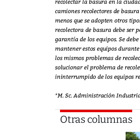
recolectar la basura en la ciud
camiones recolectores de basura 
menos que se adopten otros tipo
recolectora de basura debe ser 
garantía de los equipos. Se debe
mantener estos equipos durante 
los mismos problemas de recolec
solucionar el problema de recol
ininterrumpido de los equipos re
*M. Sc. Administración Industr
Otras columnas