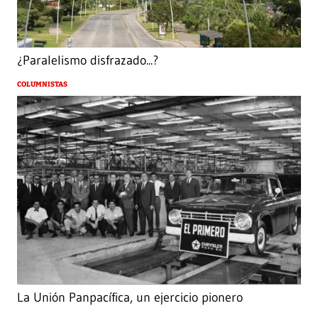
¿Paralelismo disfrazado...?
COLUMNISTAS
La Unión Panpacífica, un ejercicio pionero