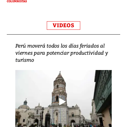
COLUMNISTAS
VIDEOS
Perú moverá todos los días feriados al
viernes para potenciar productividad y
turismo