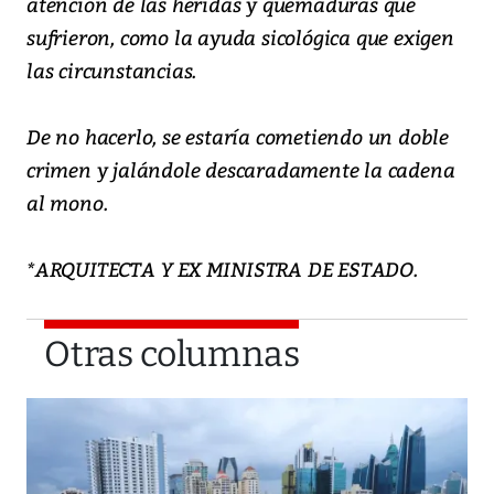
atención de las heridas y quemaduras que
sufrieron, como la ayuda sicológica que exigen
las circunstancias.
De no hacerlo, se estaría cometiendo un doble
crimen y jalándole descaradamente la cadena
al mono.
*ARQUITECTA Y EX MINISTRA DE ESTADO.
Otras columnas