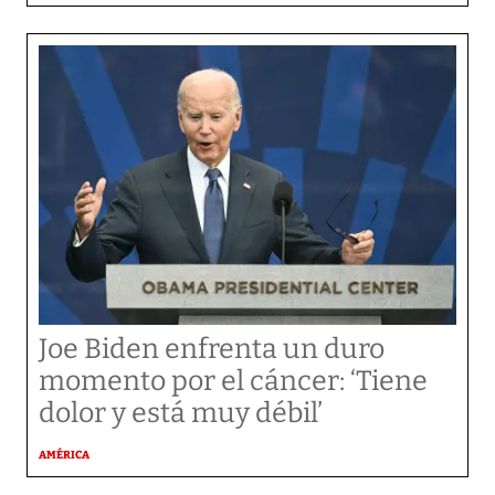
Joe Biden enfrenta un duro
momento por el cáncer: ‘Tiene
dolor y está muy débil’
AMÉRICA