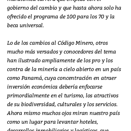
gobierno del cambio y que hasta ahora solo ha
ofrecido el programa de 100 para los 70 y la
beca universal.
Lo de los cambios al Código Minero, otros
mucho más versados y conocedores del tema
han ilustrado ampliamente de los pro y los
contra de la minería a cielo abierto en un país
como Panamá, cuya concentración en atraer
inversión económica debería enfocarse
primordialmente en el turismo, los atractivos
de su biodiversidad, culturales y los servicios.
Ahora mismo muchos ojos miran nuestro país
como un lugar para levantar hoteles,
desarrollos inmobiliarios y logísticos, que