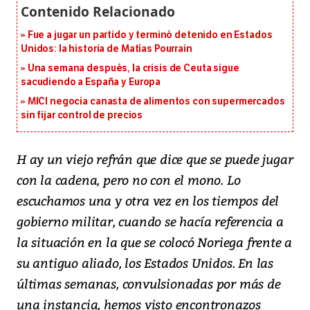
Fue a jugar un partido y terminó detenido en Estados
Unidos: la historia de Matías Pourrain
Una semana después, la crisis de Ceuta sigue
sacudiendo a España y Europa
MICI negocia canasta de alimentos con supermercados
sin fijar control de precios
H ay un viejo refrán que dice que se puede jugar
con la cadena, pero no con el mono. Lo
escuchamos una y otra vez en los tiempos del
gobierno militar, cuando se hacía referencia a
la situación en la que se colocó Noriega frente a
su antiguo aliado, los Estados Unidos. En las
últimas semanas, convulsionadas por más de
una instancia, hemos visto encontronazos