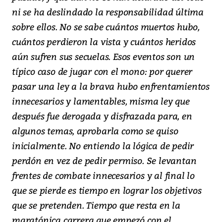
ni se ha deslindado la responsabilidad última
sobre ellos. No se sabe cuántos muertos hubo,
cuántos perdieron la vista y cuántos heridos
aún sufren sus secuelas. Esos eventos son un
típico caso de jugar con el mono: por querer
pasar una ley a la brava hubo enfrentamientos
innecesarios y lamentables, misma ley que
después fue derogada y disfrazada para, en
algunos temas, aprobarla como se quiso
inicialmente. No entiendo la lógica de pedir
perdón en vez de pedir permiso. Se levantan
frentes de combate innecesarios y al final lo
que se pierde es tiempo en lograr los objetivos
que se pretenden. Tiempo que resta en la
maratónica carrera que empezó con el