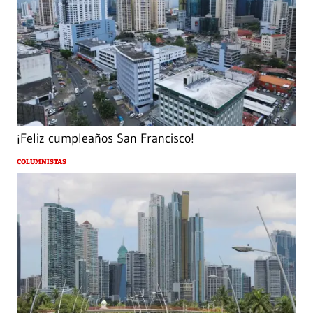
¡Feliz cumpleaños San Francisco!
COLUMNISTAS