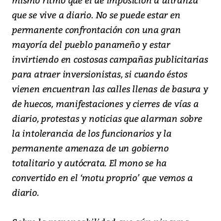
que se vive a diario. No se puede estar en
permanente confrontación con una gran
mayoría del pueblo panameño y estar
invirtiendo en costosas campañas publicitarias
para atraer inversionistas, si cuando éstos
vienen encuentran las calles llenas de basura y
de huecos, manifestaciones y cierres de vías a
diario, protestas y noticias que alarman sobre
la intolerancia de los funcionarios y la
permanente amenaza de un gobierno
totalitario y autócrata. El mono se ha
convertido en el ‘motu proprio’ que vemos a
diario.