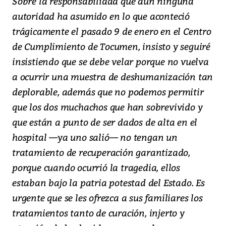
Sobre la responsabilidad que aún ninguna
autoridad ha asumido en lo que aconteció
trágicamente el pasado 9 de enero en el Centro
de Cumplimiento de Tocumen, insisto y seguiré
insistiendo que se debe velar porque no vuelva
a ocurrir una muestra de deshumanización tan
deplorable, además que no podemos permitir
que los dos muchachos que han sobrevivido y
que están a punto de ser dados de alta en el
hospital —ya uno salió— no tengan un
tratamiento de recuperación garantizado,
porque cuando ocurrió la tragedia, ellos
estaban bajo la patria potestad del Estado. Es
urgente que se les ofrezca a sus familiares los
tratamientos tanto de curación, injerto y