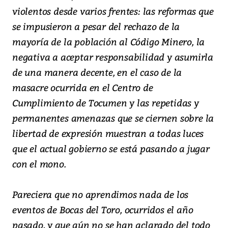
violentos desde varios frentes: las reformas que
se impusieron a pesar del rechazo de la
mayoría de la población al Código Minero, la
negativa a aceptar responsabilidad y asumirla
de una manera decente, en el caso de la
masacre ocurrida en el Centro de
Cumplimiento de Tocumen y las repetidas y
permanentes amenazas que se ciernen sobre la
libertad de expresión muestran a todas luces
que el actual gobierno se está pasando a jugar
con el mono.
Pareciera que no aprendimos nada de los
eventos de Bocas del Toro, ocurridos el año
pasado, y que aún no se han aclarado del todo