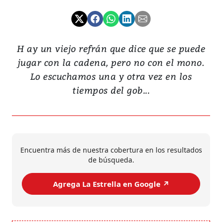
H ay un viejo refrán que dice que se puede
jugar con la cadena, pero no con el mono.
Lo escuchamos una y otra vez en los
tiempos del gob...
Encuentra más de nuestra cobertura en los resultados
de búsqueda.
Agrega La Estrella en Google ↗️