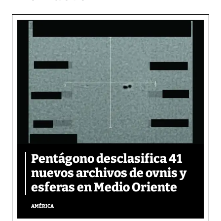
Pentágono desclasifica 41
nuevos archivos de ovnis y
esferas en Medio Oriente
AMÉRICA