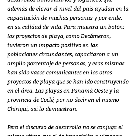
además de elevar el nivel del país ayudan en la
capacitación de muchas personas y por ende,
en su calidad de vida. Para muestra un botón:
los proyectos de playa, como Decámeron,
tuvieron un impacto positivo en las
poblaciones circundantes, capacitaron a un
amplio porcentaje de personas, y esas mismas
han sido vasos comunicantes en los otros
proyectos de playa que se han ido construyendo
en el área. Las playas en Panamá Oeste y la
provincia de Coclé, por no decir en el mismo
Chiriquí, así lo demuestran.
Pero el discurso de desarrollo no se conjuga el
mismo ritmo que el de imposición a ultranza