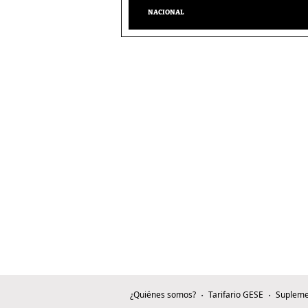
NACIONAL
¿Quiénes somos?
Tarifario GESE
Supleme