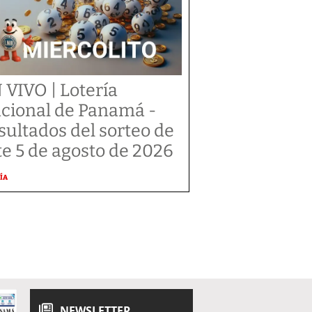
 VIVO | Lotería
cional de Panamá -
sultados del sorteo de
te 5 de agosto de 2026
ÍA
NEWSLETTER