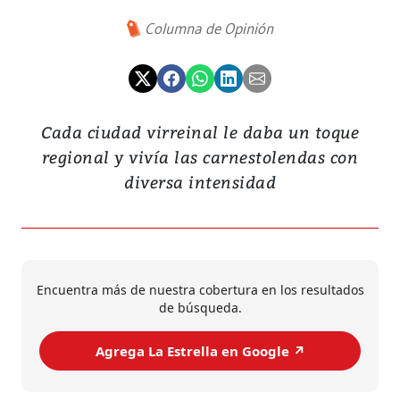
Columna de Opinión
Cada ciudad virreinal le daba un toque
regional y vivía las carnestolendas con
diversa intensidad
Encuentra más de nuestra cobertura en los resultados
de búsqueda.
Agrega La Estrella en Google ↗️