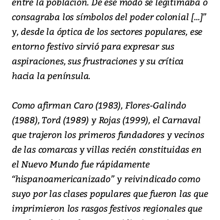
entre la población. De ese modo se legitimaba o
consagraba los símbolos del poder colonial [...]”
y, desde la óptica de los sectores populares, ese
entorno festivo sirvió para expresar sus
aspiraciones, sus frustraciones y su crítica
hacia la península.
Como afirman Caro (1983), Flores-Galindo
(1988), Tord (1989) y Rojas (1999), el Carnaval
que trajeron los primeros fundadores y vecinos
de las comarcas y villas recién constituidas en
el Nuevo Mundo fue rápidamente
“hispanoamericanizado” y reivindicado como
suyo por las clases populares que fueron las que
imprimieron los rasgos festivos regionales que