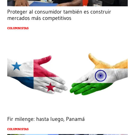
Proteger al consumidor también es construir
mercados más competitivos
COLUMNISTAS
Fir milenge: hasta luego, Panamá
COLUMNISTAS