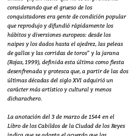
considerando que el grueso de los
conquistadores era gente de condición popular
que reprodujo y difundió rápidamente los
hábitos y diversiones europeos: desde los
naipes y los dados hasta el ajedrez, las peleas
de gallos y las corridas de toros” y la jarana
(Rojas, 1999), definida esta última como fiesta
desenfrenada y grotesca que, a partir de las dos
últimas décadas del siglo XVI adquirió un
carácter más artístico y cultural y menos
dicharachero.
La anotación del 3 de marzo de 1544 en el
Libro de los Cabildos de la Ciudad de los Reyes
indica que se adopta el acuerdo que las