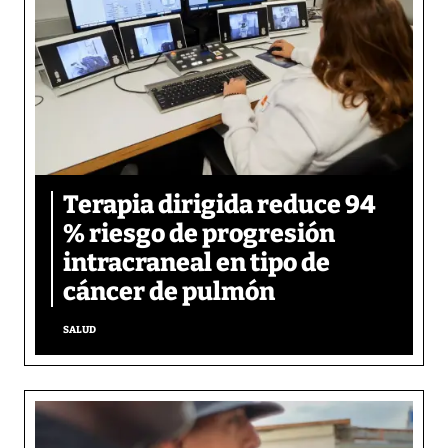
Terapia dirigida reduce 94
% riesgo de progresión
intracraneal en tipo de
cáncer de pulmón
SALUD