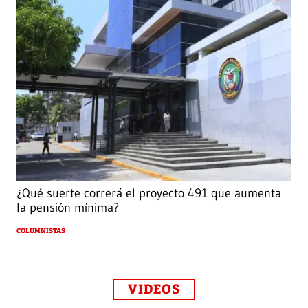
¿Qué suerte correrá el proyecto 491 que aumenta
la pensión mínima?
COLUMNISTAS
VIDEOS