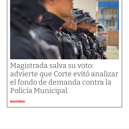
Magistrada salva su voto:
advierte que Corte evitó analizar
el fondo de demanda contra la
Policía Municipal
NACIONAL