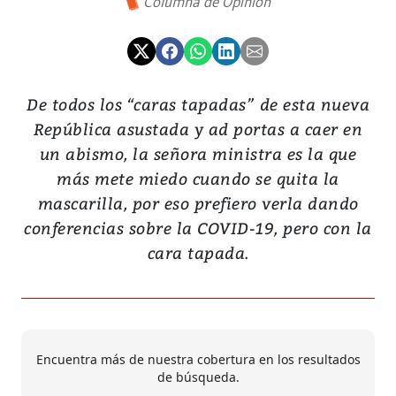
Columna de Opinión
De todos los “caras tapadas” de esta nueva
República asustada y ad portas a caer en
un abismo, la señora ministra es la que
más mete miedo cuando se quita la
mascarilla, por eso prefiero verla dando
conferencias sobre la COVID-19, pero con la
cara tapada.
Encuentra más de nuestra cobertura en los resultados
de búsqueda.