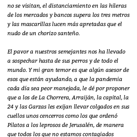
no se visitan, el distanciamiento en las hileras
de los mercados y bancos supera los tres metros
y las mascarillas lucen más apretadas que el
nudo de un chorizo santeño.
El pavor a nuestros semejantes nos ha llevado
a sospechar hasta de sus perros y de todo el
mundo. Y mi gran temor es que algún asesor de
esos que están ayudando, a que la pandemia
cada día sea peor manejada, le dé por proponer
que a los de La Chorrera, Arraiján, la capital, la
24 y las Garzas les exijan llevar colgados en sus
cuellos unos cencerros como los que ordenó
Pilatos a los leprosos de Jerusalén, de manera
que todos los que no estamos contagiados