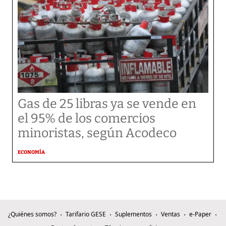
Gas de 25 libras ya se vende en
el 95% de los comercios
minoristas, según Acodeco
ECONOMÍA
¿Quiénes somos?
Tarifario GESE
Suplementos
Ventas
e-Paper