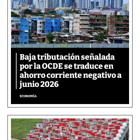
Baja tributación señalada
por la OCDE se traduce en
ahorro corriente negativo a
junio 2026
ECONOMÍA