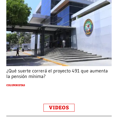
¿Qué suerte correrá el proyecto 491 que aumenta
la pensión mínima?
COLUMNISTAS
VIDEOS