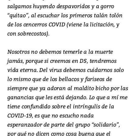
salgamos huyendo despavoridos y a gorro
“quitao”, al escuchar los primeros talán tolón
de los cencerros COVID (viene la licitación, y
con sobrecostos).
Nosotros no debemos temerle a la muerte
jamás, porque si creemos en DS, tendremos
vida eterna. Del virus debemos cuidarnos solo
lo mismo que de los bellacos y fariseos de
siempre que ya adoran al maldito bicho por las
ganancias que les está dejando. Lo que a mí me
tiene confundido sobre el intríngulis de la
COVID-19, es que no escucho nada
esperanzador de parte del grupo “solidario”,
por qué no dicen como cosa buena que el