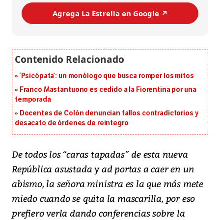
Agrega La Estrella en Google ↗️
‘Psicópata’: un monólogo que busca romper los mitos
Franco Mastantuono es cedido a la Fiorentina por una
temporada
Docentes de Colón denuncian fallos contradictorios y
desacato de órdenes de reintegro
De todos los “caras tapadas” de esta nueva
República asustada y ad portas a caer en un
abismo, la señora ministra es la que más mete
miedo cuando se quita la mascarilla, por eso
prefiero verla dando conferencias sobre la