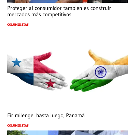
Proteger al consumidor también es construir
mercados más competitivos
COLUMNISTAS
Fir milenge: hasta luego, Panamá
COLUMNISTAS