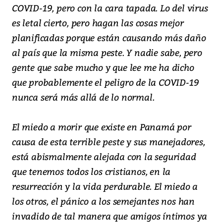
COVID-19, pero con la cara tapada. Lo del virus
es letal cierto, pero hagan las cosas mejor
planificadas porque están causando más daño
al país que la misma peste. Y nadie sabe, pero
gente que sabe mucho y que lee me ha dicho
que probablemente el peligro de la COVID-19
nunca será más allá de lo normal.
El miedo a morir que existe en Panamá por
causa de esta terrible peste y sus manejadores,
está abismalmente alejada con la seguridad
que tenemos todos los cristianos, en la
resurrección y la vida perdurable. El miedo a
los otros, el pánico a los semejantes nos han
invadido de tal manera que amigos íntimos ya