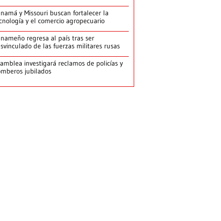
namá y Missouri buscan fortalecer la
cnología y el comercio agropecuario
nameño regresa al país tras ser
svinculado de las fuerzas militares rusas
amblea investigará reclamos de policías y
mberos jubilados