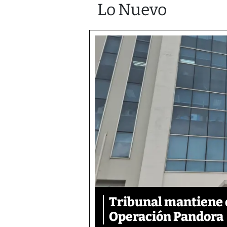
Lo Nuevo
Tribunal mantiene 
Operación Pandora