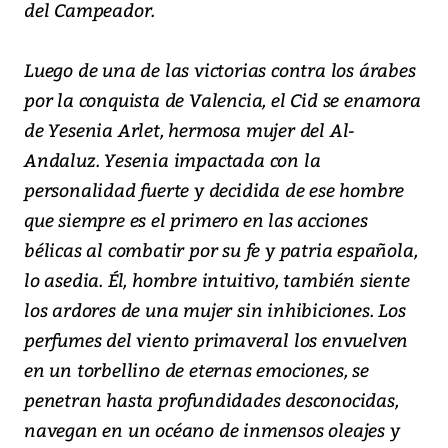
del Campeador.
Luego de una de las victorias contra los árabes
por la conquista de Valencia, el Cid se enamora
de Yesenia Arlet, hermosa mujer del Al-
Andaluz. Yesenia impactada con la
personalidad fuerte y decidida de ese hombre
que siempre es el primero en las acciones
bélicas al combatir por su fe y patria española,
lo asedia. Él, hombre intuitivo, también siente
los ardores de una mujer sin inhibiciones. Los
perfumes del viento primaveral los envuelven
en un torbellino de eternas emociones, se
penetran hasta profundidades desconocidas,
navegan en un océano de inmensos oleajes y