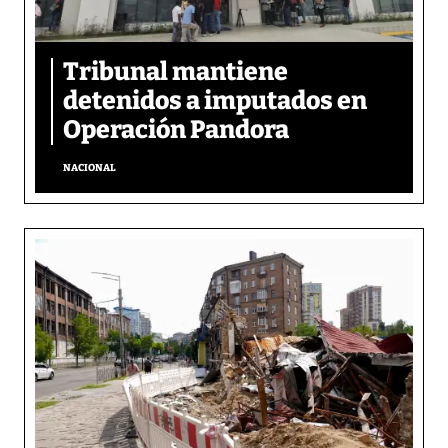
Tribunal mantiene
detenidos a imputados en
Operación Pandora
NACIONAL