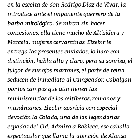
en la escolta de don Rodrigo Díaz de Vivar, la
introduce ante el imponente guerrero de la
barba mitológica. Se miran sin hacer
concesiones, ella tiene mucho de Altisidora y
Marcela, mujeres cervantinas. Elzebir le
entrega los presentes enviados, lo hace con
distinción, habla alto y claro, pero su sonrisa, el
fulgor de sus ojos marrones, el porte de reina
seducen de inmediato al Campeador. Cabalgan
por los campos que aún tienen las
reminiscencias de los celtíberos, romanos y
musulmanes. Elzebir acaricia con especial
devoción la Colada, una de las legendarias
espadas del Cid. Admira a Babieca, ese caballo
espectacular que llama la atención de Alonso