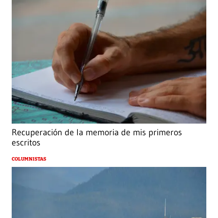
Recuperación de la memoria de mis primeros
escritos
COLUMNISTAS