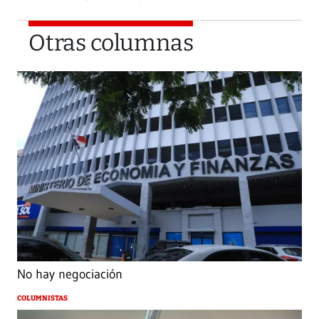
Otras columnas
No hay negociación
COLUMNISTAS