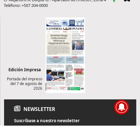
Teléfono: +507 204-0000
Edición Impresa
Portada del impreso
del 7 de agosto de
2026
NEWSLETTER
Suscríbase a nuestro newsletter
Reciba diariamente información de actualidad directamente en
su correo electrónico