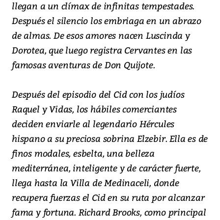
llegan a un clímax de infinitas tempestades.
Después el silencio los embriaga en un abrazo
de almas. De esos amores nacen Luscinda y
Dorotea, que luego registra Cervantes en las
famosas aventuras de Don Quijote.
Después del episodio del Cid con los judíos
Raquel y Vidas, los hábiles comerciantes
deciden enviarle al legendario Hércules
hispano a su preciosa sobrina Elzebir. Ella es de
finos modales, esbelta, una belleza
mediterránea, inteligente y de carácter fuerte,
llega hasta la Villa de Medinaceli, donde
recupera fuerzas el Cid en su ruta por alcanzar
fama y fortuna. Richard Brooks, como principal