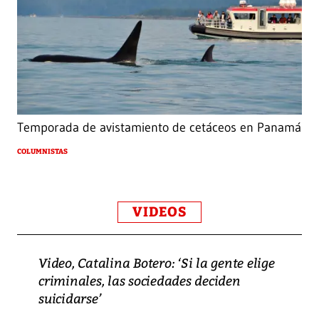
Temporada de avistamiento de cetáceos en Panamá
COLUMNISTAS
VIDEOS
Video, Catalina Botero: ‘Si la gente elige
criminales, las sociedades deciden
suicidarse’