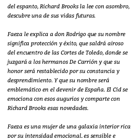
del espanto, Richard Brooks la lee con asombro,
descubre una de sus vidas futuras.
Faeza le explica a don Rodrigo que su nombre
significa protección y éxito, que saldrá airoso
del encuentro de las Cortes de Toledo, donde se
juzgará a los hermanos De Carrión y que su
honor será restablecido por su constancia y
desprendimiento. Y que su nombre será
emblemático en el devenir de España. El Cid se
emociona con esos augurios y comparte con
Richard Brooks esas novedades.
Faeza es una mujer de una galaxia interior rica
por su intensidad emocional, es sensible e