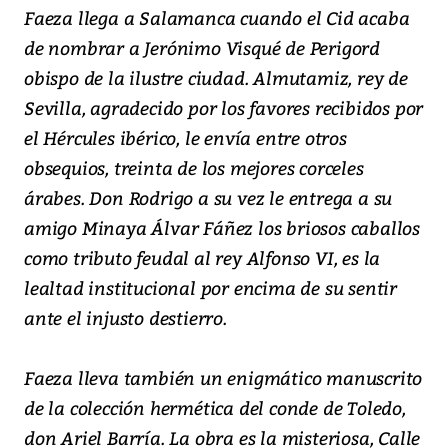
Faeza llega a Salamanca cuando el Cid acaba
de nombrar a Jerónimo Visqué de Perigord
obispo de la ilustre ciudad. Almutamiz, rey de
Sevilla, agradecido por los favores recibidos por
el Hércules ibérico, le envía entre otros
obsequios, treinta de los mejores corceles
árabes. Don Rodrigo a su vez le entrega a su
amigo Minaya Álvar Fáñez los briosos caballos
como tributo feudal al rey Alfonso VI, es la
lealtad institucional por encima de su sentir
ante el injusto destierro.
Faeza lleva también un enigmático manuscrito
de la colección hermética del conde de Toledo,
don Ariel Barría. La obra es la misteriosa, Calle