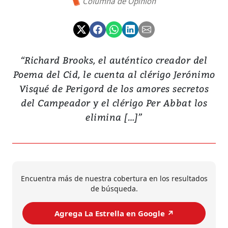
Columna de Opinión
“Richard Brooks, el auténtico creador del
Poema del Cid, le cuenta al clérigo Jerónimo
Visqué de Perigord de los amores secretos
del Campeador y el clérigo Per Abbat los
elimina […]”
Encuentra más de nuestra cobertura en los resultados
de búsqueda.
Agrega La Estrella en Google ↗️