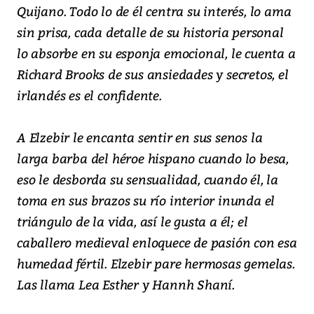
Quijano. Todo lo de él centra su interés, lo ama
sin prisa, cada detalle de su historia personal
lo absorbe en su esponja emocional, le cuenta a
Richard Brooks de sus ansiedades y secretos, el
irlandés es el confidente.
A Elzebir le encanta sentir en sus senos la
larga barba del héroe hispano cuando lo besa,
eso le desborda su sensualidad, cuando él, la
toma en sus brazos su río interior inunda el
triángulo de la vida, así le gusta a él; el
caballero medieval enloquece de pasión con esa
humedad fértil. Elzebir pare hermosas gemelas.
Las llama Lea Esther y Hannh Shaní.