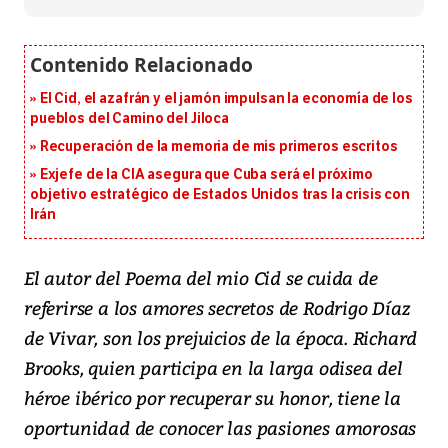
El Cid, el azafrán y el jamón impulsan la economía de los
pueblos del Camino del Jiloca
Recuperación de la memoria de mis primeros escritos
Exjefe de la CIA asegura que Cuba será el próximo
objetivo estratégico de Estados Unidos tras la crisis con
Irán
El autor del Poema del mio Cid se cuida de
referirse a los amores secretos de Rodrigo Díaz
de Vivar, son los prejuicios de la época. Richard
Brooks, quien participa en la larga odisea del
héroe ibérico por recuperar su honor, tiene la
oportunidad de conocer las pasiones amorosas