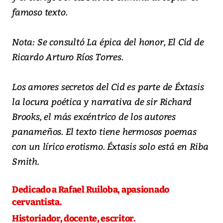
famoso texto.
Nota: Se consultó La épica del honor, El Cid de
Ricardo Arturo Ríos Torres.
Los amores secretos del Cid es parte de Éxtasis
la locura poética y narrativa de sir Richard
Brooks, el más excéntrico de los autores
panameños. El texto tiene hermosos poemas
con un lírico erotismo. Éxtasis solo está en Riba
Smith.
Dedicado a Rafael Ruiloba, apasionado
cervantista.
Historiador, docente, escritor.