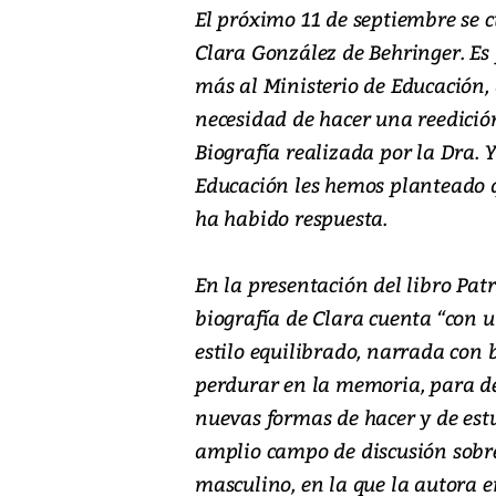
El próximo 11 de septiembre se 
Clara González de Behringer. Es 
más al Ministerio de Educación,
necesidad de hacer una reedición
Biografía realizada por la Dra.
Educación les hemos planteado q
ha habido respuesta.
En la presentación del libro Pat
biografía de Clara cuenta “con u
estilo equilibrado, narrada con
perdurar en la memoria, para de
nuevas formas de hacer y de est
amplio campo de discusión sobr
masculino, en la que la autora 