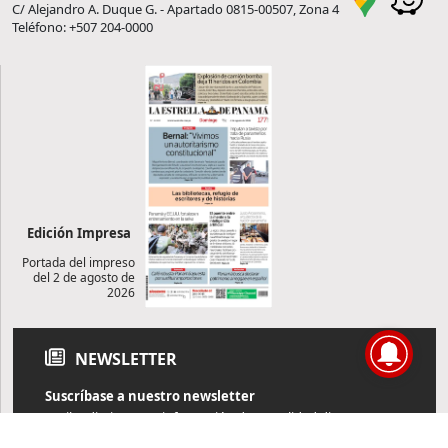
C/ Alejandro A. Duque G. - Apartado 0815-00507, Zona 4
Teléfono: +507 204-0000
Edición Impresa
Portada del impreso
del 2 de agosto de
2026
NEWSLETTER
Suscríbase a nuestro newsletter
Reciba diariamente información de actualidad directamente en
su correo electrónico