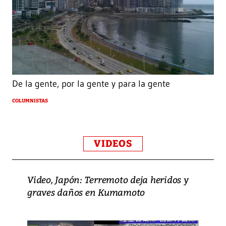
De la gente, por la gente y para la gente
COLUMNISTAS
VIDEOS
Video, Japón: Terremoto deja heridos y
graves daños en Kumamoto