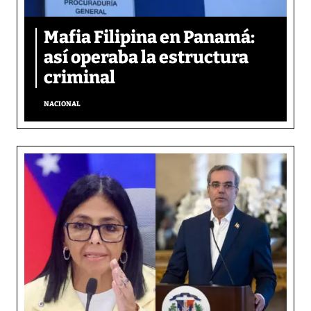
Mafia Filipina en Panamá:
así operaba la estructura
criminal
NACIONAL