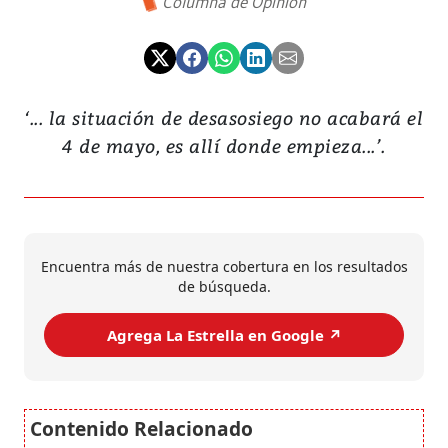
Columna de Opinión
‘... la situación de desasosiego no acabará el
4 de mayo, es allí donde empieza...’.
Encuentra más de nuestra cobertura en los resultados
de búsqueda.
Agrega La Estrella en Google ↗️