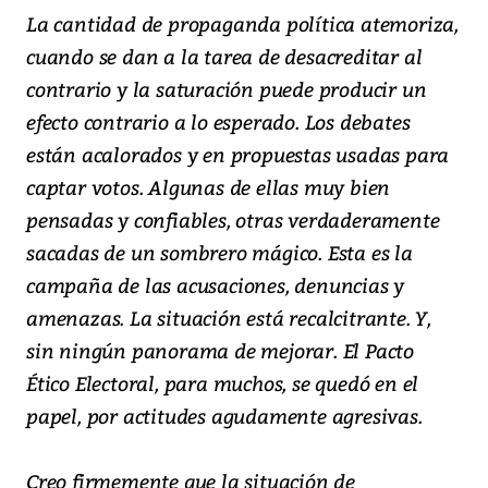
La cantidad de propaganda política atemoriza,
cuando se dan a la tarea de desacreditar al
contrario y la saturación puede producir un
efecto contrario a lo esperado. Los debates
están acalorados y en propuestas usadas para
captar votos. Algunas de ellas muy bien
pensadas y confiables, otras verdaderamente
sacadas de un sombrero mágico. Esta es la
campaña de las acusaciones, denuncias y
amenazas. La situación está recalcitrante. Y,
sin ningún panorama de mejorar. El Pacto
Ético Electoral, para muchos, se quedó en el
papel, por actitudes agudamente agresivas.
Creo firmemente que la situación de