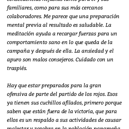
familiares, como para sus más cercanos
colaboradores. Me parece que una preparación
mental previa al resultado es saludable. La
meditación ayuda a recargar fuerzas para un
comportamiento sano en lo que queda de la
campaña y después de ella. La ansiedad y el
apuro son malos consejeros. Cuidado con un
traspiés.
Hay que estar preparados para la gran
ofensiva de parte del partido de los rojos. Esos
ya tienen sus cuchillos afilados, primero porque
saben que están fuera de la victoria, que para
ellos es un respaldo a sus actividades de causar
malestar y zozobra en la población panameña.