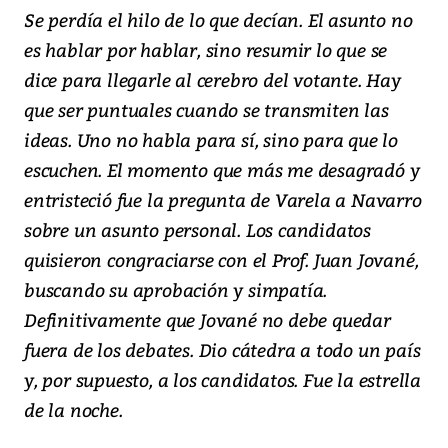
Se perdía el hilo de lo que decían. El asunto no
es hablar por hablar, sino resumir lo que se
dice para llegarle al cerebro del votante. Hay
que ser puntuales cuando se transmiten las
ideas. Uno no habla para sí, sino para que lo
escuchen. El momento que más me desagradó y
entristeció fue la pregunta de Varela a Navarro
sobre un asunto personal. Los candidatos
quisieron congraciarse con el Prof. Juan Jované,
buscando su aprobación y simpatía.
Definitivamente que Jované no debe quedar
fuera de los debates. Dio cátedra a todo un país
y, por supuesto, a los candidatos. Fue la estrella
de la noche.