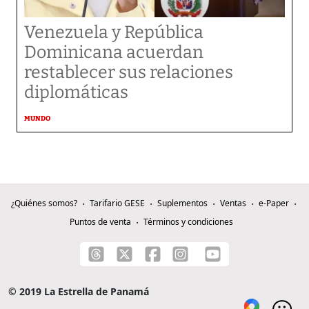
Venezuela y República
Dominicana acuerdan
restablecer sus relaciones
diplomáticas
MUNDO
¿Quiénes somos?
Tarifario GESE
Suplementos
Ventas
e-Paper
Puntos de venta
Términos y condiciones
© 2019 La Estrella de Panamá