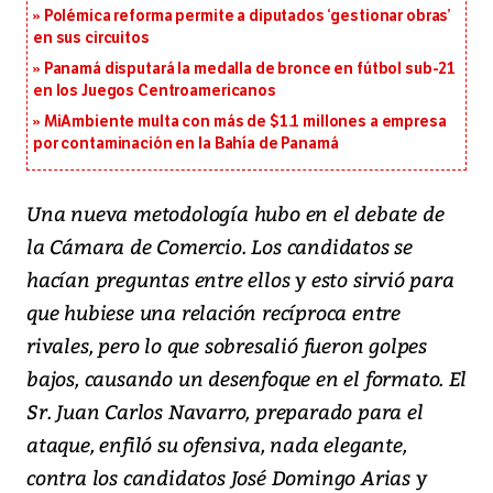
Polémica reforma permite a diputados ‘gestionar obras’
en sus circuitos
Panamá disputará la medalla de bronce en fútbol sub-21
en los Juegos Centroamericanos
MiAmbiente multa con más de $1.1 millones a empresa
por contaminación en la Bahía de Panamá
Una nueva metodología hubo en el debate de
la Cámara de Comercio. Los candidatos se
hacían preguntas entre ellos y esto sirvió para
que hubiese una relación recíproca entre
rivales, pero lo que sobresalió fueron golpes
bajos, causando un desenfoque en el formato. El
Sr. Juan Carlos Navarro, preparado para el
ataque, enfiló su ofensiva, nada elegante,
contra los candidatos José Domingo Arias y