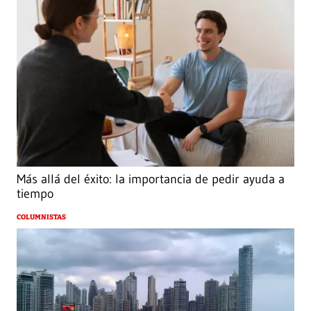
Más allá del éxito: la importancia de pedir ayuda a
tiempo
COLUMNISTAS