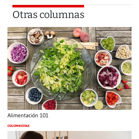
Otras columnas
Alimentación 101
COLUMNISTAS