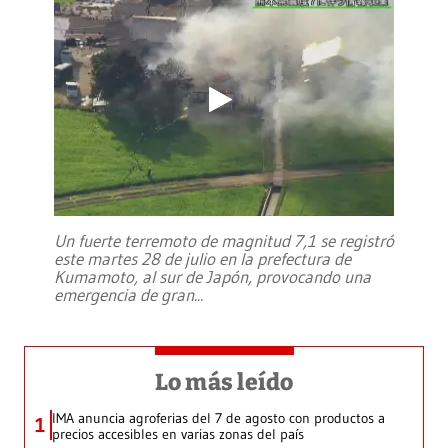
Un fuerte terremoto de magnitud 7,1 se registró
este martes 28 de julio en la prefectura de
Kumamoto, al sur de Japón, provocando una
emergencia de gran
...
Lo más leído
IMA anuncia agroferias del 7 de agosto con productos a
1
precios accesibles en varias zonas del país