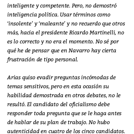
inteligente y competente. Pero, no demostró
inteligencia política. Usar términos como
‘insolente’ y ‘maleante’ y no recuerdo que otros
más, hacia el presidente Ricardo Martinelli, no
es lo correcto y no era el momento. No sé por
qué he de pensar que en Navarro hay cierta
frustración de tipo personal.
Arias quiso evadir preguntas incómodas de
temas sensitivos, pero en esta ocasión su
habilidad demostrada en otros debates, no le
resultó. El candidato del oficialismo debe
responder toda pregunta que se le haga antes
de hablar de su plan de trabajo. No hubo
autenticidad en cuatro de los cinco candidatos.