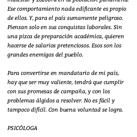
Ese comportamiento nada edificante es propio
de ellos. Y, para el país sumamente peligroso.
Piensan solo en sus conquistas laborales. Sin
una pizca de preparación académica, quieren
hacerse de salarios pretenciosos. Esos son los
grandes enemigos del pueblo.
Para convertirse en mandatario de mi país,
hay que ser muy valiente, tendrá que cumplir
con sus promesas de campaña, y con los
problemas álgidos a resolver. No es fácil y
tampoco difícil. Con buena voluntad se logra.
PSICÓLOGA