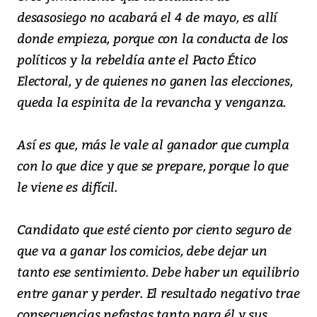
desasosiego no acabará el 4 de mayo, es allí
donde empieza, porque con la conducta de los
políticos y la rebeldía ante el Pacto Ético
Electoral, y de quienes no ganen las elecciones,
queda la espinita de la revancha y venganza.
Así es que, más le vale al ganador que cumpla
con lo que dice y que se prepare, porque lo que
le viene es difícil.
Candidato que esté ciento por ciento seguro de
que va a ganar los comicios, debe dejar un
tanto ese sentimiento. Debe haber un equilibrio
entre ganar y perder. El resultado negativo trae
consecuencias nefastas tanto para él y sus