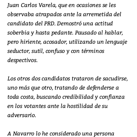
Juan Carlos Varela, que en ocasiones se les
observaba atrapados ante la arremetida del
candidato del PRD. Demostró una actitud
soberbia y hasta pedante. Pausado al hablar,
pero hiriente, acosador, utilizando un lenguaje
seductor, sutil, confuso y con términos
despectivos.
Los otros dos candidatos trataron de sacudirse,
uno más que otro, tratando de defenderse a
toda costa, buscando credibilidad y confianza
en los votantes ante la hostilidad de su
adversario.
A Navarro lo he considerado una persona