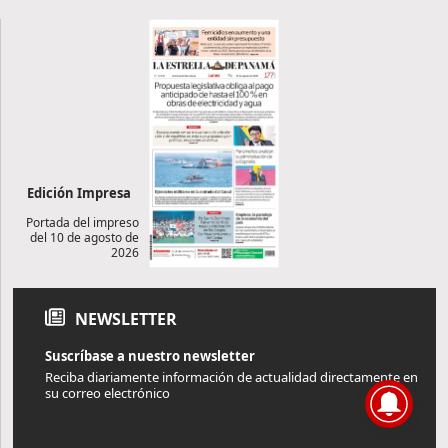
Edición Impresa
Portada del impreso
del 10 de agosto de
2026
NEWSLETTER
Suscríbase a nuestro newsletter
Reciba diariamente información de actualidad directamente en
su correo electrónico