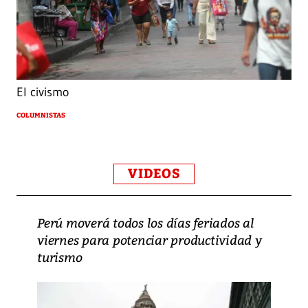
El civismo
COLUMNISTAS
VIDEOS
Perú moverá todos los días feriados al
viernes para potenciar productividad y
turismo