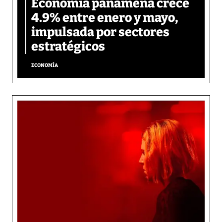
Economía panameña crece
4.9% entre enero y mayo,
impulsada por sectores
estratégicos
ECONOMÍA