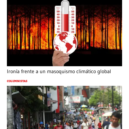
Ironía frente a un masoquismo climático global
COLUMNISTAS