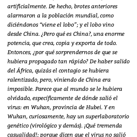
artificialmente. De hecho, brotes anteriores
alarmaron a la población mundial, como
diciéndonos “viene el lobo”; y el lobo vino
desde China. ¿Pero qué es China?, una enorme
potencia, que crea, copia y exporta de todo.
Entonces, ¿por qué sorprendernos de que se
hubiera propagado tan rápido? De haber salido
del África, quizás el contagio se hubiera
ralentizado, pero, viniendo de China era
imposible. Parece que al mundo se le hubiera
olvidado, específicamente de dónde salió el
virus: en Wuhan, provincia de Hubei. Y en
Wuhan, curiosamente, hay un superlaboratorio
genético (virológico y demás). ¡Qué tremenda
casualidad!; porque dicen que el virus no salió