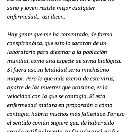
sano y joven resiste mejor cualquier
enfermedad… así dicen.
Hay gente que me ha comentado, de forma
conspiranóica, que esto lo sacaron de un
laboratorio para diezmar a la población
mundial, como una especie de arma biológica.
Si fuera así, su letalidad sería muchísimo
mayor. Pero lo que más aterra de este virus,
aparte de las muertes que ocasiona, es la
velocidad con la que se contagia. Si esta
enfermedad matara en proporción a cómo
contagia, habría muchos más fallecidos. Por eso
el sentido común sugiere que, de haber sido
creado artificialmente, su fin principal no fue