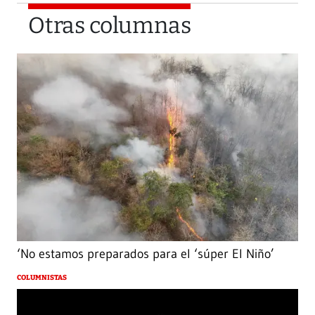
Otras columnas
‘No estamos preparados para el ‘súper El Niño’
COLUMNISTAS