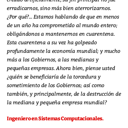
erradicarnos, sino más bien aterrorizarnos.
¿Por qué?... Estamos hablando de que en menos
de un año ha comprometido al mundo entero;
obligándonos a mantenernos en cuarentena.
Esta cuarentena a su vez ha golpeado
profundamente la economía mundial; y mucho
más a los Gobiernos, a las medianas y
pequeñas empresas. Ahora bien, piense usted
¿quién se beneficiaría de la torcedura y
sometimiento de los Gobiernos; así como
también, y principalmente, de la destrucción de
la mediana y pequeña empresa mundial?
Ingeniero en Sistemas Computacionales.