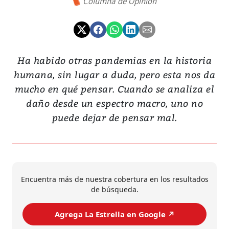
Columna de Opinión
Ha habido otras pandemias en la historia
humana, sin lugar a duda, pero esta nos da
mucho en qué pensar. Cuando se analiza el
daño desde un espectro macro, uno no
puede dejar de pensar mal.
Encuentra más de nuestra cobertura en los resultados
de búsqueda.
Agrega La Estrella en Google ↗️