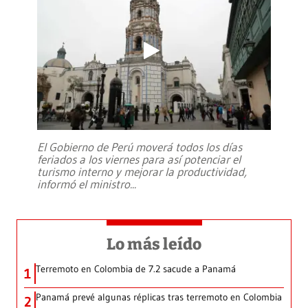
El Gobierno de Perú moverá todos los días
feriados a los viernes para así potenciar el
turismo interno y mejorar la productividad,
informó el ministro
...
Lo más leído
Terremoto en Colombia de 7.2 sacude a Panamá
1
Panamá prevé algunas réplicas tras terremoto en Colombia
2