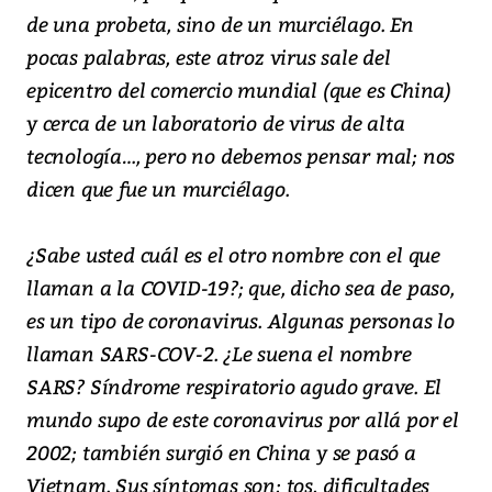
de una probeta, sino de un murciélago. En
pocas palabras, este atroz virus sale del
epicentro del comercio mundial (que es China)
y cerca de un laboratorio de virus de alta
tecnología…, pero no debemos pensar mal; nos
dicen que fue un murciélago.
¿Sabe usted cuál es el otro nombre con el que
llaman a la COVID-19?; que, dicho sea de paso,
es un tipo de coronavirus. Algunas personas lo
llaman SARS-COV-2. ¿Le suena el nombre
SARS? Síndrome respiratorio agudo grave. El
mundo supo de este coronavirus por allá por el
2002; también surgió en China y se pasó a
Vietnam. Sus síntomas son: tos, dificultades