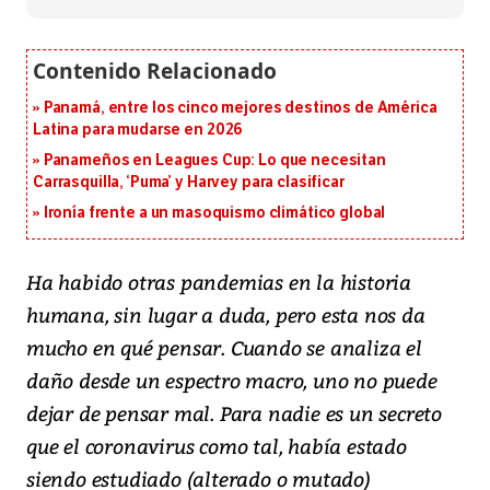
Panamá, entre los cinco mejores destinos de América
Latina para mudarse en 2026
Panameños en Leagues Cup: Lo que necesitan
Carrasquilla, ‘Puma’ y Harvey para clasificar
Ironía frente a un masoquismo climático global
Ha habido otras pandemias en la historia
humana, sin lugar a duda, pero esta nos da
mucho en qué pensar. Cuando se analiza el
daño desde un espectro macro, uno no puede
dejar de pensar mal. Para nadie es un secreto
que el coronavirus como tal, había estado
siendo estudiado (alterado o mutado)