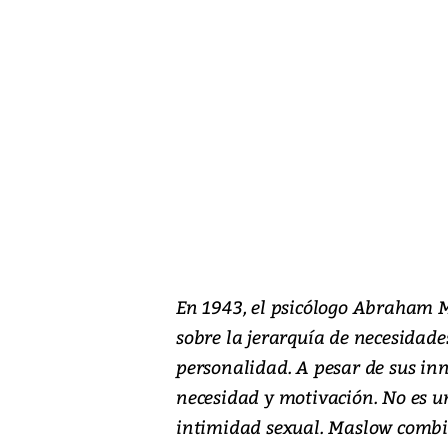
En 1943, el psicólogo Abraham M
sobre la jerarquía de necesidade
personalidad. A pesar de sus in
necesidad y motivación. No es u
intimidad sexual. Maslow combi