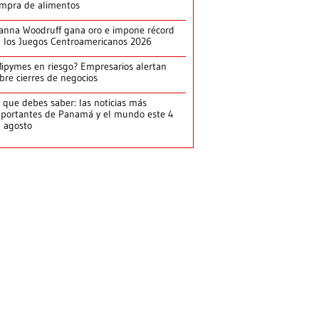
mpra de alimentos
anna Woodruff gana oro e impone récord
 los Juegos Centroamericanos 2026
ipymes en riesgo? Empresarios alertan
bre cierres de negocios
 que debes saber: las noticias más
portantes de Panamá y el mundo este 4
 agosto