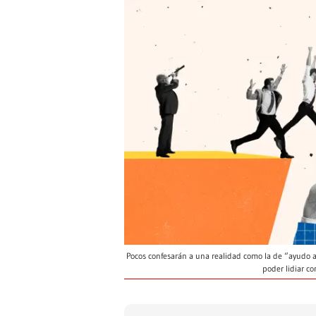
Pocos confesarán a una realidad como la de “ayudo 
poder lidiar c