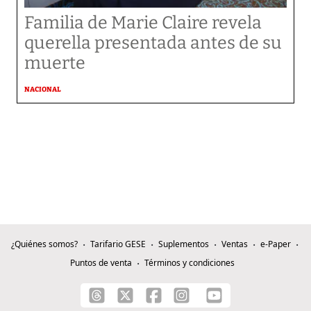
Familia de Marie Claire revela
querella presentada antes de su
muerte
NACIONAL
¿Quiénes somos?
Tarifario GESE
Suplementos
Ventas
e-Paper
Puntos de venta
Términos y condiciones