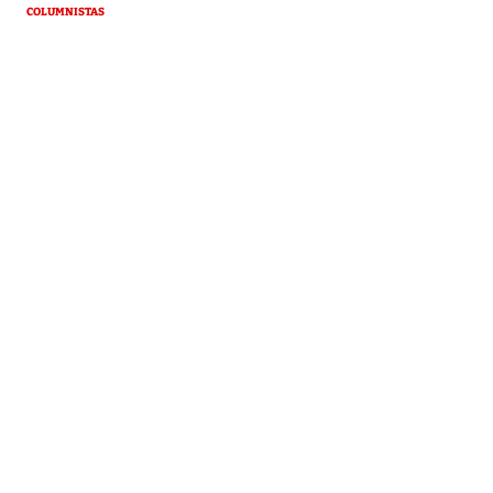
COLUMNISTAS