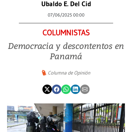
Ubaldo E. Del Cid
07/06/2025 00:00
COLUMNISTAS
Democracia y descontentos en
Panamá
Columna de Opinión