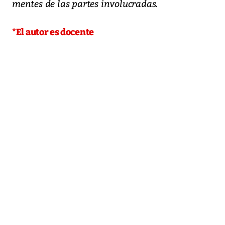
mentes de las partes involucradas.
*El autor es docente