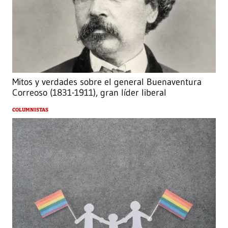
Mitos y verdades sobre el general Buenaventura
Correoso (1831-1911), gran líder liberal
COLUMNISTAS