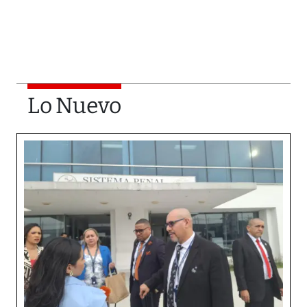
Lo Nuevo