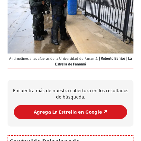
Antimotines a las afueras de la Universidad de Panamá.
Roberto Barrios | La
Estrella de Panamá
Encuentra más de nuestra cobertura en los resultados
de búsqueda.
Agrega La Estrella en Google ↗️