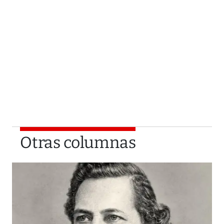
Otras columnas