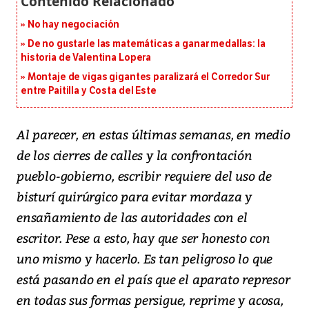
No hay negociación
De no gustarle las matemáticas a ganar medallas: la
historia de Valentina Lopera
Montaje de vigas gigantes paralizará el Corredor Sur
entre Paitilla y Costa del Este
Al parecer, en estas últimas semanas, en medio
de los cierres de calles y la confrontación
pueblo-gobierno, escribir requiere del uso de
bisturí quirúrgico para evitar mordaza y
ensañamiento de las autoridades con el
escritor. Pese a esto, hay que ser honesto con
uno mismo y hacerlo. Es tan peligroso lo que
está pasando en el país que el aparato represor
en todas sus formas persigue, reprime y acosa,