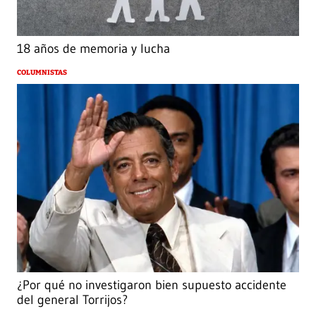
18 años de memoria y lucha
COLUMNISTAS
¿Por qué no investigaron bien supuesto accidente
del general Torrijos?