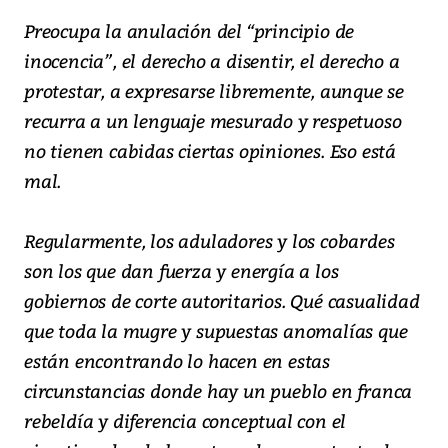
Preocupa la anulación del “principio de
inocencia”, el derecho a disentir, el derecho a
protestar, a expresarse libremente, aunque se
recurra a un lenguaje mesurado y respetuoso
no tienen cabidas ciertas opiniones. Eso está
mal.
Regularmente, los aduladores y los cobardes
son los que dan fuerza y energía a los
gobiernos de corte autoritarios. Qué casualidad
que toda la mugre y supuestas anomalías que
están encontrando lo hacen en estas
circunstancias donde hay un pueblo en franca
rebeldía y diferencia conceptual con el