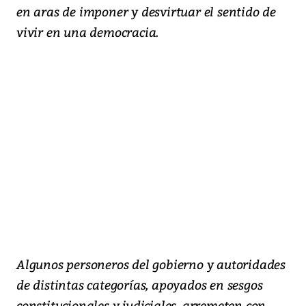
en aras de imponer y desvirtuar el sentido de
vivir en una democracia.
Algunos personeros del gobierno y autoridades
de distintas categorías, apoyados en sesgos
constitucionales y judiciales, arremeten con