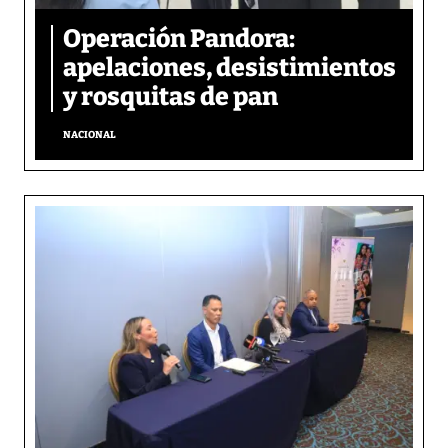
Operación Pandora:
apelaciones, desistimientos
y rosquitas de pan
NACIONAL