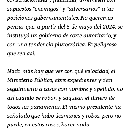
supuestos “enemigos” y “adversarios” a las
posiciones gubernamentales. No queremos
pensar que, a partir del 5 de mayo del 2024, se
instituyó un gobierno de corte autoritario, y
con una tendencia plutocrática. Es peligroso
que sea así.
Nada más hay que ver con qué velocidad, el
Ministerio Público, abre expedientes y dan
seguimiento a casos con nombre y apellido, no
así cuando se roban y saquean el dinero de
todos los panameños. El mismo presidente ha
señalado que hubo desmanes y robos, pero no
puede, en estos casos, hacer nada.