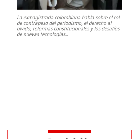
La exmagistrada colombiana habla sobre el rol
de contrapeso del periodismo, el derecho al
olvido, reformas constitucionales y los desafíos
de nuevas tecnologías
...