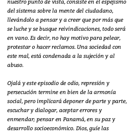
nuestro punto de vista, consiste en el espejismo
del sistema sobre la mente del ciudadano,
llevándolo a pensar y a creer que por más que
se luche y se busque reivindicaciones, todo será
en vano. Es decir, no hay motivo para pelear,
protestar o hacer reclamos. Una sociedad con
este mal, está condenada a la sujeción y al
abuso.
Ojalá y este episodio de odio, represión y
persecución termine en bien de la armonía
social, pero implicará deponer de parte y parte,
escuchar y dialogar, aceptar errores y
enmendar; pensar en Panamá, en su paz y
desarrollo socioeconómico. Dios, guíe las