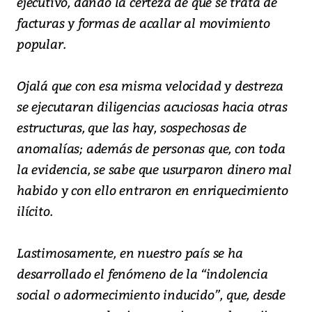
ejecutivo, dando la certeza de que se trata de
facturas y formas de acallar al movimiento
popular.
Ojalá que con esa misma velocidad y destreza
se ejecutaran diligencias acuciosas hacia otras
estructuras, que las hay, sospechosas de
anomalías; además de personas que, con toda
la evidencia, se sabe que usurparon dinero mal
habido y con ello entraron en enriquecimiento
ilícito.
Lastimosamente, en nuestro país se ha
desarrollado el fenómeno de la “indolencia
social o adormecimiento inducido”, que, desde