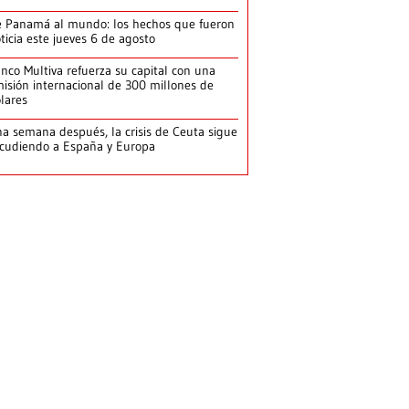
 Panamá al mundo: los hechos que fueron
ticia este jueves 6 de agosto
nco Multiva refuerza su capital con una
isión internacional de 300 millones de
lares
a semana después, la crisis de Ceuta sigue
cudiendo a España y Europa