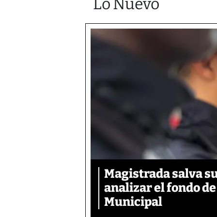
Lo Nuevo
Magistrada salva su
analizar el fondo d
Municipal