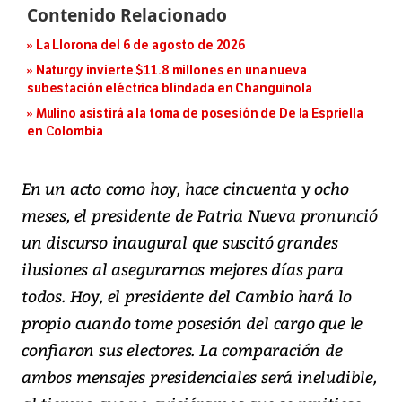
La Llorona del 6 de agosto de 2026
Naturgy invierte $11.8 millones en una nueva
subestación eléctrica blindada en Changuinola
Mulino asistirá a la toma de posesión de De la Espriella
en Colombia
En un acto como hoy, hace cincuenta y ocho
meses, el presidente de Patria Nueva pronunció
un discurso inaugural que suscitó grandes
ilusiones al asegurarnos mejores días para
todos. Hoy, el presidente del Cambio hará lo
propio cuando tome posesión del cargo que le
confiaron sus electores. La comparación de
ambos mensajes presidenciales será ineludible,