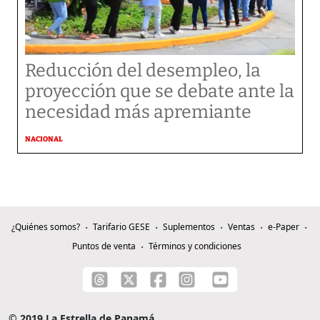
Reducción del desempleo, la
proyección que se debate ante la
necesidad más apremiante
NACIONAL
¿Quiénes somos?
Tarifario GESE
Suplementos
Ventas
e-Paper
Puntos de venta
Términos y condiciones
© 2019 La Estrella de Panamá