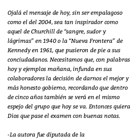
Ojalá el mensaje de hoy, sin ser empalagoso
como el del 2004, sea tan inspirador como
aquel de Churchill de “sangre, sudor y
lágrimas” en 1940 o la “Nueva Frontera” de
Kennedy en 1961, que pusieron de pie a sus
conciudadanos. Necesitamos que, con palabras
hoy y ejemplos mañana, infunda en sus
colaboradores la decisión de darnos el mejor y
más honesto gobierno, recordando que dentro
de cinco años también se verá en el mismo
espejo del grupo que hoy se va. Entonces quiera
Dios que pase el examen con buenas notas.
-La autora fue diputada de la