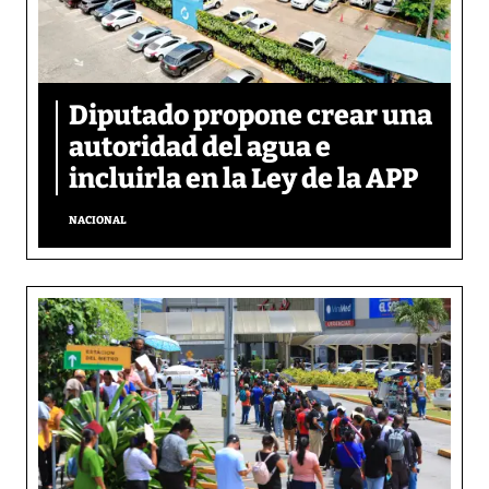
Diputado propone crear una
autoridad del agua e
incluirla en la Ley de la APP
NACIONAL