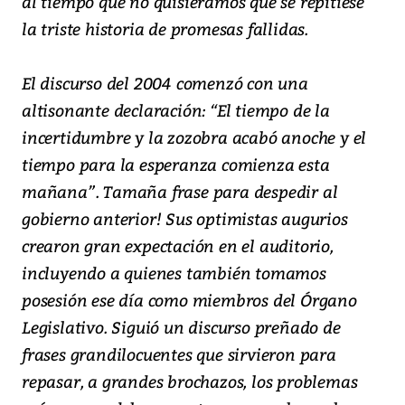
al tiempo que no quisiéramos que se repitiese
la triste historia de promesas fallidas.
El discurso del 2004 comenzó con una
altisonante declaración: “El tiempo de la
incertidumbre y la zozobra acabó anoche y el
tiempo para la esperanza comienza esta
mañana”. Tamaña frase para despedir al
gobierno anterior! Sus optimistas augurios
crearon gran expectación en el auditorio,
incluyendo a quienes también tomamos
posesión ese día como miembros del Órgano
Legislativo. Siguió un discurso preñado de
frases grandilocuentes que sirvieron para
repasar, a grandes brochazos, los problemas