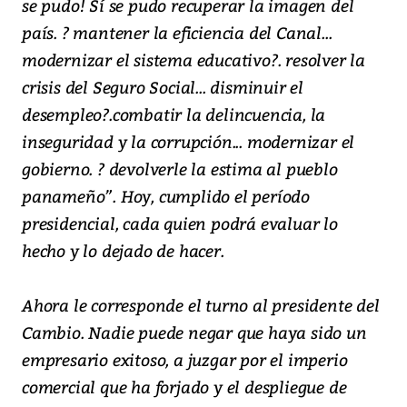
se pudo! Sí se pudo recuperar la imagen del
país. ? mantener la eficiencia del Canal...
modernizar el sistema educativo?. resolver la
crisis del Seguro Social... disminuir el
desempleo?.combatir la delincuencia, la
inseguridad y la corrupción... modernizar el
gobierno. ? devolverle la estima al pueblo
panameño”. Hoy, cumplido el período
presidencial, cada quien podrá evaluar lo
hecho y lo dejado de hacer.
Ahora le corresponde el turno al presidente del
Cambio. Nadie puede negar que haya sido un
empresario exitoso, a juzgar por el imperio
comercial que ha forjado y el despliegue de