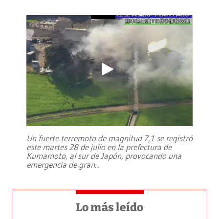
Un fuerte terremoto de magnitud 7,1 se registró
este martes 28 de julio en la prefectura de
Kumamoto, al sur de Japón, provocando una
emergencia de gran
...
Lo más leído