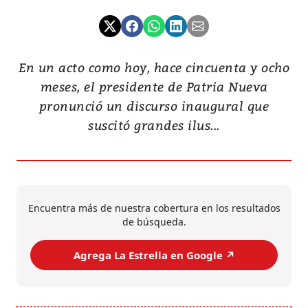
En un acto como hoy, hace cincuenta y ocho
meses, el presidente de Patria Nueva
pronunció un discurso inaugural que
suscitó grandes ilus...
Encuentra más de nuestra cobertura en los resultados
de búsqueda.
Agrega La Estrella en Google ↗️