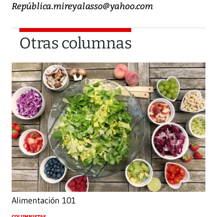
República.mireyalasso@yahoo.com
Otras columnas
Alimentación 101