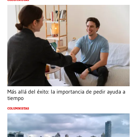
COLUMNISTAS
Más allá del éxito: la importancia de pedir ayuda a
tiempo
COLUMNISTAS