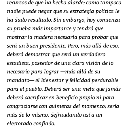
recursos de que ha hecho alarde; como tampoco
nadie puede negar que su estrategia política le
ha dado resultado. Sin embargo, hoy comienza
su prueba más importante y tendrá que
mostrar la madera necesaria para probar que
será un buen presidente. Pero, más allá de eso,
deberá demostrar que será un verdadero
estadista, poseedor de una clara visión de lo
necesario para lograr —más allá de su
mandato— el bienestar y felicidad perdurable
para el pueblo. Deberá ser una meta que jamás
deberá sacrificar en beneficio propio ni para
congraciarse con quimeras del momento; sería
más de lo mismo, defraudando así a un
electorado confiado.