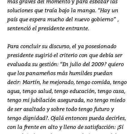
más graves del momento y para esbozar las
soluciones que traía bajo la manga. “Hay un
país que espera mucho del nuevo gobierno” ,
sentenció el presidente entrante.
Para concluir su discurso, el ya posesionado
presidente sugirió el criterio con que debía ser
evaluada su gestión: “En julio del 2009? quiero
que los panameños más humildes puedan
decir: Martín, he mejorado, tengo comida, tengo
agua, tengo salud, tengo educación, tengo casa,
tengo mi jubilación asegurada, no tengo miedo
de ser asaltado y sobre todo tengo futuro y
tengo dignidad?. Ojalá entonces pueda decirles,
con la frente en alto y lleno de satisfacción: ¡Sí