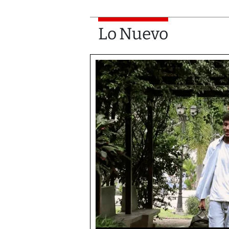
Lo Nuevo