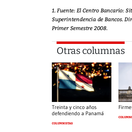
1. Fuente: El Centro Bancario: S
Superintendencia de Bancos. Dir
Primer Semestre 2008.
Otras columnas
Treinta y cinco años
Firmes
defendiendo a Panamá
COLUMNI
COLUMNISTAS