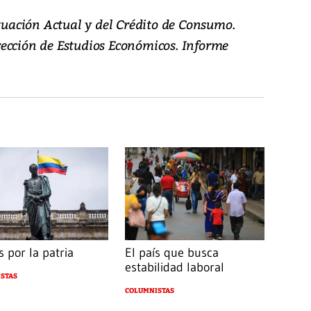
ituación Actual y del Crédito de Consumo.
ección de Estudios Económicos. Informe
 por la patria
El país que busca
estabilidad laboral
STAS
COLUMNISTAS