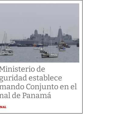
 Ministerio de
guridad establece
mando Conjunto en el
nal de Panamá
ONAL