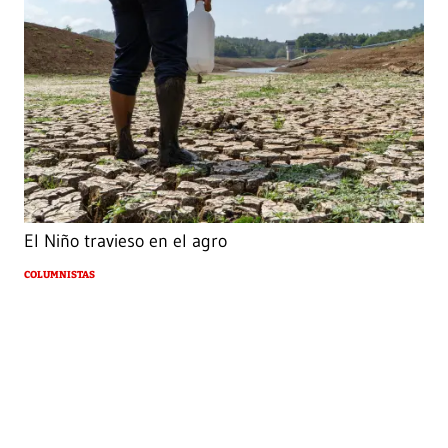
El Niño travieso en el agro
COLUMNISTAS