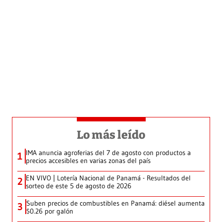
Lo más leído
IMA anuncia agroferias del 7 de agosto con productos a
1
precios accesibles en varias zonas del país
EN VIVO | Lotería Nacional de Panamá - Resultados del
2
sorteo de este 5 de agosto de 2026
Suben precios de combustibles en Panamá: diésel aumenta
3
$0.26 por galón