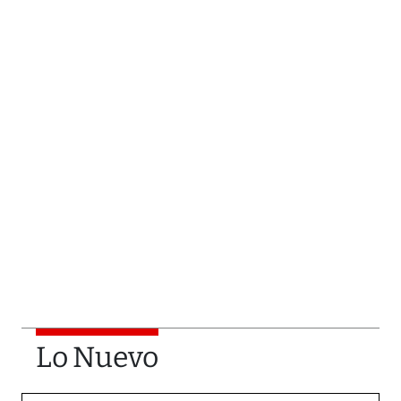
Lo Nuevo