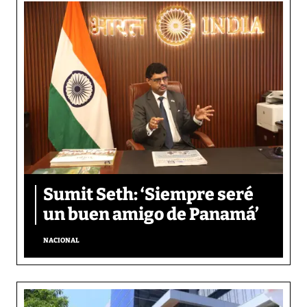
Sumit Seth: ‘Siempre seré
un buen amigo de Panamá’
NACIONAL