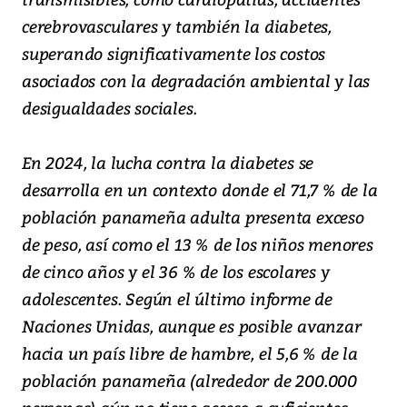
cerebrovasculares y también la diabetes,
superando significativamente los costos
asociados con la degradación ambiental y las
desigualdades sociales.
En 2024, la lucha contra la diabetes se
desarrolla en un contexto donde el 71,7 % de la
población panameña adulta presenta exceso
de peso, así como el 13 % de los niños menores
de cinco años y el 36 % de los escolares y
adolescentes. Según el último informe de
Naciones Unidas, aunque es posible avanzar
hacia un país libre de hambre, el 5,6 % de la
población panameña (alrededor de 200.000