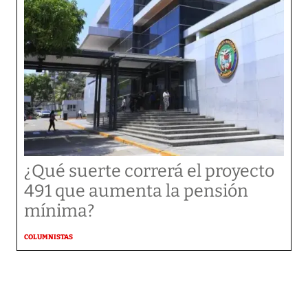
¿Qué suerte correrá el proyecto
491 que aumenta la pensión
mínima?
COLUMNISTAS