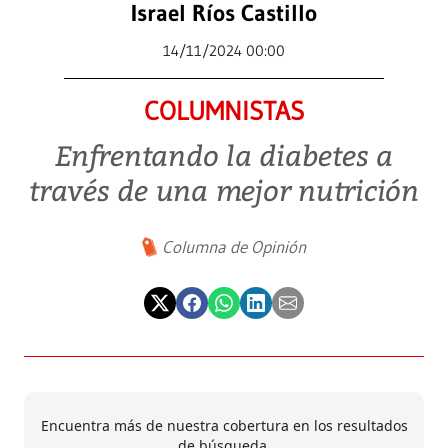
Israel Ríos Castillo
14/11/2024 00:00
COLUMNISTAS
Enfrentando la diabetes a
través de una mejor nutrición
Columna de Opinión
Encuentra más de nuestra cobertura en los resultados
de búsqueda.