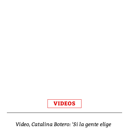
VIDEOS
Video, Catalina Botero: ‘Si la gente elige