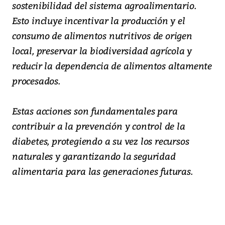
sostenibilidad del sistema agroalimentario.
Esto incluye incentivar la producción y el
consumo de alimentos nutritivos de origen
local, preservar la biodiversidad agrícola y
reducir la dependencia de alimentos altamente
procesados.
Estas acciones son fundamentales para
contribuir a la prevención y control de la
diabetes, protegiendo a su vez los recursos
naturales y garantizando la seguridad
alimentaria para las generaciones futuras.