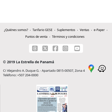
¿Quiénes somos?
Tarifario GESE
Suplementos
Ventas
e-Paper
Puntos de venta
Términos y condiciones
© 2019 La Estrella de Panamá
C/ Alejandro A. Duque G. - Apartado 0815-00507, Zona 4
Teléfono: +507 204-0000