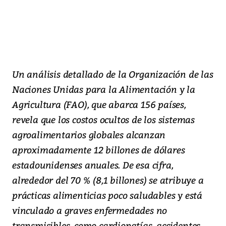
Un análisis detallado de la Organización de las
Naciones Unidas para la Alimentación y la
Agricultura (FAO), que abarca 156 países,
revela que los costos ocultos de los sistemas
agroalimentarios globales alcanzan
aproximadamente 12 billones de dólares
estadounidenses anuales. De esa cifra,
alrededor del 70 % (8,1 billones) se atribuye a
prácticas alimenticias poco saludables y está
vinculado a graves enfermedades no
transmisibles, como cardiopatías, accidentes