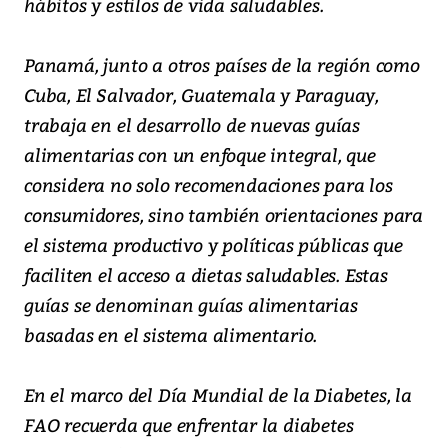
hábitos y estilos de vida saludables.
Panamá, junto a otros países de la región como
Cuba, El Salvador, Guatemala y Paraguay,
trabaja en el desarrollo de nuevas guías
alimentarias con un enfoque integral, que
considera no solo recomendaciones para los
consumidores, sino también orientaciones para
el sistema productivo y políticas públicas que
faciliten el acceso a dietas saludables. Estas
guías se denominan guías alimentarias
basadas en el sistema alimentario.
En el marco del Día Mundial de la Diabetes, la
FAO recuerda que enfrentar la diabetes