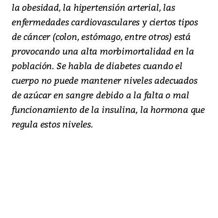
la obesidad, la hipertensión arterial, las
enfermedades cardiovasculares y ciertos tipos
de cáncer (colon, estómago, entre otros) está
provocando una alta morbimortalidad en la
población. Se habla de diabetes cuando el
cuerpo no puede mantener niveles adecuados
de azúcar en sangre debido a la falta o mal
funcionamiento de la insulina, la hormona que
regula estos niveles.