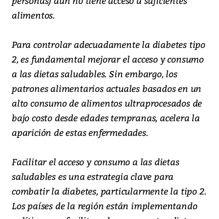
personas) aún no tiene acceso a suficientes
alimentos.
Para controlar adecuadamente la diabetes tipo
2, es fundamental mejorar el acceso y consumo
a las dietas saludables. Sin embargo, los
patrones alimentarios actuales basados en un
alto consumo de alimentos ultraprocesados de
bajo costo desde edades tempranas, acelera la
aparición de estas enfermedades.
Facilitar el acceso y consumo a las dietas
saludables es una estrategia clave para
combatir la diabetes, particularmente la tipo 2.
Los países de la región están implementando