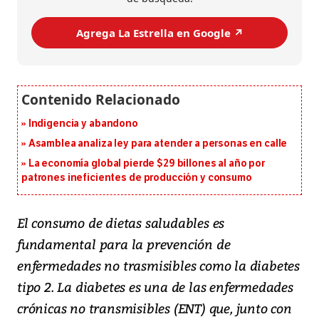
Agrega La Estrella en Google ↗️
Indigencia y abandono
Asamblea analiza ley para atender a personas en calle
La economía global pierde $29 billones al año por
patrones ineficientes de producción y consumo
El consumo de dietas saludables es
fundamental para la prevención de
enfermedades no trasmisibles como la diabetes
tipo 2. La diabetes es una de las enfermedades
crónicas no transmisibles (ENT) que, junto con