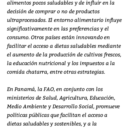
alimentos pocos saludables y de influir en la
decisión de comprar o no de productos
ultraprocesados. El entorno alimentario influye
significativamente en las preferencias y el
consumo. Otros países están innovando en
facilitar el acceso a dietas saludables mediante
el aumento de la producción de cultivos frescos,
la educación nutricional y los impuestos a la
comida chatarra, entre otras estrategias.
En Panamá, la FAO, en conjunto con los
ministerios de Salud, Agricultura, Educación,
Medio Ambiente y Desarrollo Social, promueve
políticas públicas que facilitan el acceso a
dietas saludables y sostenibles, y a la