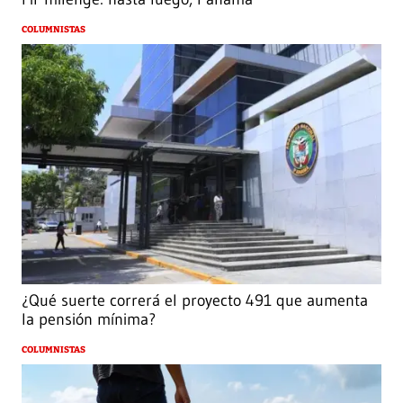
COLUMNISTAS
¿Qué suerte correrá el proyecto 491 que aumenta
la pensión mínima?
COLUMNISTAS