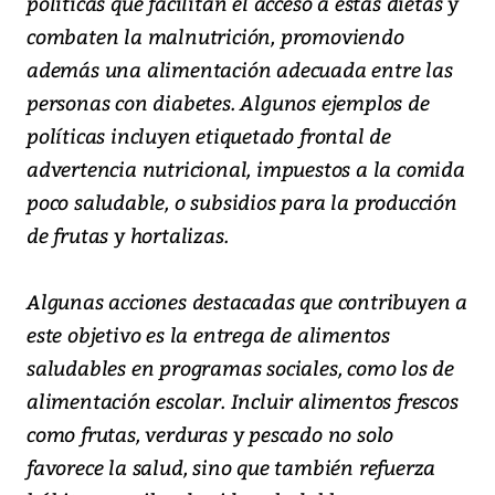
políticas que facilitan el acceso a estas dietas y
combaten la malnutrición, promoviendo
además una alimentación adecuada entre las
personas con diabetes. Algunos ejemplos de
políticas incluyen etiquetado frontal de
advertencia nutricional, impuestos a la comida
poco saludable, o subsidios para la producción
de frutas y hortalizas.
Algunas acciones destacadas que contribuyen a
este objetivo es la entrega de alimentos
saludables en programas sociales, como los de
alimentación escolar. Incluir alimentos frescos
como frutas, verduras y pescado no solo
favorece la salud, sino que también refuerza