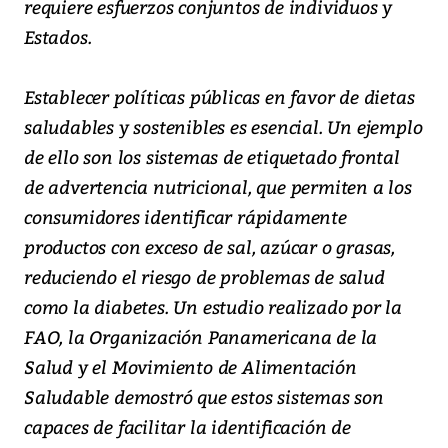
requiere esfuerzos conjuntos de individuos y
Estados.
Establecer políticas públicas en favor de dietas
saludables y sostenibles es esencial. Un ejemplo
de ello son los sistemas de etiquetado frontal
de advertencia nutricional, que permiten a los
consumidores identificar rápidamente
productos con exceso de sal, azúcar o grasas,
reduciendo el riesgo de problemas de salud
como la diabetes. Un estudio realizado por la
FAO, la Organización Panamericana de la
Salud y el Movimiento de Alimentación
Saludable demostró que estos sistemas son
capaces de facilitar la identificación de