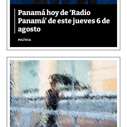
Panamá hoy de ‘Radio
Panamá’ de este jueves 6 de
agosto
POLÍTICA