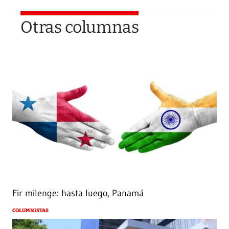
Otras columnas
Fir milenge: hasta luego, Panamá
COLUMNISTAS