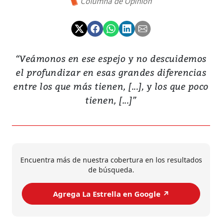
Columna de Opinión
“Veámonos en ese espejo y no descuidemos
el profundizar en esas grandes diferencias
entre los que más tienen, [...], y los que poco
tienen, [...]”
Encuentra más de nuestra cobertura en los resultados
de búsqueda.
Agrega La Estrella en Google ↗️