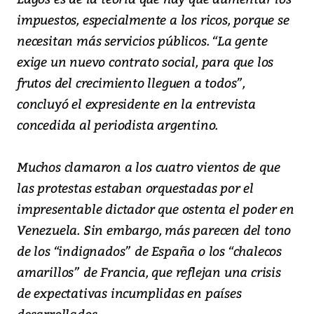
impuestos, especialmente a los ricos, porque se
necesitan más servicios públicos. “La gente
exige un nuevo contrato social, para que los
frutos del crecimiento lleguen a todos”,
concluyó el expresidente en la entrevista
concedida al periodista argentino.
Muchos clamaron a los cuatro vientos de que
las protestas estaban orquestadas por el
impresentable dictador que ostenta el poder en
Venezuela. Sin embargo, más parecen del tono
de los “indignados” de España o los “chalecos
amarillos” de Francia, que reflejan una crisis
de expectativas incumplidas en países
desarrollados.