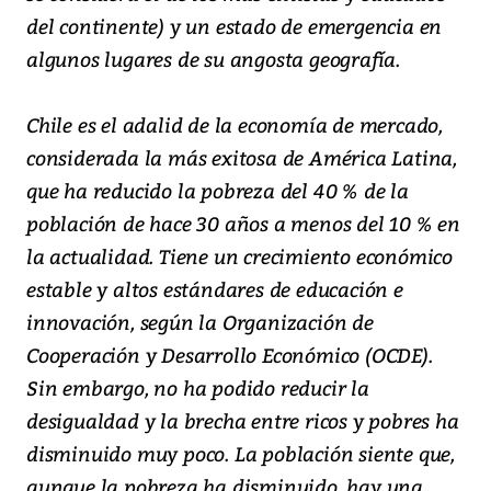
del continente) y un estado de emergencia en
algunos lugares de su angosta geografía.
Chile es el adalid de la economía de mercado,
considerada la más exitosa de América Latina,
que ha reducido la pobreza del 40 % de la
población de hace 30 años a menos del 10 % en
la actualidad. Tiene un crecimiento económico
estable y altos estándares de educación e
innovación, según la Organización de
Cooperación y Desarrollo Económico (OCDE).
Sin embargo, no ha podido reducir la
desigualdad y la brecha entre ricos y pobres ha
disminuido muy poco. La población siente que,
aunque la pobreza ha disminuido, hay una