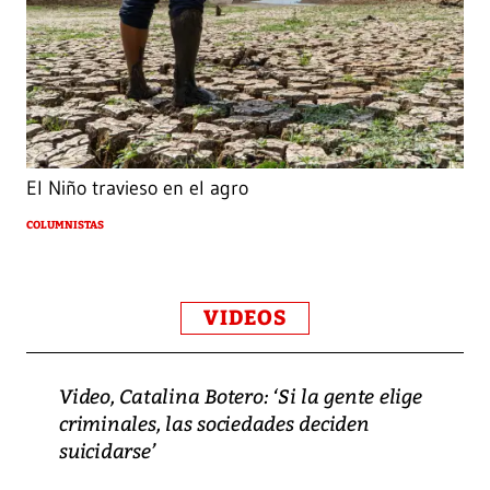
El Niño travieso en el agro
COLUMNISTAS
VIDEOS
Video, Catalina Botero: ‘Si la gente elige
criminales, las sociedades deciden
suicidarse’