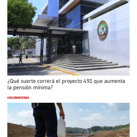
¿Qué suerte correrá el proyecto 491 que aumenta
la pensión mínima?
COLUMNISTAS