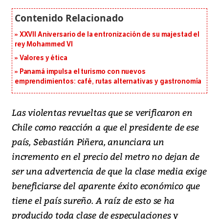
XXVII Aniversario de la entronización de su majestad el
rey Mohammed VI
Valores y ética
Panamá impulsa el turismo con nuevos
emprendimientos: café, rutas alternativas y gastronomía
Las violentas revueltas que se verificaron en
Chile como reacción a que el presidente de ese
país, Sebastián Piñera, anunciara un
incremento en el precio del metro no dejan de
ser una advertencia de que la clase media exige
beneficiarse del aparente éxito económico que
tiene el país sureño. A raíz de esto se ha
producido toda clase de especulaciones y