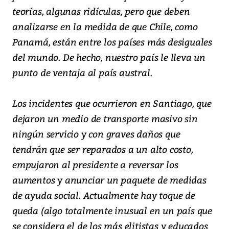
teorías, algunas ridículas, pero que deben
analizarse en la medida de que Chile, como
Panamá, están entre los países más desiguales
del mundo. De hecho, nuestro país le lleva un
punto de ventaja al país austral.
Los incidentes que ocurrieron en Santiago, que
dejaron un medio de transporte masivo sin
ningún servicio y con graves daños que
tendrán que ser reparados a un alto costo,
empujaron al presidente a reversar los
aumentos y anunciar un paquete de medidas
de ayuda social. Actualmente hay toque de
queda (algo totalmente inusual en un país que
se considera el de los más elitistas y educados