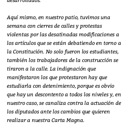
Aquí mismo, en nuestro patio, tuvimos una
semana con cierres de calles y protestas
violentas por las desatinadas modificaciones a
los artículos que se están debatiendo en torno a
la Constitución. No solo fueron los estudiantes,
también los trabajadores de la construcción se
tiraron a la calle. La indignación que
manifestaron los que protestaron hay que
estudiarla con detenimiento, porque es obvio
que hay un descontento a todos los niveles y, en
nuestro caso, se canaliza contra la actuación de
los diputados ante los cambios que quieren
realizar a nuestra Carta Magna.