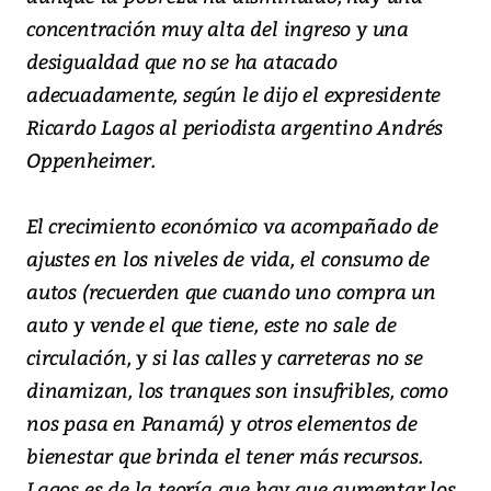
concentración muy alta del ingreso y una
desigualdad que no se ha atacado
adecuadamente, según le dijo el expresidente
Ricardo Lagos al periodista argentino Andrés
Oppenheimer.
El crecimiento económico va acompañado de
ajustes en los niveles de vida, el consumo de
autos (recuerden que cuando uno compra un
auto y vende el que tiene, este no sale de
circulación, y si las calles y carreteras no se
dinamizan, los tranques son insufribles, como
nos pasa en Panamá) y otros elementos de
bienestar que brinda el tener más recursos.
Lagos es de la teoría que hay que aumentar los