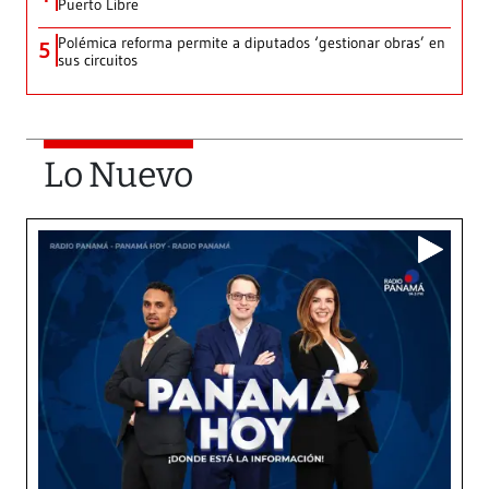
Puerto Libre
Polémica reforma permite a diputados ‘gestionar obras’ en
5
sus circuitos
Lo Nuevo