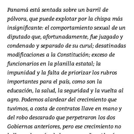
Panamá está sentada sobre un barril de
pólvora, que puede explotar por la chispa más
insignificante: el comportamiento sexual de un
diputado que, afortunadamente, fue juzgado y
condenado y separado de su curul; desatinadas
modificaciones a la Constitución; exceso de
funcionarios en la planilla estatal; la
impunidad y la falta de priorizar los rubros
importantes para el país, como son la
educación, la salud, la seguridad y la vuelta al
agro. Podemos alardear del crecimiento que
tuvimos, a costa de contratos llave en mano y
del robo descarado que perpetraron los dos
Gobiernos anteriores, pero ese crecimiento no