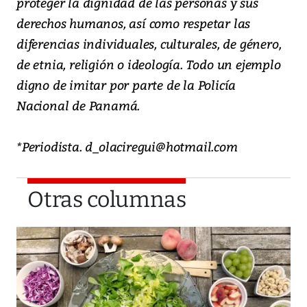
proteger la dignidad de las personas y sus
derechos humanos, así como respetar las
diferencias individuales, culturales, de género,
de etnia, religión o ideología. Todo un ejemplo
digno de imitar por parte de la Policía
Nacional de Panamá.
*Periodista. d_olaciregui@hotmail.com
Otras columnas