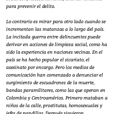
para prevenir el delito.
Lo contrario es mirar para otro lado cuando se
incrementan las matanzas a lo largo del país.
La incitada guerra entre delincuentes puede
derivar en acciones de limpieza social, como ha
sido la experiencia en naciones vecinas. En el
país se ha hecho popular el sicariato, el
asesinato por encargo. Pero los medios de
comunicación han comenzado a denunciar el
surgimiento de escuadrones de la muerte,
bandas paramilitares, como las que operan en
Colombia y Centroamérica. Primero mataban a
niños de la calle, prostitutas, homosexuales y
jefes de pandillas. Después siguieron