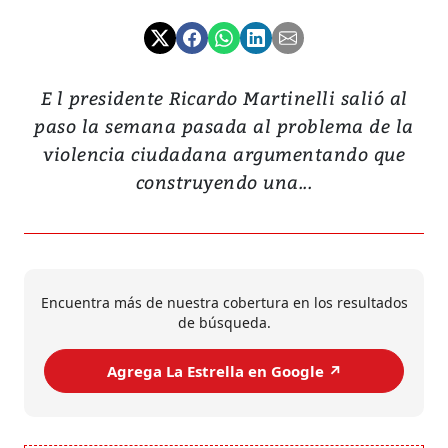
E l presidente Ricardo Martinelli salió al
paso la semana pasada al problema de la
violencia ciudadana argumentando que
construyendo una...
Encuentra más de nuestra cobertura en los resultados
de búsqueda.
Agrega La Estrella en Google ↗️