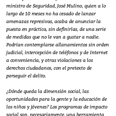
ministro de Seguridad, José Mulino, quien a lo
largo de 10 meses no ha cesado de lanzar
amenazas represivas, acaba de anunciar la
puesta en práctica, sin definirlas, de una serie
de medidas que no le van a gustar a nadie.
Podrían contemplarse allanamientos sin orden
judicial, intercepción de teléfonos y de Internet
a conveniencia, y otras violaciones a los
derechos ciudadanos, con el pretexto de
perseguir el delito.
¿Dónde queda la dimensión social, las
oportunidades para la gente y la educación de
los niños y jóvenes? Los programas de impacto
social son, necesariamente, una herramienta