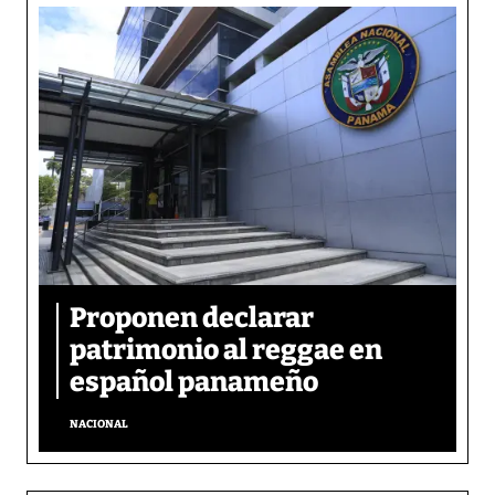
Proponen declarar
patrimonio al reggae en
español panameño
NACIONAL