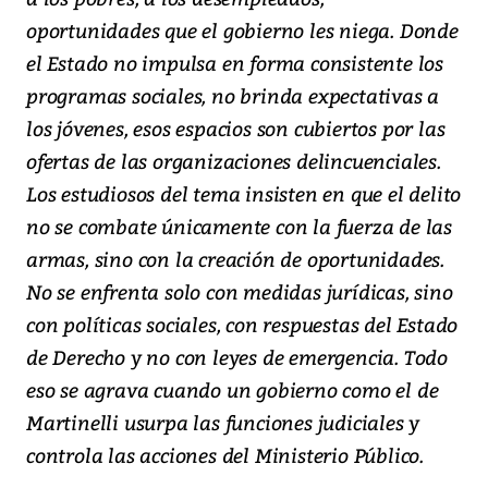
oportunidades que el gobierno les niega. Donde
el Estado no impulsa en forma consistente los
programas sociales, no brinda expectativas a
los jóvenes, esos espacios son cubiertos por las
ofertas de las organizaciones delincuenciales.
Los estudiosos del tema insisten en que el delito
no se combate únicamente con la fuerza de las
armas, sino con la creación de oportunidades.
No se enfrenta solo con medidas jurídicas, sino
con políticas sociales, con respuestas del Estado
de Derecho y no con leyes de emergencia. Todo
eso se agrava cuando un gobierno como el de
Martinelli usurpa las funciones judiciales y
controla las acciones del Ministerio Público.