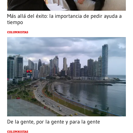
Más allá del éxito: la importancia de pedir ayuda a
tiempo
COLUMNISTAS
De la gente, por la gente y para la gente
COLUMNISTAS