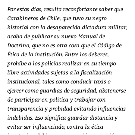
Por estos días, resulta reconfortante saber que
Carabineros de Chile, que tuvo su negro
historial con la desaparecida dictadura militar,
acaba de publicar su nuevo Manual de
Doctrina, que no es otra cosa que el Código de
Ética de la institución. Entre los deberes,
prohíbe a los policías realizar en su tiempo
libre actividades sujetas a la fiscalización
institucional, tales como conducir taxis o
ejercer como guardias de seguridad, abstenerse
de participar en política y trabajar con
transparencia y probidad evitando influencias
indebidas. Eso significa guardar distancia y
evitar ser influenciado, contra la ética