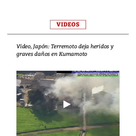
VIDEOS
Video, Japón: Terremoto deja heridos y
graves daños en Kumamoto