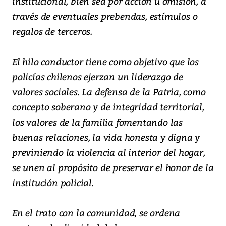
institucional, bien sea por acción u omisión, a
través de eventuales prebendas, estímulos o
regalos de terceros.
El hilo conductor tiene como objetivo que los
policías chilenos ejerzan un liderazgo de
valores sociales. La defensa de la Patria, como
concepto soberano y de integridad territorial,
los valores de la familia fomentando las
buenas relaciones, la vida honesta y digna y
previniendo la violencia al interior del hogar,
se unen al propósito de preservar el honor de la
institución policial.
En el trato con la comunidad, se ordena