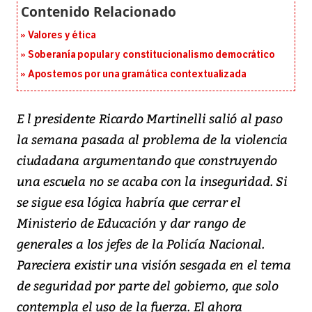
Valores y ética
Soberanía popular y constitucionalismo democrático
Apostemos por una gramática contextualizada
E l presidente Ricardo Martinelli salió al paso
la semana pasada al problema de la violencia
ciudadana argumentando que construyendo
una escuela no se acaba con la inseguridad. Si
se sigue esa lógica habría que cerrar el
Ministerio de Educación y dar rango de
generales a los jefes de la Policía Nacional.
Pareciera existir una visión sesgada en el tema
de seguridad por parte del gobierno, que solo
contempla el uso de la fuerza. El ahora