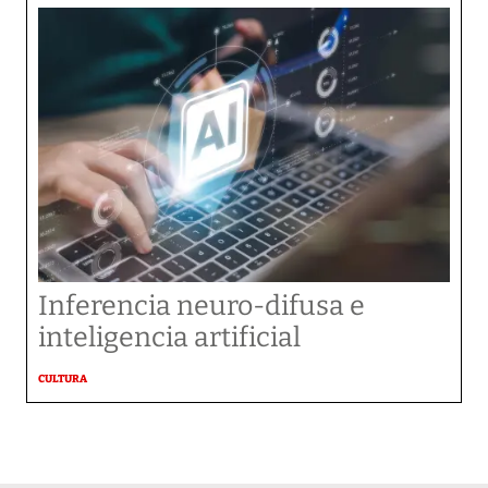
Inferencia neuro-difusa e
inteligencia artificial
CULTURA