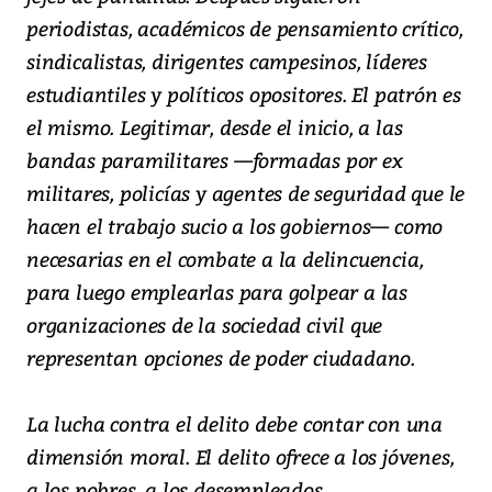
periodistas, académicos de pensamiento crítico,
sindicalistas, dirigentes campesinos, líderes
estudiantiles y políticos opositores. El patrón es
el mismo. Legitimar, desde el inicio, a las
bandas paramilitares —formadas por ex
militares, policías y agentes de seguridad que le
hacen el trabajo sucio a los gobiernos— como
necesarias en el combate a la delincuencia,
para luego emplearlas para golpear a las
organizaciones de la sociedad civil que
representan opciones de poder ciudadano.
La lucha contra el delito debe contar con una
dimensión moral. El delito ofrece a los jóvenes,
a los pobres, a los desempleados,