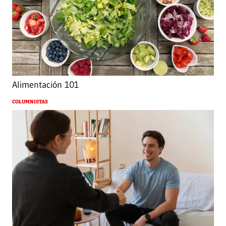
Alimentación 101
COLUMNISTAS