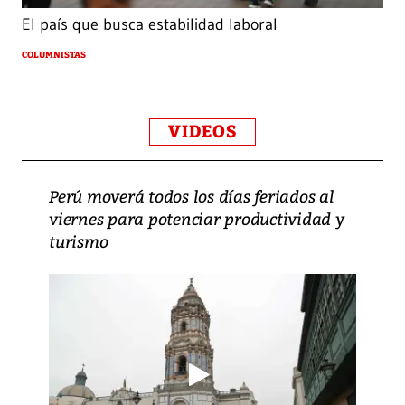
El país que busca estabilidad laboral
COLUMNISTAS
VIDEOS
Perú moverá todos los días feriados al
viernes para potenciar productividad y
turismo