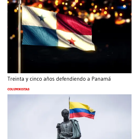
Treinta y cinco años defendiendo a Panamá
COLUMNISTAS