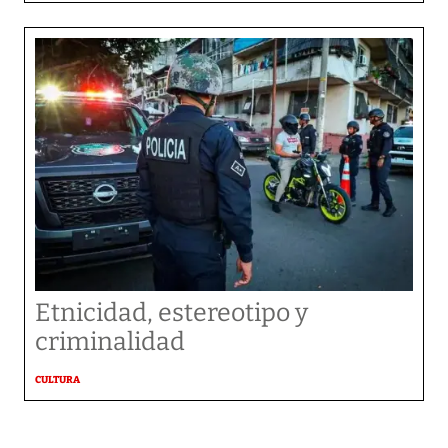
Etnicidad, estereotipo y
criminalidad
CULTURA