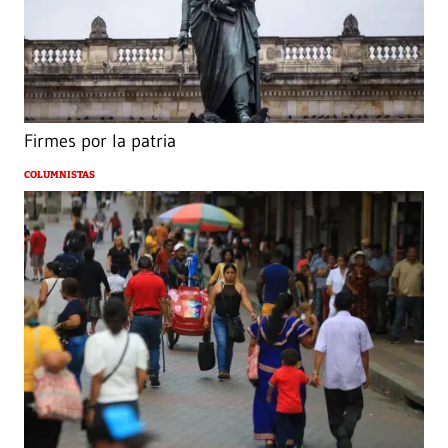
Firmes por la patria
COLUMNISTAS