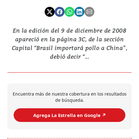
En la edición del 9 de diciembre de 2008
apareció en la página 3C, de la sección
Capital “Brasil importará pollo a China”,
debió decir “...
Encuentra más de nuestra cobertura en los resultados
de búsqueda.
Agrega La Estrella en Google ↗️