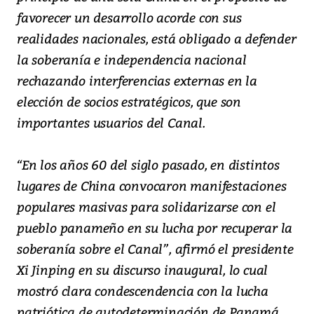
favorecer un desarrollo acorde con sus
realidades nacionales, está obligado a defender
la soberanía e independencia nacional
rechazando interferencias externas en la
elección de socios estratégicos, que son
importantes usuarios del Canal.
“En los años 60 del siglo pasado, en distintos
lugares de China convocaron manifestaciones
populares masivas para solidarizarse con el
pueblo panameño en su lucha por recuperar la
soberanía sobre el Canal”, afirmó el presidente
Xi Jinping en su discurso inaugural, lo cual
mostró clara condescendencia con la lucha
patriótica de autodeterminación de Panamá.