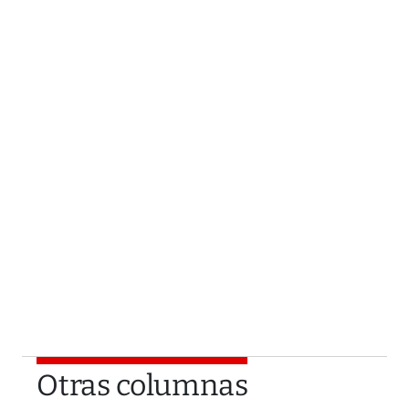
Otras columnas