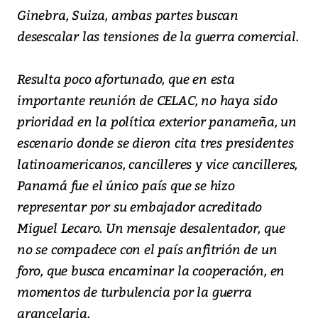
Ginebra, Suiza, ambas partes buscan
desescalar las tensiones de la guerra comercial.
Resulta poco afortunado, que en esta
importante reunión de CELAC, no haya sido
prioridad en la política exterior panameña, un
escenario donde se dieron cita tres presidentes
latinoamericanos, cancilleres y vice cancilleres,
Panamá fue el único país que se hizo
representar por su embajador acreditado
Miguel Lecaro. Un mensaje desalentador, que
no se compadece con el país anfitrión de un
foro, que busca encaminar la cooperación, en
momentos de turbulencia por la guerra
arancelaria.