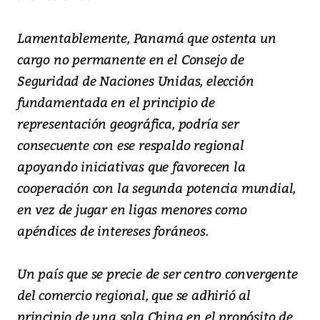
Lamentablemente, Panamá que ostenta un
cargo no permanente en el Consejo de
Seguridad de Naciones Unidas, elección
fundamentada en el principio de
representación geográfica, podría ser
consecuente con ese respaldo regional
apoyando iniciativas que favorecen la
cooperación con la segunda potencia mundial,
en vez de jugar en ligas menores como
apéndices de intereses foráneos.
Un país que se precie de ser centro convergente
del comercio regional, que se adhirió al
principio de una sola China en el propósito de