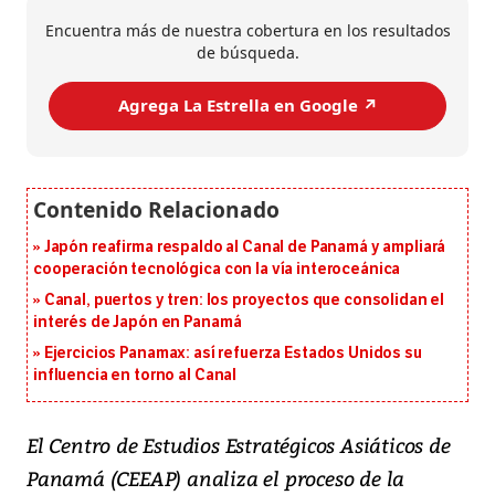
Encuentra más de nuestra cobertura en los resultados
de búsqueda.
Agrega La Estrella en Google ↗️
Japón reafirma respaldo al Canal de Panamá y ampliará
cooperación tecnológica con la vía interoceánica
Canal, puertos y tren: los proyectos que consolidan el
interés de Japón en Panamá
Ejercicios Panamax: así refuerza Estados Unidos su
influencia en torno al Canal
El Centro de Estudios Estratégicos Asiáticos de
Panamá (CEEAP) analiza el proceso de la