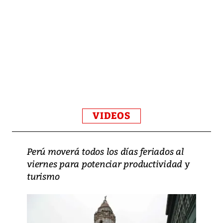
VIDEOS
Perú moverá todos los días feriados al
viernes para potenciar productividad y
turismo