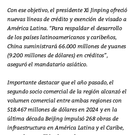
Con ese objetivo, el presidente Xi Jinping ofreció
nuevas líneas de crédito y exención de visado a
América Latina. “Para respaldar el desarrollo
de los países latinoamericanos y caribeños,
China suministrará 66.000 millones de yuanes
(9.200 millones de dólares) en créditos”,
aseguró el mandatario asiático.
Importante destacar que el año pasado, el
segundo socio comercial de la región alcanzó el
volumen comercial entre ambas regiones con
518.467 millones de dólares en 2024 y en la
última década Beijing impulsó 268 obras de
infraestructura en América Latina y el Caribe,