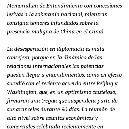
Memoradum de Entendimiento con concesiones
lesivas a la soberanía nacional, mientras
consigna temores infundados sobre la
presencia maligna de China en el Canal.
La desesperación en diplomacia es mala
consejera, porque en la dinámica de las
relaciones internacionales las potencias
pueden llegar a entendimientos, como en efecto
sucedió con el reciente acuerdo entre Beijing y
Washington, que, en un optimismo cauteloso,
firmaron una tregua que suspenderá parte de
sus aranceles durante 90 días. La reunión de
alto nivel sobre asuntos económicos y
comerciales celebrada recientemente en