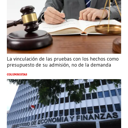
La vinculación de las pruebas con los hechos como
presupuesto de su admisión, no de la demanda
COLUMNISTAS