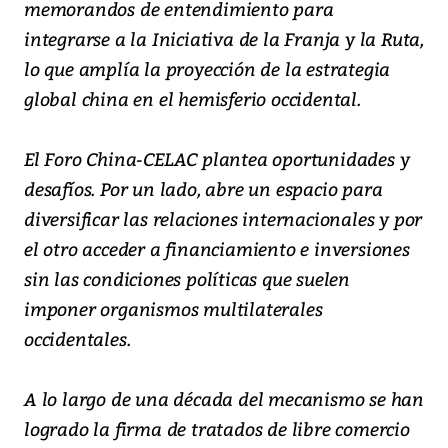
memorandos de entendimiento para
integrarse a la Iniciativa de la Franja y la Ruta,
lo que amplía la proyección de la estrategia
global china en el hemisferio occidental.
El Foro China-CELAC plantea oportunidades y
desafíos. Por un lado, abre un espacio para
diversificar las relaciones internacionales y por
el otro acceder a financiamiento e inversiones
sin las condiciones políticas que suelen
imponer organismos multilaterales
occidentales.
A lo largo de una década del mecanismo se han
logrado la firma de tratados de libre comercio