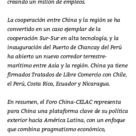
creando un millón de empleos.
La cooperación entre China y la región se ha
convertido en un caso ejemplar de la
cooperación Sur-Sur en alta tecnología, y la
inauguración del Puerto de Chancay del Perú
ha abierto un nuevo corredor terrestre-
marítimo entre Asia y la región. China ya tiene
firmados Tratados de Libre Comercio con Chile,
el Perú, Costa Rica, Ecuador y Nicaragua.
En resumen, el Foro China-CELAC representa
para China una plataforma clave de su política
exterior hacia América Latina, con un enfoque
que combina pragmatismo económico,