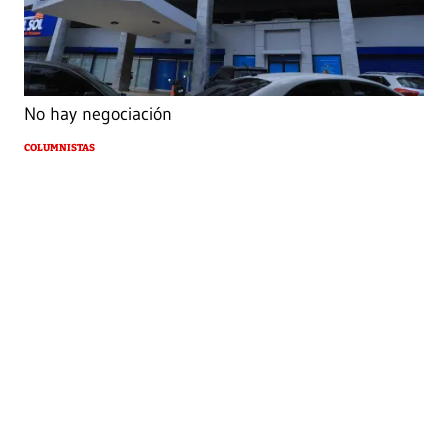
No hay negociación
COLUMNISTAS