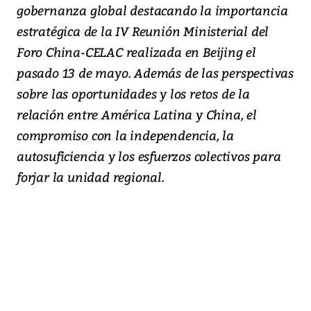
gobernanza global destacando la importancia
estratégica de la IV Reunión Ministerial del
Foro China-CELAC realizada en Beijing el
pasado 13 de mayo. Además de las perspectivas
sobre las oportunidades y los retos de la
relación entre América Latina y China, el
compromiso con la independencia, la
autosuficiencia y los esfuerzos colectivos para
forjar la unidad regional.