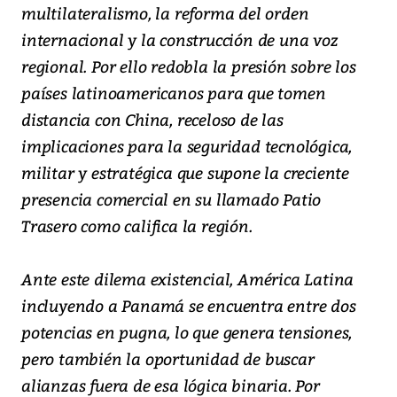
multilateralismo, la reforma del orden
internacional y la construcción de una voz
regional. Por ello redobla la presión sobre los
países latinoamericanos para que tomen
distancia con China, receloso de las
implicaciones para la seguridad tecnológica,
militar y estratégica que supone la creciente
presencia comercial en su llamado Patio
Trasero como califica la región.
Ante este dilema existencial, América Latina
incluyendo a Panamá se encuentra entre dos
potencias en pugna, lo que genera tensiones,
pero también la oportunidad de buscar
alianzas fuera de esa lógica binaria. Por