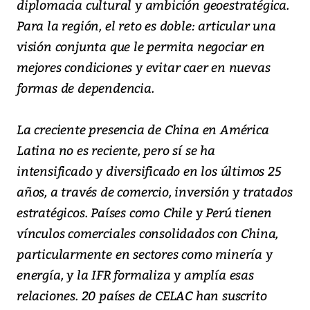
diplomacia cultural y ambición geoestratégica.
Para la región, el reto es doble: articular una
visión conjunta que le permita negociar en
mejores condiciones y evitar caer en nuevas
formas de dependencia.
La creciente presencia de China en América
Latina no es reciente, pero sí se ha
intensificado y diversificado en los últimos 25
años, a través de comercio, inversión y tratados
estratégicos. Países como Chile y Perú tienen
vínculos comerciales consolidados con China,
particularmente en sectores como minería y
energía, y la IFR formaliza y amplía esas
relaciones. 20 países de CELAC han suscrito