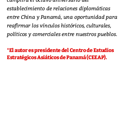
establecimiento de relaciones diplomáticas
entre China y Panamá, una oportunidad para
reafirmar los vínculos históricos, culturales,
políticos y comerciales entre nuestros pueblos.
*El autor es presidente del Centro de Estudios
Estratégicos Asiáticos de Panamá (CEEAP).