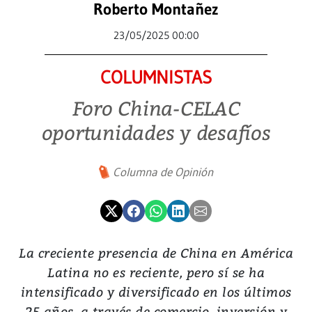
Roberto Montañez
23/05/2025 00:00
COLUMNISTAS
Foro China-CELAC
oportunidades y desafíos
Columna de Opinión
La creciente presencia de China en América
Latina no es reciente, pero sí se ha
intensificado y diversificado en los últimos
25 años, a través de comercio, inversión y