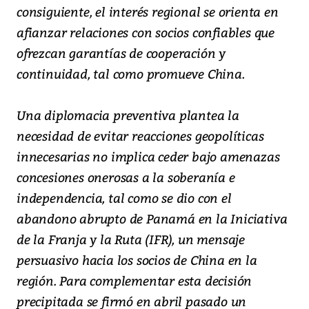
consiguiente, el interés regional se orienta en
afianzar relaciones con socios confiables que
ofrezcan garantías de cooperación y
continuidad, tal como promueve China.
Una diplomacia preventiva plantea la
necesidad de evitar reacciones geopolíticas
innecesarias no implica ceder bajo amenazas
concesiones onerosas a la soberanía e
independencia, tal como se dio con el
abandono abrupto de Panamá en la Iniciativa
de la Franja y la Ruta (IFR), un mensaje
persuasivo hacia los socios de China en la
región. Para complementar esta decisión
precipitada se firmó en abril pasado un