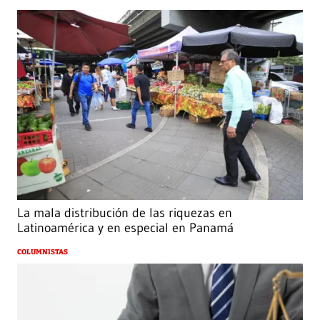
La mala distribución de las riquezas en
Latinoamérica y en especial en Panamá
COLUMNISTAS