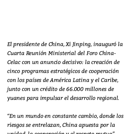
El presidente de China, Xi Jinping, inauguró la
Cuarta Reunión Ministerial del Foro China-
Celac con un anuncio decisivo: la creación de
cinco programas estratégicos de cooperación
con los países de América Latina y el Caribe,
junto con un crédito de 66.000 millones de
yuanes para impulsar el desarrollo regional.
“En un mundo en constante cambio, donde los
riesgos se entrelazan, China apuesta por la
unidad, la cooperación y el respeto mutuo”,