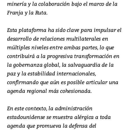
minería y la colaboración bajo el marco de la
Franja y la Ruta.
Esta plataforma ha sido clave para impulsar el
desarrollo de relaciones multilaterales en
múltiples niveles entre ambas partes, lo que
contribuirá a la progresiva transformación en
la gobernanza global, la salvaguardia de la
paz y la estabilidad internacionales,
confirmando que aún es posible articular una
agenda regional más cohesionada.
En este contexto, la administración
estadounidense se muestra alérgica a toda
agenda que promueva la defensa del