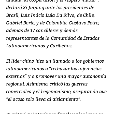
declaró Xi Jinping ante los presidentes de
Brasil, Luiz Inácio Lula Da Silva; de Chile,
Gabriel Boric, y de Colombia, Gustavo Petro,
además de 17 cancilleres y demás
representantes de la Comunidad de Estados
Latinoamericanos y Caribeños.
El líder chino hizo un llamado a los gobiernos
latinoamericanos a “rechazar las injerencias
externas” y a promover una mayor autonomía
regional. Asimismo, criticó las guerras
comerciales y el hegemonismo, asegurando que
“el acoso solo lleva al aislamiento”.