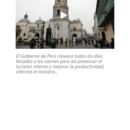
El Gobierno de Perú moverá todos los días
feriados a los viernes para así potenciar el
turismo interno y mejorar la productividad,
informó el ministro
...