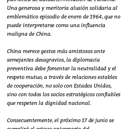
Una generosa y meritoria alusión solidaria al
emblemático episodio de enero de 1964, que no
puede interpretarse como una influencia
maligna de China.
China merece gestos más amistosos ante
semejantes desagravios, la diplomacia
preventiva debe fomentar la neutralidad y el
respeto mutuo, a través de relaciones estables
de cooperación, no solo con Estados Unidos,
sino con todos los socios estratégicos confiables
que respeten la dignidad nacional.
Consecuentemente, el próximo 17 de junio se
cumplirá el octavo aniversario del