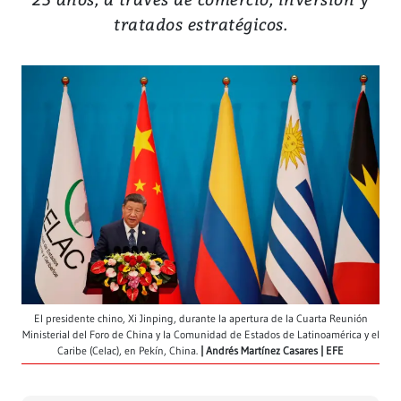
tratados estratégicos.
El presidente chino, Xi Jinping, durante la apertura de la Cuarta Reunión
Ministerial del Foro de China y la Comunidad de Estados de Latinoamérica y el
Caribe (Celac), en Pekín, China.
Andrés Martínez Casares | EFE