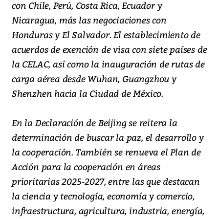
con Chile, Perú, Costa Rica, Ecuador y
Nicaragua, más las negociaciones con
Honduras y El Salvador. El establecimiento de
acuerdos de exención de visa con siete países de
la CELAC, así como la inauguración de rutas de
carga aérea desde Wuhan, Guangzhou y
Shenzhen hacia la Ciudad de México.
En la Declaración de Beijing se reitera la
determinación de buscar la paz, el desarrollo y
la cooperación. También se renueva el Plan de
Acción para la cooperación en áreas
prioritarias 2025-2027, entre las que destacan
la ciencia y tecnología, economía y comercio,
infraestructura, agricultura, industria, energía,