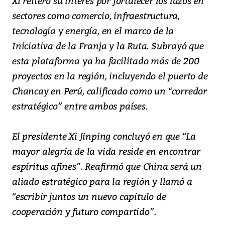
Xi reiteró su interés por fortalecer los lazos en
sectores como comercio, infraestructura,
tecnología y energía, en el marco de la
Iniciativa de la Franja y la Ruta. Subrayó que
esta plataforma ya ha facilitado más de 200
proyectos en la región, incluyendo el puerto de
Chancay en Perú, calificado como un “corredor
estratégico” entre ambos países.
El presidente Xi Jinping concluyó en que “La
mayor alegría de la vida reside en encontrar
espíritus afines”. Reafirmó que China será un
aliado estratégico para la región y llamó a
“escribir juntos un nuevo capítulo de
cooperación y futuro compartido”.