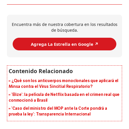
Encuentra más de nuestra cobertura en los resultados
de búsqueda.
Agrega La Estrella en Google ↗️
¿Qué son los anticuerpos monoclonales que aplicará el
Minsa contra el Virus Sincitial Respiratorio?
‘Elize’: la película de Netflix basada en el crimen real que
conmocionó a Brasil
‘Caso del ministro del MOP ante la Corte pondrá a
prueba la ley’: Transparencia Internacional