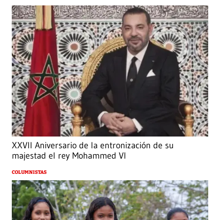
XXVII Aniversario de la entronización de su
majestad el rey Mohammed VI
COLUMNISTAS