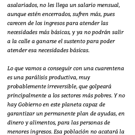
asalariados, no les llega un salario mensual,
aunque estén encerrados, sufren más, pues
carecen de los ingresos para atender las
necesidades más básicas, y ya no podrán salir
a la calle a ganarse el sustento para poder
atender esa necesidades básicas.
Lo que vamos a conseguir con una cuarentena
es una parálisis productiva, muy
probablemente irreversible, que golpeará
principalmente a los sectores más pobres. Y no
hay Gobierno en este planeta capaz de
garantizar un permanente plan de ayudas, en
dinero y alimentos, para las personas de
menores ingresos. Esa población no acatará la