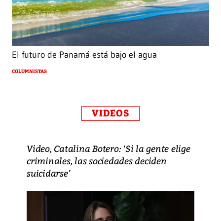
El futuro de Panamá está bajo el agua
COLUMNISTAS
VIDEOS
Video, Catalina Botero: ‘Si la gente elige
criminales, las sociedades deciden
suicidarse’