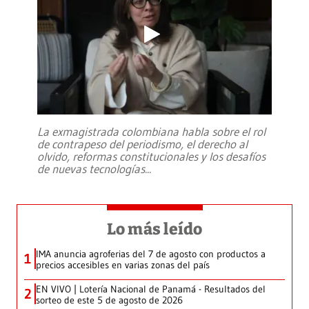
La exmagistrada colombiana habla sobre el rol
de contrapeso del periodismo, el derecho al
olvido, reformas constitucionales y los desafíos
de nuevas tecnologías
...
Lo más leído
IMA anuncia agroferias del 7 de agosto con productos a
1
precios accesibles en varias zonas del país
EN VIVO | Lotería Nacional de Panamá - Resultados del
2
sorteo de este 5 de agosto de 2026