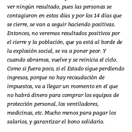
ver ningún resultado, pues las personas se
contagiaron en estos días y por los 14 días que
se cierre, se van a seguir haciendo positivas.
Entonces, no veremos resultados positivos por
el cierre y la población, que ya está al borde de
la explosión social, se va a poner peor. Y
cuando abramos, vuelve y se reinicia el ciclo.
Como si fuera poco, si el Estado sigue perdiendo
ingresos, porque no hay recaudación de
impuestos, va a llegar un momento en el que
no habrá dinero para comprar los equipos de
protección personal, los ventiladores,
medicinas, etc. Mucho menos para pagar los
salarios, y garantizar el bono solidario.