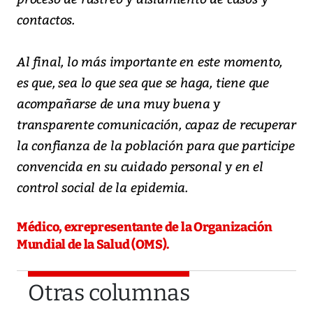
contactos.
Al final, lo más importante en este momento,
es que, sea lo que sea que se haga, tiene que
acompañarse de una muy buena y
transparente comunicación, capaz de recuperar
la confianza de la población para que participe
convencida en su cuidado personal y en el
control social de la epidemia.
Médico, exrepresentante de la Organización
Mundial de la Salud (OMS).
Otras columnas