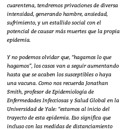
cuarentena, tendremos privaciones de diversa
intensidad, generando hambre, ansiedad,
sufrimiento, y un estallido social con el
potencial de causar más muertes que la propia
epidemia.
Y no podemos olvidar que, “hagamos lo que
hagamos”, los casos van a seguir aumentando
hasta que se acaben los susceptibles o haya
una vacuna. Como nos recuerda Jonathan
Smith, profesor de Epidemiología de
Enfermedades Infecciosas y Salud Global en la
Universidad de Yale: “estamos al inicio del
trayecto de esta epidemia. Eso significa que
incluso con las medidas de distanciamiento