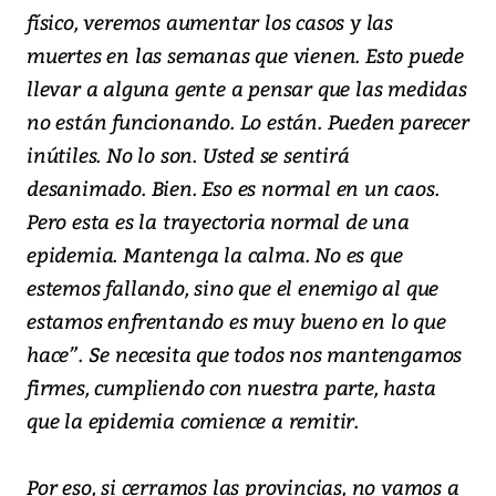
físico, veremos aumentar los casos y las
muertes en las semanas que vienen. Esto puede
llevar a alguna gente a pensar que las medidas
no están funcionando. Lo están. Pueden parecer
inútiles. No lo son. Usted se sentirá
desanimado. Bien. Eso es normal en un caos.
Pero esta es la trayectoria normal de una
epidemia. Mantenga la calma. No es que
estemos fallando, sino que el enemigo al que
estamos enfrentando es muy bueno en lo que
hace”. Se necesita que todos nos mantengamos
firmes, cumpliendo con nuestra parte, hasta
que la epidemia comience a remitir.
Por eso, si cerramos las provincias, no vamos a