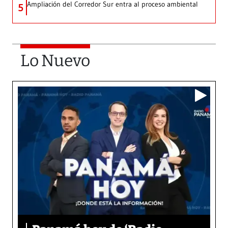
Ampliación del Corredor Sur entra al proceso ambiental
5
Lo Nuevo