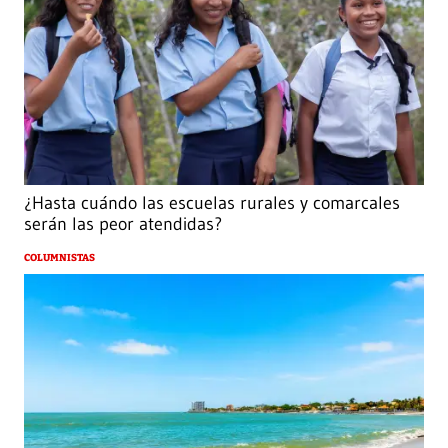
¿Hasta cuándo las escuelas rurales y comarcales
serán las peor atendidas?
COLUMNISTAS