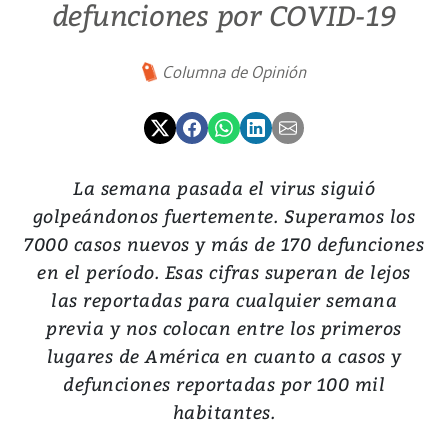
defunciones por COVID-19
Columna de Opinión
La semana pasada el virus siguió
golpeándonos fuertemente. Superamos los
7000 casos nuevos y más de 170 defunciones
en el período. Esas cifras superan de lejos
las reportadas para cualquier semana
previa y nos colocan entre los primeros
lugares de América en cuanto a casos y
defunciones reportadas por 100 mil
habitantes.