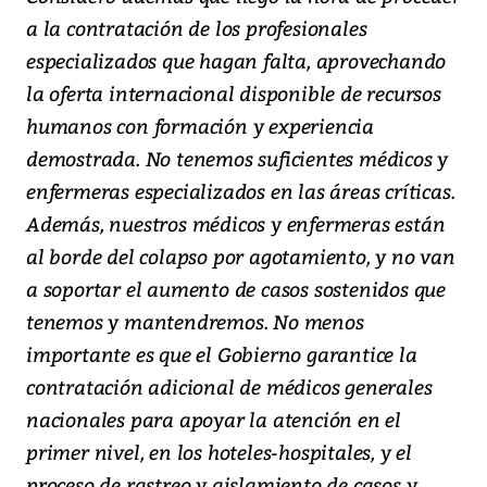
a la contratación de los profesionales
especializados que hagan falta, aprovechando
la oferta internacional disponible de recursos
humanos con formación y experiencia
demostrada. No tenemos suficientes médicos y
enfermeras especializados en las áreas críticas.
Además, nuestros médicos y enfermeras están
al borde del colapso por agotamiento, y no van
a soportar el aumento de casos sostenidos que
tenemos y mantendremos. No menos
importante es que el Gobierno garantice la
contratación adicional de médicos generales
nacionales para apoyar la atención en el
primer nivel, en los hoteles-hospitales, y el
proceso de rastreo y aislamiento de casos y