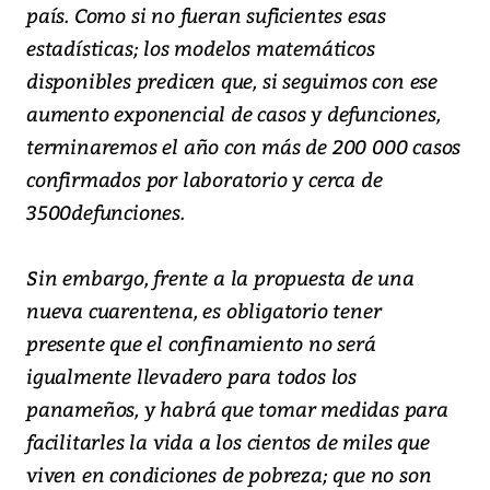
país. Como si no fueran suficientes esas
estadísticas; los modelos matemáticos
disponibles predicen que, si seguimos con ese
aumento exponencial de casos y defunciones,
terminaremos el año con más de 200 000 casos
confirmados por laboratorio y cerca de
3500defunciones.
Sin embargo, frente a la propuesta de una
nueva cuarentena, es obligatorio tener
presente que el confinamiento no será
igualmente llevadero para todos los
panameños, y habrá que tomar medidas para
facilitarles la vida a los cientos de miles que
viven en condiciones de pobreza; que no son