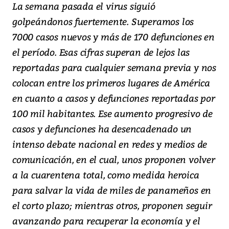
La semana pasada el virus siguió
golpeándonos fuertemente. Superamos los
7000 casos nuevos y más de 170 defunciones en
el período. Esas cifras superan de lejos las
reportadas para cualquier semana previa y nos
colocan entre los primeros lugares de América
en cuanto a casos y defunciones reportadas por
100 mil habitantes. Ese aumento progresivo de
casos y defunciones ha desencadenado un
intenso debate nacional en redes y medios de
comunicación, en el cual, unos proponen volver
a la cuarentena total, como medida heroica
para salvar la vida de miles de panameños en
el corto plazo; mientras otros, proponen seguir
avanzando para recuperar la economía y el