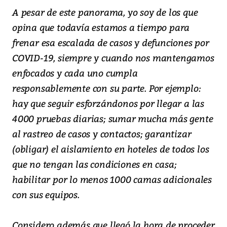
A pesar de este panorama, yo soy de los que
opina que todavía estamos a tiempo para
frenar esa escalada de casos y defunciones por
COVID-19, siempre y cuando nos mantengamos
enfocados y cada uno cumpla
responsablemente con su parte. Por ejemplo:
hay que seguir esforzándonos por llegar a las
4000 pruebas diarias; sumar mucha más gente
al rastreo de casos y contactos; garantizar
(obligar) el aislamiento en hoteles de todos los
que no tengan las condiciones en casa;
habilitar por lo menos 1000 camas adicionales
con sus equipos.
Considero además que llegó la hora de proceder