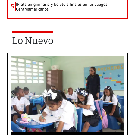
¡Plata en gimnasia y boleto a finales en los Juegos
5
Centroamericanos!
Lo Nuevo