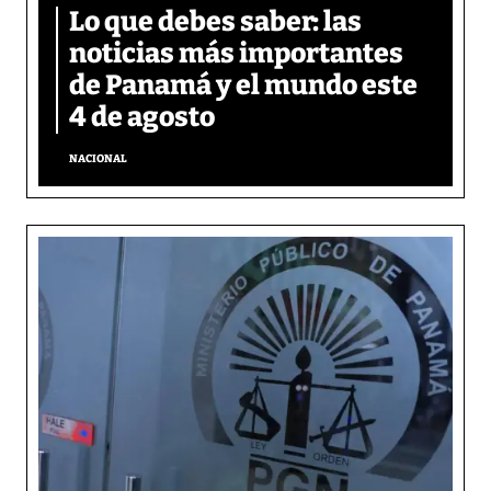
Lo que debes saber: las
noticias más importantes
de Panamá y el mundo este
4 de agosto
NACIONAL