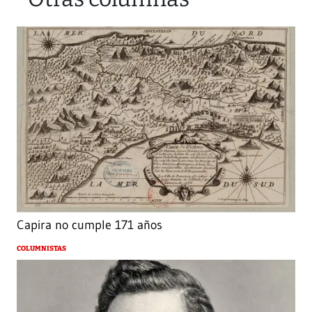
Capira no cumple 171 años
COLUMNISTAS