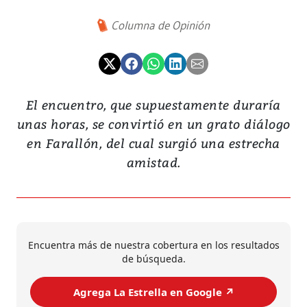
Columna de Opinión
El encuentro, que supuestamente duraría
unas horas, se convirtió en un grato diálogo
en Farallón, del cual surgió una estrecha
amistad.
Encuentra más de nuestra cobertura en los resultados
de búsqueda.
Agrega La Estrella en Google ↗️