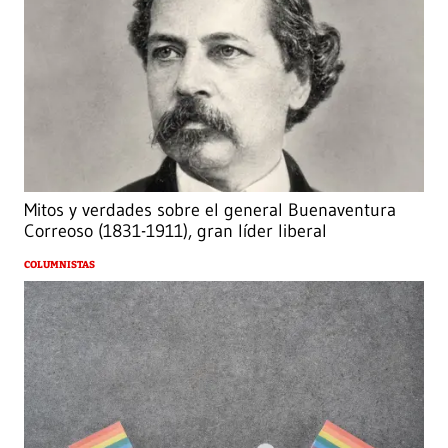
Mitos y verdades sobre el general Buenaventura
Correoso (1831-1911), gran líder liberal
COLUMNISTAS