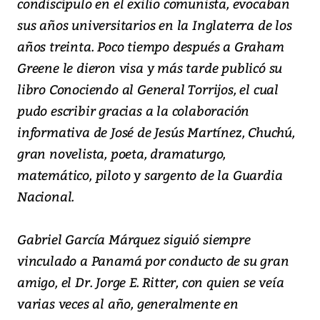
condiscípulo en el exilio comunista, evocaban
sus años universitarios en la Inglaterra de los
años treinta. Poco tiempo después a Graham
Greene le dieron visa y más tarde publicó su
libro Conociendo al General Torrijos, el cual
pudo escribir gracias a la colaboración
informativa de José de Jesús Martínez, Chuchú,
gran novelista, poeta, dramaturgo,
matemático, piloto y sargento de la Guardia
Nacional.
Gabriel García Márquez siguió siempre
vinculado a Panamá por conducto de su gran
amigo, el Dr. Jorge E. Ritter, con quien se veía
varias veces al año, generalmente en