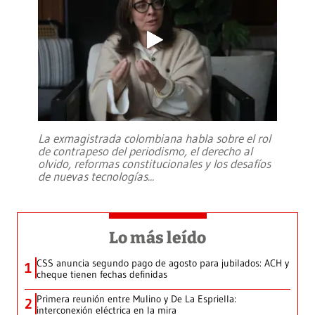
La exmagistrada colombiana habla sobre el rol
de contrapeso del periodismo, el derecho al
olvido, reformas constitucionales y los desafíos
de nuevas tecnologías
...
Lo más leído
CSS anuncia segundo pago de agosto para jubilados: ACH y
1
cheque tienen fechas definidas
Primera reunión entre Mulino y De La Espriella:
2
interconexión eléctrica en la mira