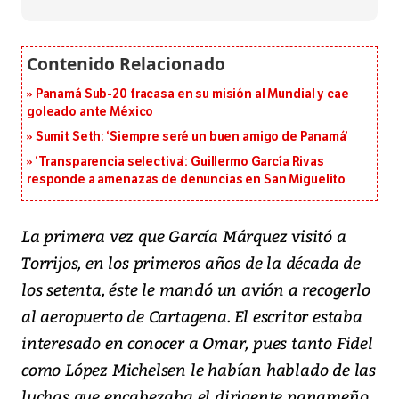
Panamá Sub-20 fracasa en su misión al Mundial y cae
goleado ante México
Sumit Seth: ‘Siempre seré un buen amigo de Panamá’
‘Transparencia selectiva’: Guillermo García Rivas
responde a amenazas de denuncias en San Miguelito
La primera vez que García Márquez visitó a
Torrijos, en los primeros años de la década de
los setenta, éste le mandó un avión a recogerlo
al aeropuerto de Cartagena. El escritor estaba
interesado en conocer a Omar, pues tanto Fidel
como López Michelsen le habían hablado de las
luchas que encabezaba el dirigente panameño