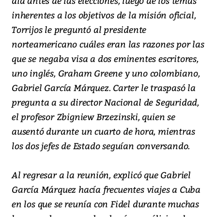
día antes de las elecciones, luego de los temas
inherentes a los objetivos de la misión oficial,
Torrijos le preguntó al presidente
norteamericano cuáles eran las razones por las
que se negaba visa a dos eminentes escritores,
uno inglés, Graham Greene y uno colombiano,
Gabriel García Márquez. Carter le traspasó la
pregunta a su director Nacional de Seguridad,
el profesor Zbigniew Brzezinski, quien se
ausentó durante un cuarto de hora, mientras
los dos jefes de Estado seguían conversando.
Al regresar a la reunión, explicó que Gabriel
García Márquez hacía frecuentes viajes a Cuba
en los que se reunía con Fidel durante muchas