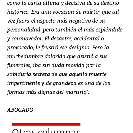
como la carta última y decisiva de su destino
histórico. Era una vocación de mártir, que tal
vez fuera el aspecto más negativo de su
personalidad, pero también el más espléndido
y conmovedor. El desastre, accidental o
provocado, le frustró ese designio. Pero la
muchedumbre dolorida que asistió a sus
funerales, iba sin duda movida por la
sabiduría secreta de que aquella muerte
impertinente y de grandeza es una de las
formas más dignas del martirio’.
ABOGADO
Otras columnas