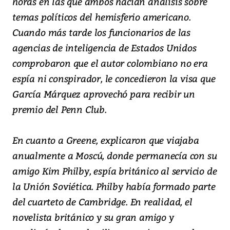
horas en las que ambos hacían análisis sobre
temas políticos del hemisferio americano.
Cuando más tarde los funcionarios de las
agencias de inteligencia de Estados Unidos
comprobaron que el autor colombiano no era
espía ni conspirador, le concedieron la visa que
García Márquez aprovechó para recibir un
premio del Penn Club.
En cuanto a Greene, explicaron que viajaba
anualmente a Moscú, donde permanecía con su
amigo Kim Philby, espía británico al servicio de
la Unión Soviética. Philby había formado parte
del cuarteto de Cambridge. En realidad, el
novelista británico y su gran amigo y