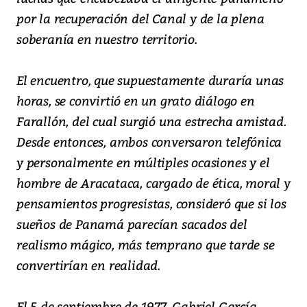
por la recuperación del Canal y de la plena
soberanía en nuestro territorio.
El encuentro, que supuestamente duraría unas
horas, se convirtió en un grato diálogo en
Farallón, del cual surgió una estrecha amistad.
Desde entonces, ambos conversaron telefónica
y personalmente en múltiples ocasiones y el
hombre de Aracataca, cargado de ética, moral y
pensamientos progresistas, consideró que si los
sueños de Panamá parecían sacados del
realismo mágico, más temprano que tarde se
convertirían en realidad.
El 5 de septiembre de 1977, Gabriel García