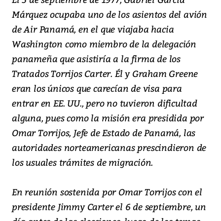
Márquez ocupaba uno de los asientos del avión
de Air Panamá, en el que viajaba hacia
Washington como miembro de la delegación
panameña que asistiría a la firma de los
Tratados Torrijos Carter. Él y Graham Greene
eran los únicos que carecían de visa para
entrar en EE. UU., pero no tuvieron dificultad
alguna, pues como la misión era presidida por
Omar Torrijos, Jefe de Estado de Panamá, las
autoridades norteamericanas prescindieron de
los usuales trámites de migración.
En reunión sostenida por Omar Torrijos con el
presidente Jimmy Carter el 6 de septiembre, un