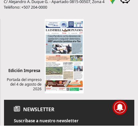
C/ Alejandro A. Duque G. - Apartado 0815-00507, Zona 4
Teléfono: +507 204-0000
Edición Impresa
Portada del impreso
del 4 de agosto de
2026
NEWSLETTER
Suscríbase a nuestro newsletter
Reciba diariamente información de actualidad directamente en
su correo electrónico