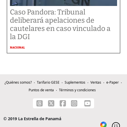
Caso Pandora: Tribunal
deliberará apelaciones de
cautelares en caso vinculado a
la DGI
NACIONAL
¿Quiénes somos?
Tarifario GESE
Suplementos
Ventas
e-Paper
Puntos de venta
Términos y condiciones
© 2019 La Estrella de Panamá