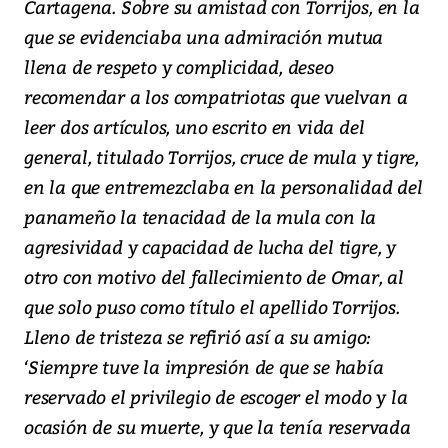
Cartagena. Sobre su amistad con Torrijos, en la
que se evidenciaba una admiración mutua
llena de respeto y complicidad, deseo
recomendar a los compatriotas que vuelvan a
leer dos artículos, uno escrito en vida del
general, titulado Torrijos, cruce de mula y tigre,
en la que entremezclaba en la personalidad del
panameño la tenacidad de la mula con la
agresividad y capacidad de lucha del tigre, y
otro con motivo del fallecimiento de Omar, al
que solo puso como título el apellido Torrijos.
Lleno de tristeza se refirió así a su amigo:
‘Siempre tuve la impresión de que se había
reservado el privilegio de escoger el modo y la
ocasión de su muerte, y que la tenía reservada