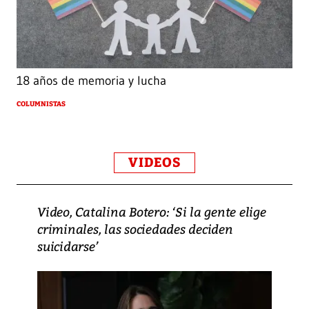
18 años de memoria y lucha
COLUMNISTAS
VIDEOS
Video, Catalina Botero: ‘Si la gente elige
criminales, las sociedades deciden
suicidarse’