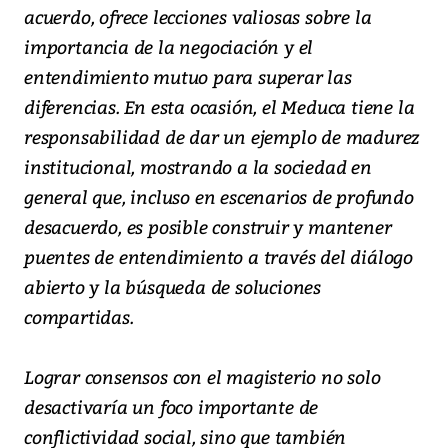
acuerdo, ofrece lecciones valiosas sobre la
importancia de la negociación y el
entendimiento mutuo para superar las
diferencias. En esta ocasión, el Meduca tiene la
responsabilidad de dar un ejemplo de madurez
institucional, mostrando a la sociedad en
general que, incluso en escenarios de profundo
desacuerdo, es posible construir y mantener
puentes de entendimiento a través del diálogo
abierto y la búsqueda de soluciones
compartidas.
Lograr consensos con el magisterio no solo
desactivaría un foco importante de
conflictividad social, sino que también