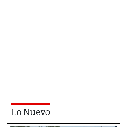
Lo Nuevo