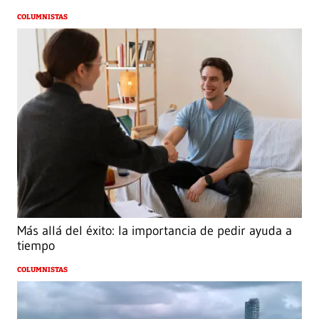
COLUMNISTAS
Más allá del éxito: la importancia de pedir ayuda a
tiempo
COLUMNISTAS