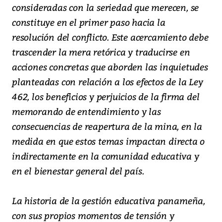
consideradas con la seriedad que merecen, se
constituye en el primer paso hacia la
resolución del conflicto. Este acercamiento debe
trascender la mera retórica y traducirse en
acciones concretas que aborden las inquietudes
planteadas con relación a los efectos de la Ley
462, los beneficios y perjuicios de la firma del
memorando de entendimiento y las
consecuencias de reapertura de la mina, en la
medida en que estos temas impactan directa o
indirectamente en la comunidad educativa y
en el bienestar general del país.
La historia de la gestión educativa panameña,
con sus propios momentos de tensión y