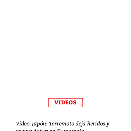
VIDEOS
Video, Japón: Terremoto deja heridos y
graves daños en Kumamoto