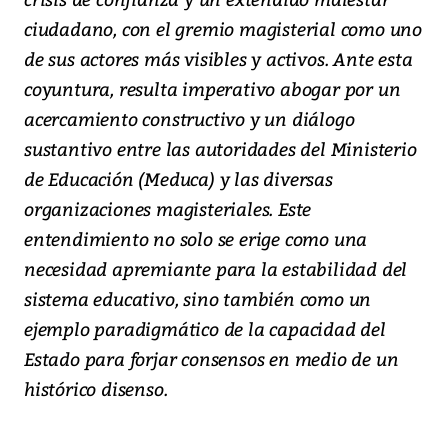
ciudadano, con el gremio magisterial como uno
de sus actores más visibles y activos. Ante esta
coyuntura, resulta imperativo abogar por un
acercamiento constructivo y un diálogo
sustantivo entre las autoridades del Ministerio
de Educación (Meduca) y las diversas
organizaciones magisteriales. Este
entendimiento no solo se erige como una
necesidad apremiante para la estabilidad del
sistema educativo, sino también como un
ejemplo paradigmático de la capacidad del
Estado para forjar consensos en medio de un
histórico disenso.