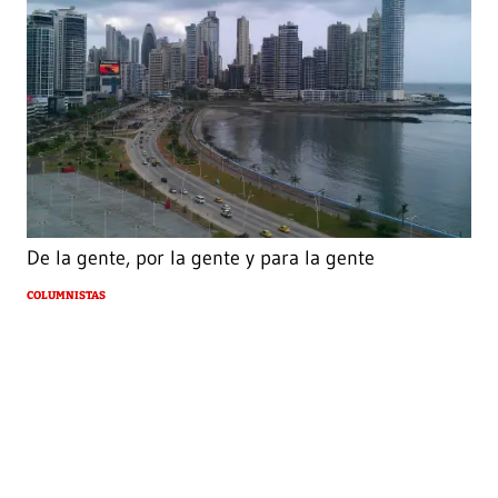
De la gente, por la gente y para la gente
COLUMNISTAS