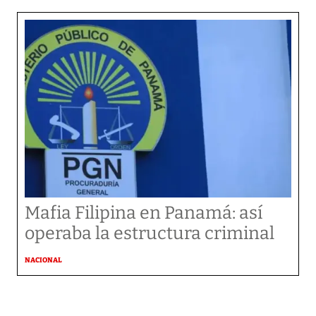
Mafia Filipina en Panamá: así
operaba la estructura criminal
NACIONAL