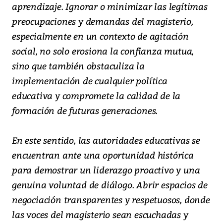
aprendizaje. Ignorar o minimizar las legítimas
preocupaciones y demandas del magisterio,
especialmente en un contexto de agitación
social, no solo erosiona la confianza mutua,
sino que también obstaculiza la
implementación de cualquier política
educativa y compromete la calidad de la
formación de futuras generaciones.
En este sentido, las autoridades educativas se
encuentran ante una oportunidad histórica
para demostrar un liderazgo proactivo y una
genuina voluntad de diálogo. Abrir espacios de
negociación transparentes y respetuosos, donde
las voces del magisterio sean escuchadas y