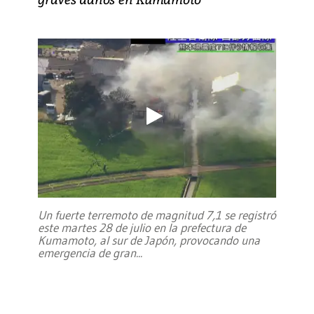
Un fuerte terremoto de magnitud 7,1 se registró
este martes 28 de julio en la prefectura de
Kumamoto, al sur de Japón, provocando una
emergencia de gran
...