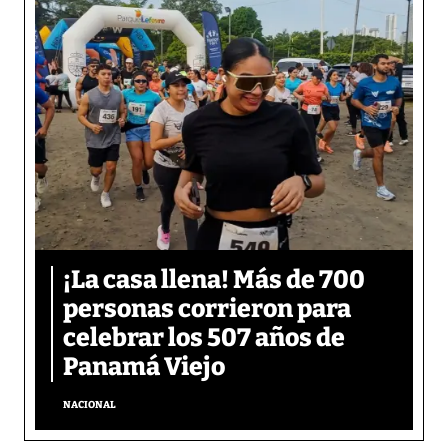
¡La casa llena! Más de 700
personas corrieron para
celebrar los 507 años de
Panamá Viejo
NACIONAL