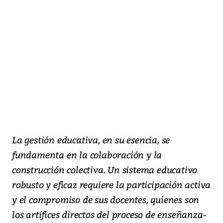
La gestión educativa, en su esencia, se
fundamenta en la colaboración y la
construcción colectiva. Un sistema educativo
robusto y eficaz requiere la participación activa
y el compromiso de sus docentes, quienes son
los artífices directos del proceso de enseñanza-