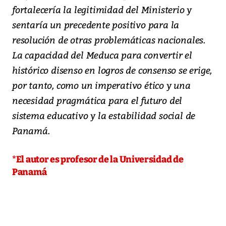
fortalecería la legitimidad del Ministerio y
sentaría un precedente positivo para la
resolución de otras problemáticas nacionales.
La capacidad del Meduca para convertir el
histórico disenso en logros de consenso se erige,
por tanto, como un imperativo ético y una
necesidad pragmática para el futuro del
sistema educativo y la estabilidad social de
Panamá.
*El autor es profesor de la Universidad de
Panamá