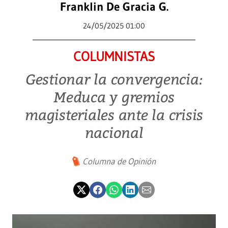
Franklin De Gracia G.
24/05/2025 01:00
COLUMNISTAS
Gestionar la convergencia:
Meduca y gremios
magisteriales ante la crisis
nacional
Columna de Opinión