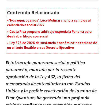
‘Nos equivocamos’: Lucy Molinar anuncia cambios al
calendario escolar 2027
Costa Rica propone arbitraje especial a Panamá para
destrabar litigio comercial
Ley 526 de 2026 de sustancia económica: necesidad de
un criterio flexible en su Decreto Ejecutivo
El intrincado panorama social y político
panameño, marcado por la reciente
aprobación de la Ley 462, la firma del
memorando de entendimiento con Estados
Unidos y la posible reactivación de la mina de
First Quantum, ha generado una profunda
crisis de confianza y un extendido malestar