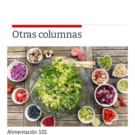
Otras columnas
Alimentación 101