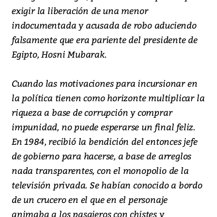
exigir la liberación de una menor
indocumentada y acusada de robo aduciendo
falsamente que era pariente del presidente de
Egipto, Hosni Mubarak.
Cuando las motivaciones para incursionar en
la política tienen como horizonte multiplicar la
riqueza a base de corrupción y comprar
impunidad, no puede esperarse un final feliz.
En 1984, recibió la bendición del entonces jefe
de gobierno para hacerse, a base de arreglos
nada transparentes, con el monopolio de la
televisión privada. Se habían conocido a bordo
de un crucero en el que en el personaje
animaba a los pasajeros con chistes y