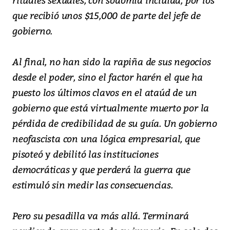
que recibió unos $15,000 de parte del jefe de
gobierno.
Al final, no han sido la rapiña de sus negocios
desde el poder, sino el factor harén el que ha
puesto los últimos clavos en el ataúd de un
gobierno que está virtualmente muerto por la
pérdida de credibilidad de su guía. Un gobierno
neofascista con una lógica empresarial, que
pisoteó y debilitó las instituciones
democráticas y que perderá la guerra que
estimuló sin medir las consecuencias.
Pero su pesadilla va más allá. Terminará