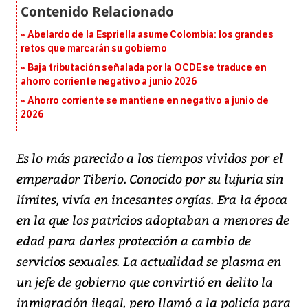
Abelardo de la Espriella asume Colombia: los grandes
retos que marcarán su gobierno
Baja tributación señalada por la OCDE se traduce en
ahorro corriente negativo a junio 2026
Ahorro corriente se mantiene en negativo a junio de
2026
Es lo más parecido a los tiempos vividos por el
emperador Tiberio. Conocido por su lujuria sin
límites, vivía en incesantes orgías. Era la época
en la que los patricios adoptaban a menores de
edad para darles protección a cambio de
servicios sexuales. La actualidad se plasma en
un jefe de gobierno que convirtió en delito la
inmigración ilegal, pero llamó a la policía para