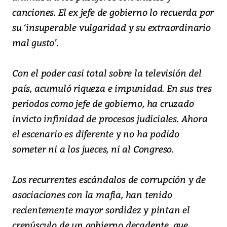
canciones. El ex jefe de gobierno lo recuerda por
su ‘insuperable vulgaridad y su extraordinario
mal gusto’.
Con el poder casi total sobre la televisión del
país, acumuló riqueza e impunidad. En sus tres
periodos como jefe de gobierno, ha cruzado
invicto infinidad de procesos judiciales. Ahora
el escenario es diferente y no ha podido
someter ni a los jueces, ni al Congreso.
Los recurrentes escándalos de corrupción y de
asociaciones con la mafia, han tenido
recientemente mayor sordidez y pintan el
crepúsculo de un gobierno decadente, que