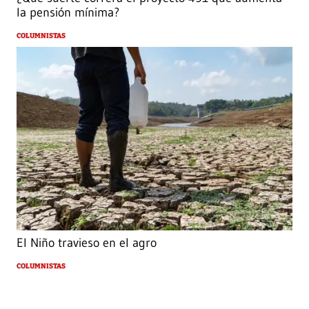
la pensión mínima?
COLUMNISTAS
El Niño travieso en el agro
COLUMNISTAS