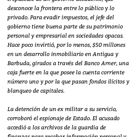
desconoce la frontera entre lo público y lo
privado. Para evadir impuestos, el jefe del
gobierno tiene buena parte de su patrimonio
personal y empresarial en sociedades opacas.
Hace poco invirtió, por lo menos, $50 millones
en un desarrollo inmobiliario en Antigua y
Barbuda, girados a través del Banco Arner, una
caja fuerte en la que posee la cuenta corriente
número uno y por la que pasan fondos ilícitos y
blanqueo de capitales.
La detención de un ex militar a su servicio,
corroboró el espionaje de Estado. El acusado
accedió a los archivos de la guardia de
finanzas para recabar información personal y