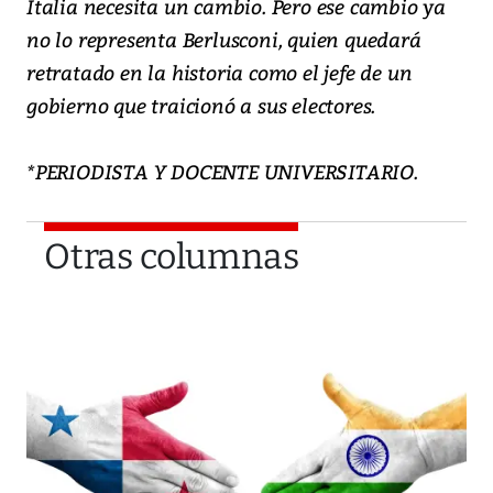
Italia necesita un cambio. Pero ese cambio ya
no lo representa Berlusconi, quien quedará
retratado en la historia como el jefe de un
gobierno que traicionó a sus electores.
*PERIODISTA Y DOCENTE UNIVERSITARIO.
Otras columnas