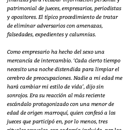
patrimonial de jueces, empresarios, periodistas
y opositores. El típico procedimiento de tratar
de eliminar adversarios con amenazas,
falsedades, expedientes y calumnias.
Como empresario ha hecho del sexo una
mercancía de intercambio. ‘Cada cierto tiempo
necesito una noche distendida para limpiar el
cerebro de preocupaciones. Nadie a mi edad me
hará cambiar mi estilo de vida’, dijo sin
sonrojos. Era su reacción al más reciente
escándalo protagonizado con una menor de
edad de origen marroquí, quien confesó a los
jueces que participó en, por lo menos, tres
rituales sexuales, con sodomía incluida, por los