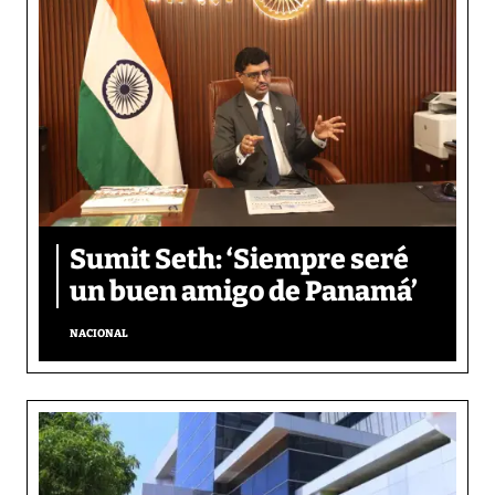
Sumit Seth: ‘Siempre seré
un buen amigo de Panamá’
NACIONAL