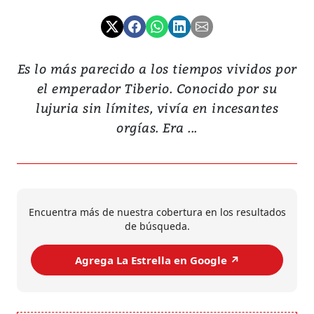
Es lo más parecido a los tiempos vividos por
el emperador Tiberio. Conocido por su
lujuria sin límites, vivía en incesantes
orgías. Era ...
Encuentra más de nuestra cobertura en los resultados
de búsqueda.
Agrega La Estrella en Google ↗️