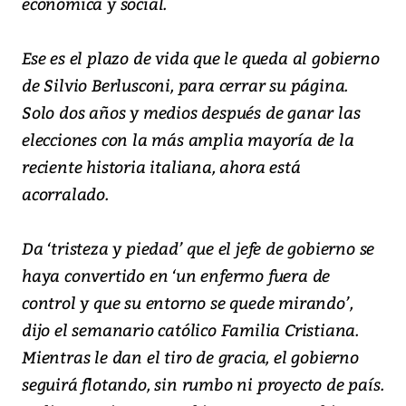
económica y social.
Ese es el plazo de vida que le queda al gobierno
de Silvio Berlusconi, para cerrar su página.
Solo dos años y medios después de ganar las
elecciones con la más amplia mayoría de la
reciente historia italiana, ahora está
acorralado.
Da ‘tristeza y piedad’ que el jefe de gobierno se
haya convertido en ‘un enfermo fuera de
control y que su entorno se quede mirando’,
dijo el semanario católico Familia Cristiana.
Mientras le dan el tiro de gracia, el gobierno
seguirá flotando, sin rumbo ni proyecto de país.