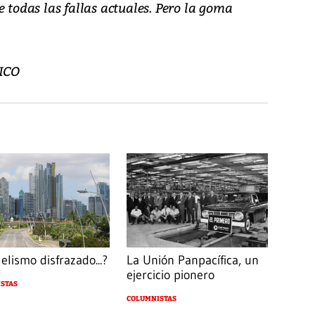
e todas las fallas actuales. Pero la goma
ICO
elismo disfrazado...?
La Unión Panpacífica, un
ejercicio pionero
STAS
COLUMNISTAS