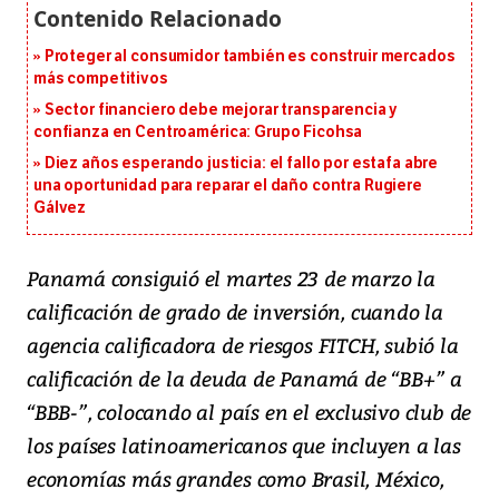
Proteger al consumidor también es construir mercados
más competitivos
Sector financiero debe mejorar transparencia y
confianza en Centroamérica: Grupo Ficohsa
Diez años esperando justicia: el fallo por estafa abre
una oportunidad para reparar el daño contra Rugiere
Gálvez
Panamá consiguió el martes 23 de marzo la
calificación de grado de inversión, cuando la
agencia calificadora de riesgos FITCH, subió la
calificación de la deuda de Panamá de “BB+” a
“BBB-”, colocando al país en el exclusivo club de
los países latinoamericanos que incluyen a las
economías más grandes como Brasil, México,