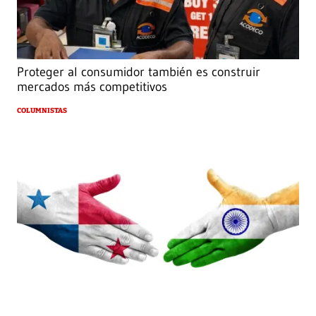
Proteger al consumidor también es construir
mercados más competitivos
COLUMNISTAS