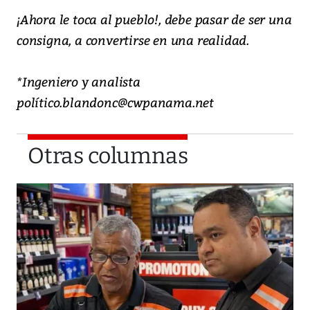
¡Ahora le toca al pueblo!, debe pasar de ser una
consigna, a convertirse en una realidad.
*Ingeniero y analista
político.blandonc@cwpanama.net
Otras columnas