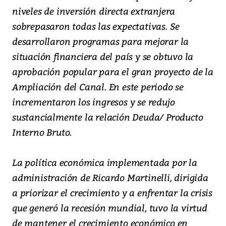
niveles de inversión directa extranjera
sobrepasaron todas las expectativas. Se
desarrollaron programas para mejorar la
situación financiera del país y se obtuvo la
aprobación popular para el gran proyecto de la
Ampliación del Canal. En este periodo se
incrementaron los ingresos y se redujo
sustancialmente la relación Deuda/ Producto
Interno Bruto.
La política económica implementada por la
administración de Ricardo Martinelli, dirigida
a priorizar el crecimiento y a enfrentar la crisis
que generó la recesión mundial, tuvo la virtud
de mantener el crecimiento económico en