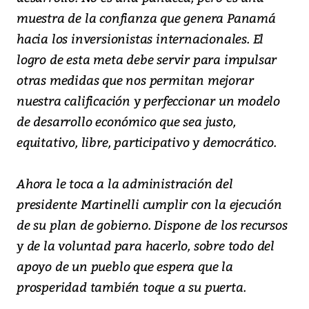
muestra de la confianza que genera Panamá
hacia los inversionistas internacionales. El
logro de esta meta debe servir para impulsar
otras medidas que nos permitan mejorar
nuestra calificación y perfeccionar un modelo
de desarrollo económico que sea justo,
equitativo, libre, participativo y democrático.
Ahora le toca a la administración del
presidente Martinelli cumplir con la ejecución
de su plan de gobierno. Dispone de los recursos
y de la voluntad para hacerlo, sobre todo del
apoyo de un pueblo que espera que la
prosperidad también toque a su puerta.