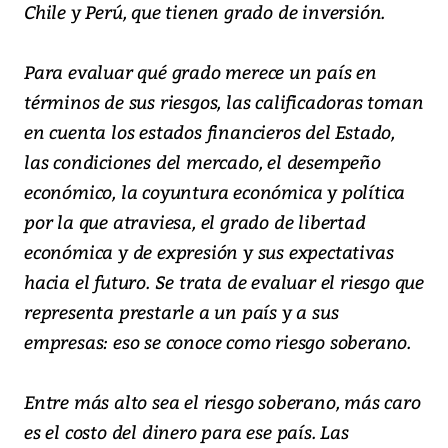
Chile y Perú, que tienen grado de inversión.
Para evaluar qué grado merece un país en
términos de sus riesgos, las calificadoras toman
en cuenta los estados financieros del Estado,
las condiciones del mercado, el desempeño
económico, la coyuntura económica y política
por la que atraviesa, el grado de libertad
económica y de expresión y sus expectativas
hacia el futuro. Se trata de evaluar el riesgo que
representa prestarle a un país y a sus
empresas: eso se conoce como riesgo soberano.
Entre más alto sea el riesgo soberano, más caro
es el costo del dinero para ese país. Las