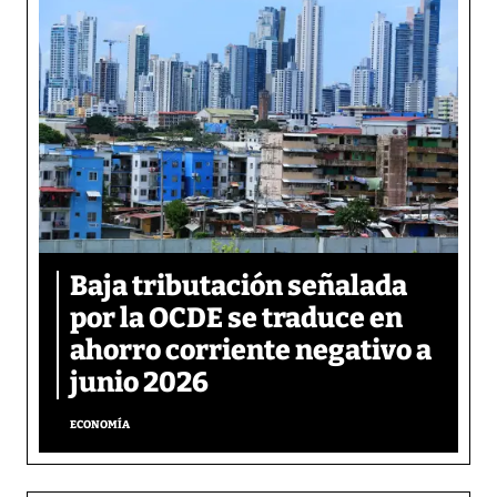
Baja tributación señalada
por la OCDE se traduce en
ahorro corriente negativo a
junio 2026
ECONOMÍA