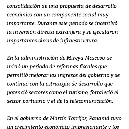
consolidación de una propuesta de desarrollo
económico con un componente social muy
importante. Durante este periodo se incentivó
la inversión directa extranjera y se ejecutaron
importantes obras de infraestructura.
En la administración de Mireya Moscoso, se
inició un periodo de reformas fiscales que
permitió mejorar los ingresos del gobierno y se
continuó con la estrategia de desarrollo que
potenció sectores como el turismo, fortaleció el
sector portuario y el de la telecomunicación.
En el gobierno de Martín Torrijos, Panamá tuvo
un crecimiento económico impresionante y los