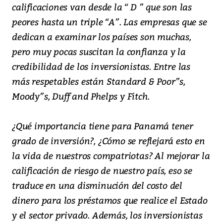
calificaciones van desde la “ D ” que son las
peores hasta un triple “A”. Las empresas que se
dedican a examinar los países son muchas,
pero muy pocas suscitan la confianza y la
credibilidad de los inversionistas. Entre las
más respetables están Standard & Poor”s,
Moody”s, Duff and Phelps y Fitch.
¿Qué importancia tiene para Panamá tener
grado de inversión?, ¿Cómo se reflejará esto en
la vida de nuestros compatriotas? Al mejorar la
calificación de riesgo de nuestro país, eso se
traduce en una disminución del costo del
dinero para los préstamos que realice el Estado
y el sector privado. Además, los inversionistas