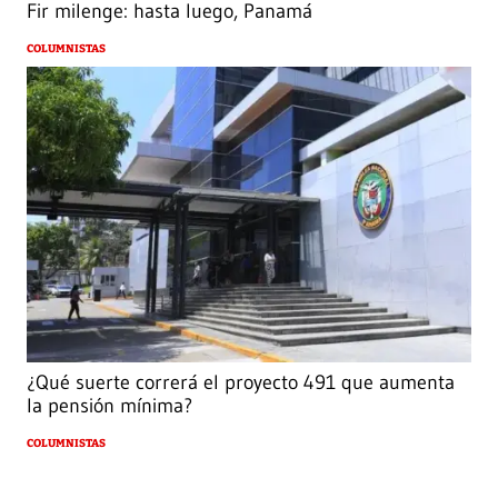
Fir milenge: hasta luego, Panamá
COLUMNISTAS
¿Qué suerte correrá el proyecto 491 que aumenta
la pensión mínima?
COLUMNISTAS