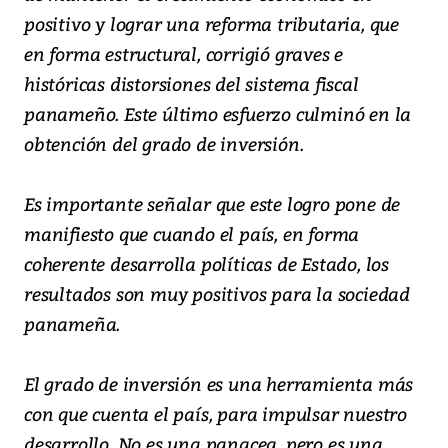
positivo y lograr una reforma tributaria, que
en forma estructural, corrigió graves e
históricas distorsiones del sistema fiscal
panameño. Este último esfuerzo culminó en la
obtención del grado de inversión.
Es importante señalar que este logro pone de
manifiesto que cuando el país, en forma
coherente desarrolla políticas de Estado, los
resultados son muy positivos para la sociedad
panameña.
El grado de inversión es una herramienta más
con que cuenta el país, para impulsar nuestro
desarrollo. No es una panacea, pero es una