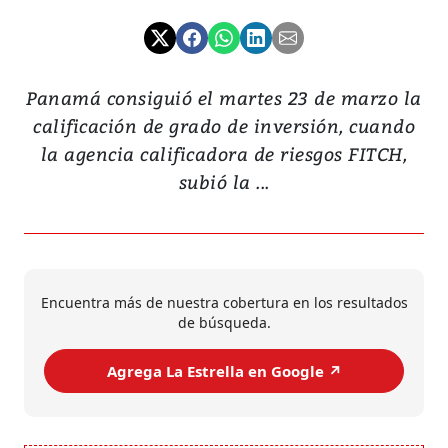
Panamá consiguió el martes 23 de marzo la
calificación de grado de inversión, cuando
la agencia calificadora de riesgos FITCH,
subió la ...
Encuentra más de nuestra cobertura en los resultados
de búsqueda.
Agrega La Estrella en Google ↗️