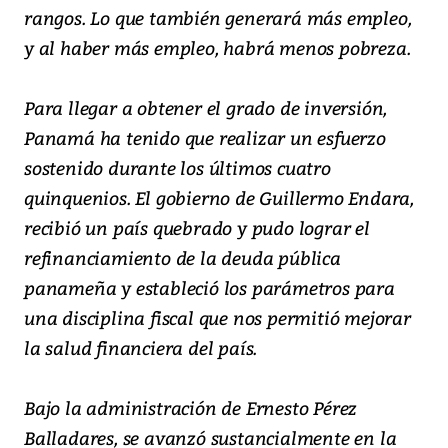
rangos. Lo que también generará más empleo,
y al haber más empleo, habrá menos pobreza.
Para llegar a obtener el grado de inversión,
Panamá ha tenido que realizar un esfuerzo
sostenido durante los últimos cuatro
quinquenios. El gobierno de Guillermo Endara,
recibió un país quebrado y pudo lograr el
refinanciamiento de la deuda pública
panameña y estableció los parámetros para
una disciplina fiscal que nos permitió mejorar
la salud financiera del país.
Bajo la administración de Ernesto Pérez
Balladares, se avanzó sustancialmente en la