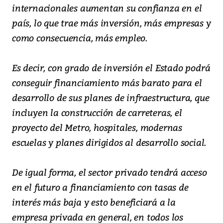
internacionales aumentan su confianza en el
país, lo que trae más inversión, más empresas y
como consecuencia, más empleo.
Es decir, con grado de inversión el Estado podrá
conseguir financiamiento más barato para el
desarrollo de sus planes de infraestructura, que
incluyen la construcción de carreteras, el
proyecto del Metro, hospitales, modernas
escuelas y planes dirigidos al desarrollo social.
De igual forma, el sector privado tendrá acceso
en el futuro a financiamiento con tasas de
interés más baja y esto beneficiará a la
empresa privada en general, en todos los