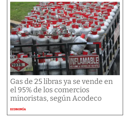
Gas de 25 libras ya se vende en
el 95% de los comercios
minoristas, según Acodeco
ECONOMÍA