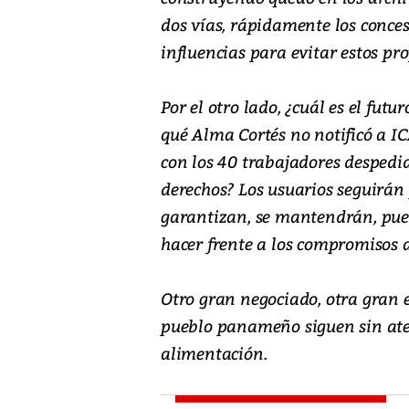
dos vías, rápidamente los conces
influencias para evitar estos pro
Por el otro lado, ¿cuál es el fut
qué Alma Cortés no notificó a I
con los 40 trabajadores despedi
derechos? Los usuarios seguirán 
garantizan, se mantendrán, pue
hacer frente a los compromisos 
Otro gran negociado, otra gran 
pueblo panameño siguen sin aten
alimentación.