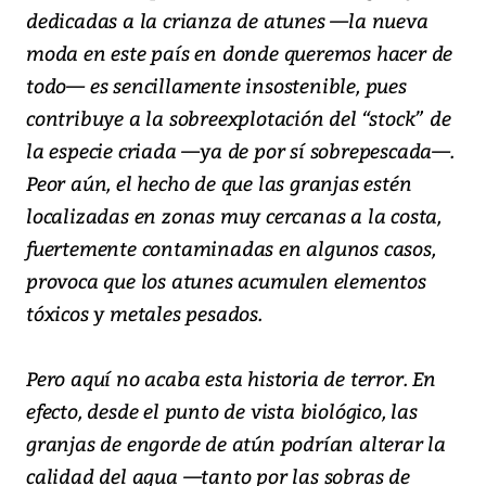
dedicadas a la crianza de atunes —la nueva
moda en este país en donde queremos hacer de
todo— es sencillamente insostenible, pues
contribuye a la sobreexplotación del “stock” de
la especie criada —ya de por sí sobrepescada—.
Peor aún, el hecho de que las granjas estén
localizadas en zonas muy cercanas a la costa,
fuertemente contaminadas en algunos casos,
provoca que los atunes acumulen elementos
tóxicos y metales pesados.
Pero aquí no acaba esta historia de terror. En
efecto, desde el punto de vista biológico, las
granjas de engorde de atún podrían alterar la
calidad del agua —tanto por las sobras de