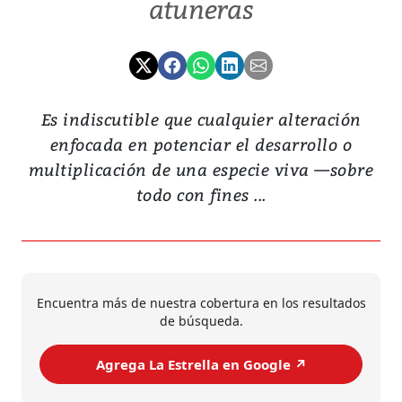
atuneras
Es indiscutible que cualquier alteración
enfocada en potenciar el desarrollo o
multiplicación de una especie viva —sobre
todo con fines ...
Encuentra más de nuestra cobertura en los resultados
de búsqueda.
Agrega La Estrella en Google ↗️