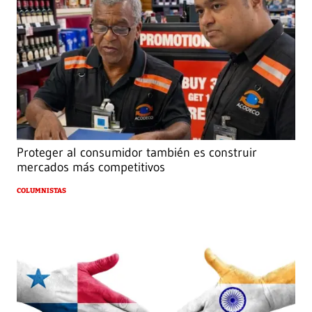
Proteger al consumidor también es construir
mercados más competitivos
COLUMNISTAS