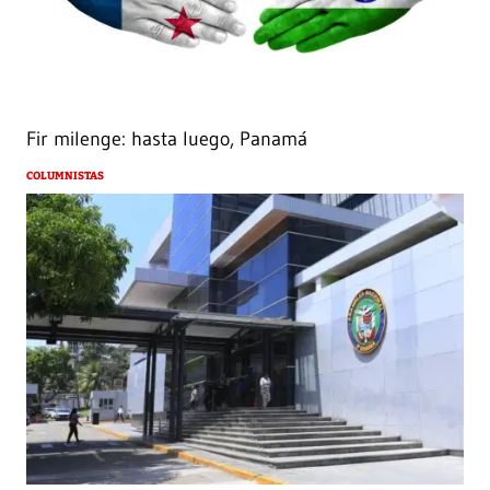
Fir milenge: hasta luego, Panamá
COLUMNISTAS