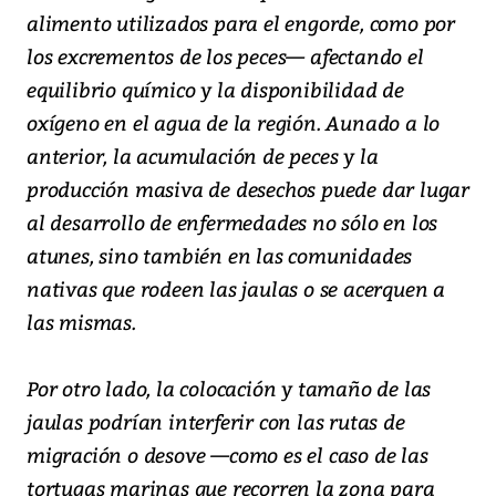
alimento utilizados para el engorde, como por
los excrementos de los peces— afectando el
equilibrio químico y la disponibilidad de
oxígeno en el agua de la región. Aunado a lo
anterior, la acumulación de peces y la
producción masiva de desechos puede dar lugar
al desarrollo de enfermedades no sólo en los
atunes, sino también en las comunidades
nativas que rodeen las jaulas o se acerquen a
las mismas.
Por otro lado, la colocación y tamaño de las
jaulas podrían interferir con las rutas de
migración o desove —como es el caso de las
tortugas marinas que recorren la zona para