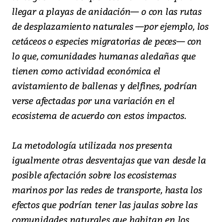
llegar a playas de anidación— o con las rutas
de desplazamiento naturales —por ejemplo, los
cetáceos o especies migratorias de peces— con
lo que, comunidades humanas aledañas que
tienen como actividad económica el
avistamiento de ballenas y delfines, podrían
verse afectadas por una variación en el
ecosistema de acuerdo con estos impactos.
La metodología utilizada nos presenta
igualmente otras desventajas que van desde la
posible afectación sobre los ecosistemas
marinos por las redes de transporte, hasta los
efectos que podrían tener las jaulas sobre las
comunidades naturales que habitan en los