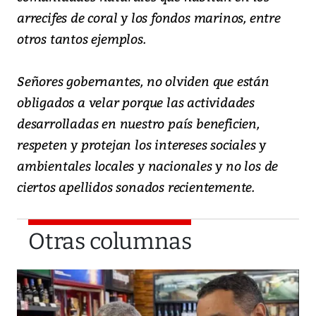
arrecifes de coral y los fondos marinos, entre
otros tantos ejemplos.
Señores gobernantes, no olviden que están
obligados a velar porque las actividades
desarrolladas en nuestro país beneficien,
respeten y protejan los intereses sociales y
ambientales locales y nacionales y no los de
ciertos apellidos sonados recientemente.
Otras columnas