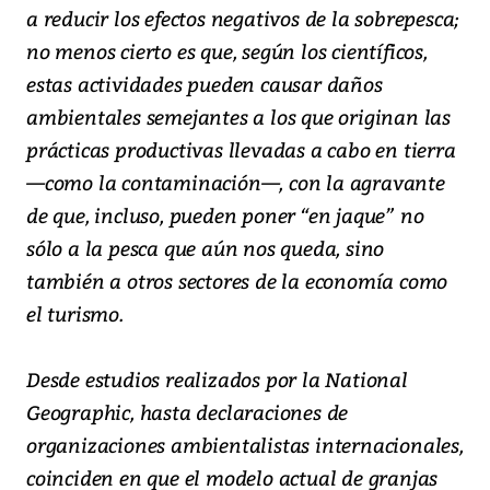
a reducir los efectos negativos de la sobrepesca;
no menos cierto es que, según los científicos,
estas actividades pueden causar daños
ambientales semejantes a los que originan las
prácticas productivas llevadas a cabo en tierra
—como la contaminación—, con la agravante
de que, incluso, pueden poner “en jaque” no
sólo a la pesca que aún nos queda, sino
también a otros sectores de la economía como
el turismo.
Desde estudios realizados por la National
Geographic, hasta declaraciones de
organizaciones ambientalistas internacionales,
coinciden en que el modelo actual de granjas