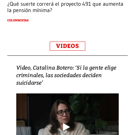
¿Qué suerte correrá el proyecto 491 que aumenta
la pensión mínima?
COLUMNISTAS
VIDEOS
Video, Catalina Botero: ‘Si la gente elige
criminales, las sociedades deciden
suicidarse’