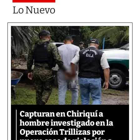
Lo Nuevo
Capturan en Chiriquí a
hombre investigado en la
Operación Trillizas por