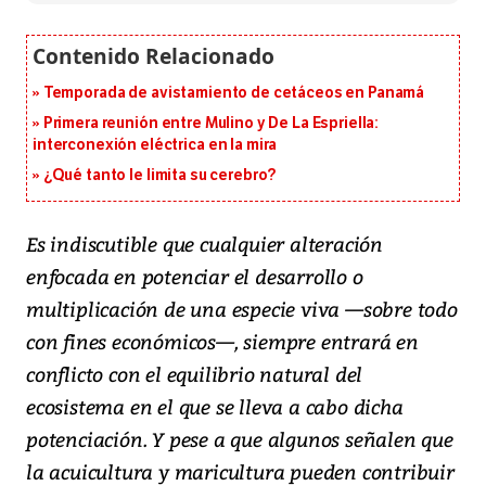
Temporada de avistamiento de cetáceos en Panamá
Primera reunión entre Mulino y De La Espriella:
interconexión eléctrica en la mira
¿Qué tanto le limita su cerebro?
Es indiscutible que cualquier alteración
enfocada en potenciar el desarrollo o
multiplicación de una especie viva —sobre todo
con fines económicos—, siempre entrará en
conflicto con el equilibrio natural del
ecosistema en el que se lleva a cabo dicha
potenciación. Y pese a que algunos señalen que
la acuicultura y maricultura pueden contribuir