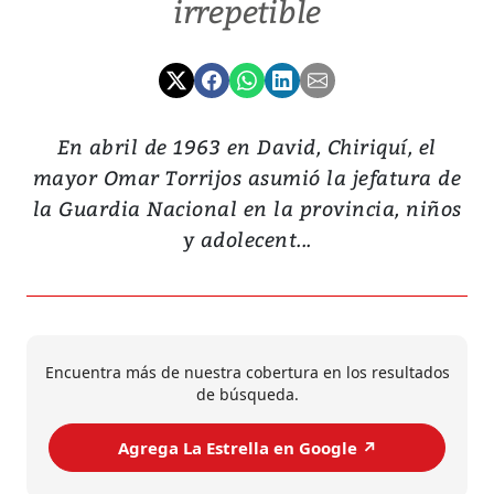
irrepetible
En abril de 1963 en David, Chiriquí, el
mayor Omar Torrijos asumió la jefatura de
la Guardia Nacional en la provincia, niños
y adolecent...
Encuentra más de nuestra cobertura en los resultados
de búsqueda.
Agrega La Estrella en Google ↗️