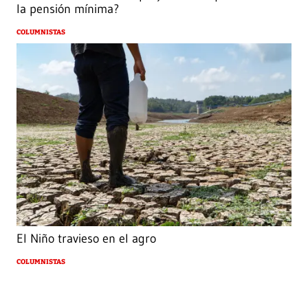
la pensión mínima?
COLUMNISTAS
El Niño travieso en el agro
COLUMNISTAS