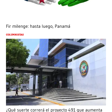
Fir milenge: hasta luego, Panamá
COLUMNISTAS
¿Qué suerte correrá el proyecto 491 que aumenta