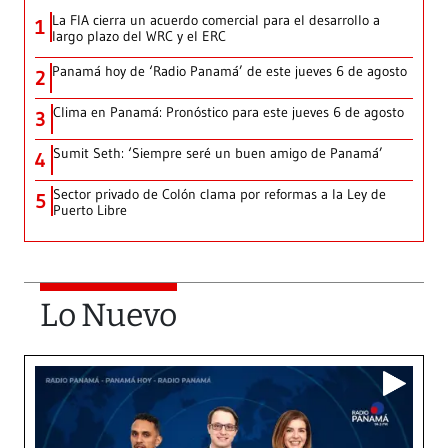
La FIA cierra un acuerdo comercial para el desarrollo a
1
largo plazo del WRC y el ERC
Panamá hoy de ‘Radio Panamá’ de este jueves 6 de agosto
2
Clima en Panamá: Pronóstico para este jueves 6 de agosto
3
Sumit Seth: ‘Siempre seré un buen amigo de Panamá’
4
Sector privado de Colón clama por reformas a la Ley de
5
Puerto Libre
Lo Nuevo