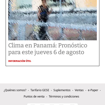
Clima en Panamá: Pronóstico
para este jueves 6 de agosto
INFORMACIÓN ÚTIL
¿Quiénes somos?
Tarifario GESE
Suplementos
Ventas
e-Paper
Puntos de venta
Términos y condiciones