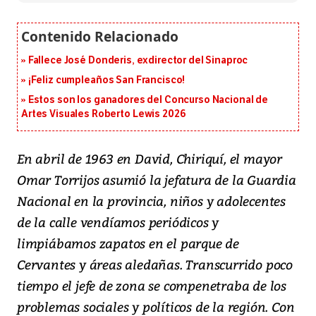
Fallece José Donderis, exdirector del Sinaproc
¡Feliz cumpleaños San Francisco!
Estos son los ganadores del Concurso Nacional de
Artes Visuales Roberto Lewis 2026
En abril de 1963 en David, Chiriquí, el mayor
Omar Torrijos asumió la jefatura de la Guardia
Nacional en la provincia, niños y adolecentes
de la calle vendíamos periódicos y
limpiábamos zapatos en el parque de
Cervantes y áreas aledañas. Transcurrido poco
tiempo el jefe de zona se compenetraba de los
problemas sociales y políticos de la región. Con