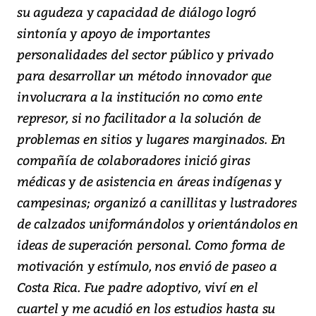
su agudeza y capacidad de diálogo logró
sintonía y apoyo de importantes
personalidades del sector público y privado
para desarrollar un método innovador que
involucrara a la institución no como ente
represor, si no facilitador a la solución de
problemas en sitios y lugares marginados. En
compañía de colaboradores inició giras
médicas y de asistencia en áreas indígenas y
campesinas; organizó a canillitas y lustradores
de calzados uniformándolos y orientándolos en
ideas de superación personal. Como forma de
motivación y estímulo, nos envió de paseo a
Costa Rica. Fue padre adoptivo, viví en el
cuartel y me acudió en los estudios hasta su