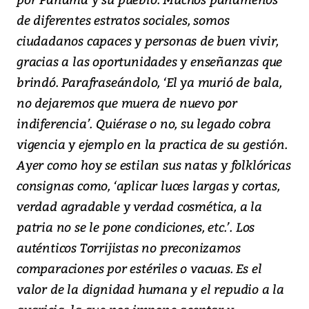
de diferentes estratos sociales, somos
ciudadanos capaces y personas de buen vivir,
gracias a las oportunidades y enseñanzas que
brindó. Parafraseándolo, ‘El ya murió de bala,
no dejaremos que muera de nuevo por
indiferencia’. Quiérase o no, su legado cobra
vigencia y ejemplo en la practica de su gestión.
Ayer como hoy se estilan sus natas y folklóricas
consignas como, ‘aplicar luces largas y cortas,
verdad agradable y verdad cosmética, a la
patria no se le pone condiciones, etc.’. Los
auténticos Torrijistas no preconizamos
comparaciones por estériles o vacuas. Es el
valor de la dignidad humana y el repudio a la