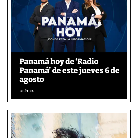
Panamá hoy de ‘Radio
Panamá’ de este jueves 6 de
agosto
POLÍTICA