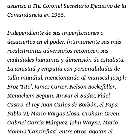
ascenso a Tte. Coronel Secretario Ejecutivo de la
Comandancia en 1966.
Independiente de sus imperfecciones o
desaciertos en el poder, íntimamente sus más
recalcitrantes adversarios reconocen sus
cualidades humanas y dimensión de estadista.
La amistad y empatía con personalidades de
talla mundial, mencionando al mariscal Josiph
Broz ‘Tito’, James Carter, Nelson Rockefeller,
Menachem Beguin, Anwar el Sadat, Fidel
Castro, el rey Juan Carlos de Borbón, el Papa
Pablo VI, Mario Vargas Llosa, Graham Green,
Gabriel García Márquez, John Wayne, Mario
Moreno ‘Cantinflas’, entre otros, agotan el