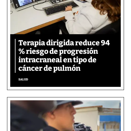
Terapia dirigida reduce 94
% riesgo de progresión
intracraneal en tipo de
cáncer de pulmón
SALUD