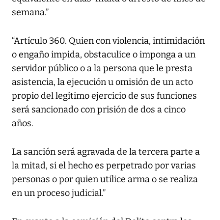
semana.”
“Artículo 360. Quien con violencia, intimidación
o engaño impida, obstaculice o imponga a un
servidor público o a la persona que le presta
asistencia, la ejecución u omisión de un acto
propio del legítimo ejercicio de sus funciones
será sancionado con prisión de dos a cinco
años.
La sanción será agravada de la tercera parte a
la mitad, si el hecho es perpetrado por varias
personas o por quien utilice arma o se realiza
en un proceso judicial.”