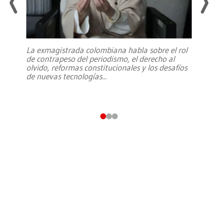
La exmagistrada colombiana habla sobre el rol
de contrapeso del periodismo, el derecho al
olvido, reformas constitucionales y los desafíos
de nuevas tecnologías
...