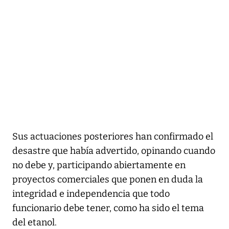
Sus actuaciones posteriores han confirmado el
desastre que había advertido, opinando cuando
no debe y, participando abiertamente en
proyectos comerciales que ponen en duda la
integridad e independencia que todo
funcionario debe tener, como ha sido el tema
del etanol.