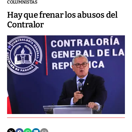
COLUMNISTAS
Hay que frenar los abusos del
Contralor