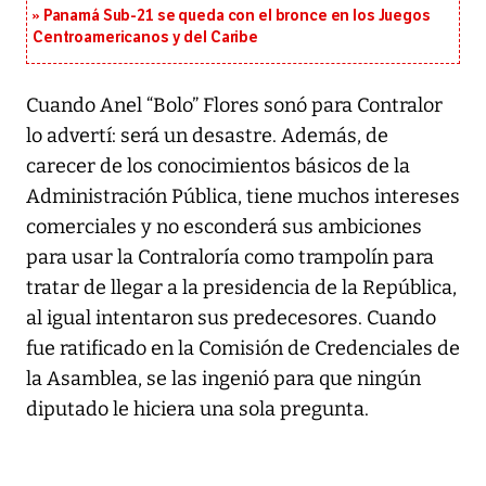
Panamá Sub-21 se queda con el bronce en los Juegos
Centroamericanos y del Caribe
Cuando Anel “Bolo” Flores sonó para Contralor
lo advertí: será un desastre. Además, de
carecer de los conocimientos básicos de la
Administración Pública, tiene muchos intereses
comerciales y no esconderá sus ambiciones
para usar la Contraloría como trampolín para
tratar de llegar a la presidencia de la República,
al igual intentaron sus predecesores. Cuando
fue ratificado en la Comisión de Credenciales de
la Asamblea, se las ingenió para que ningún
diputado le hiciera una sola pregunta.