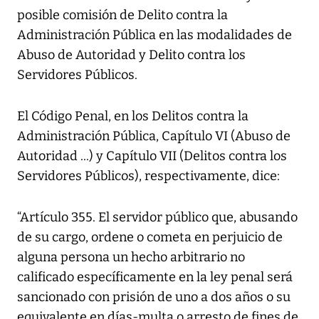
posible comisión de Delito contra la
Administración Pública en las modalidades de
Abuso de Autoridad y Delito contra los
Servidores Públicos.
El Código Penal, en los Delitos contra la
Administración Pública, Capítulo VI (Abuso de
Autoridad ...) y Capítulo VII (Delitos contra los
Servidores Públicos), respectivamente, dice:
“Artículo 355. El servidor público que, abusando
de su cargo, ordene o cometa en perjuicio de
alguna persona un hecho arbitrario no
calificado específicamente en la ley penal será
sancionado con prisión de uno a dos años o su
equivalente en días-multa o arresto de fines de