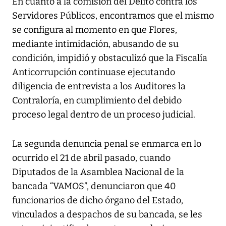
En cuanto a la comisión del Delito contra los
Servidores Públicos, encontramos que el mismo
se configura al momento en que Flores,
mediante intimidación, abusando de su
condición, impidió y obstaculizó que la Fiscalía
Anticorrupción continuase ejecutando
diligencia de entrevista a los Auditores la
Contraloría, en cumplimiento del debido
proceso legal dentro de un proceso judicial.
La segunda denuncia penal se enmarca en lo
ocurrido el 21 de abril pasado, cuando
Diputados de la Asamblea Nacional de la
bancada “VAMOS”, denunciaron que 40
funcionarios de dicho órgano del Estado,
vinculados a despachos de su bancada, se les