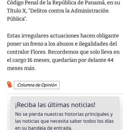
Código Penal de la República de Panamá, en su
Título X, “Delitos contra la Administración
Pública”.
Estas irregulares actuaciones hacen obligante
poner un freno a los abusos e ilegalidades del
contralor Flores. Recordemos que solo lleva en
el cargo 16 meses, quedarían por delante 44
meses más.
Columna de Opinión