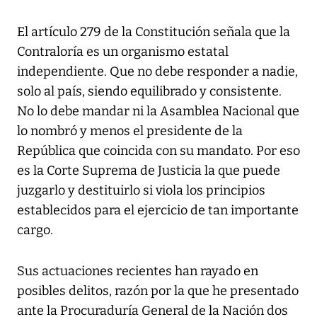
El artículo 279 de la Constitución señala que la
Contraloría es un organismo estatal
independiente. Que no debe responder a nadie,
solo al país, siendo equilibrado y consistente.
No lo debe mandar ni la Asamblea Nacional que
lo nombró y menos el presidente de la
República que coincida con su mandato. Por eso
es la Corte Suprema de Justicia la que puede
juzgarlo y destituirlo si viola los principios
establecidos para el ejercicio de tan importante
cargo.
Sus actuaciones recientes han rayado en
posibles delitos, razón por la que he presentado
ante la Procuraduría General de la Nación dos