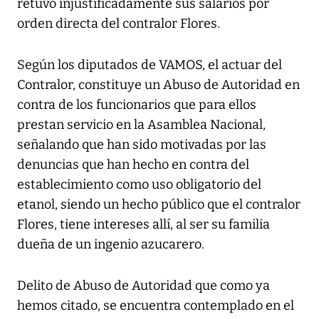
retuvo injustificadamente sus salarios por
orden directa del contralor Flores.
Según los diputados de VAMOS, el actuar del
Contralor, constituye un Abuso de Autoridad en
contra de los funcionarios que para ellos
prestan servicio en la Asamblea Nacional,
señalando que han sido motivadas por las
denuncias que han hecho en contra del
establecimiento como uso obligatorio del
etanol, siendo un hecho público que el contralor
Flores, tiene intereses allí, al ser su familia
dueña de un ingenio azucarero.
Delito de Abuso de Autoridad que como ya
hemos citado, se encuentra contemplado en el