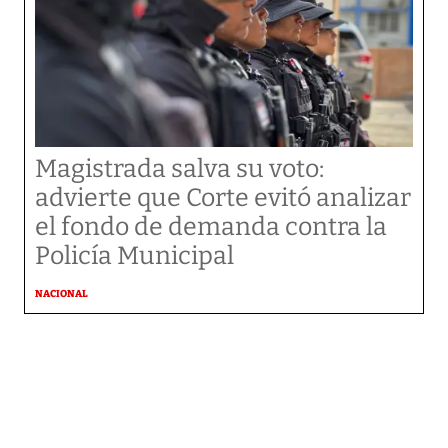
Magistrada salva su voto:
advierte que Corte evitó analizar
el fondo de demanda contra la
Policía Municipal
NACIONAL