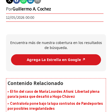
Por
Guillermo A. Cochez
12/05/2026 00:00
Encuentra más de nuestra cobertura en los resultados
de búsqueda.
Agrega La Estrella en Google ↗️
El fin del caso de María Lourdes Afiuni: Libertad plena
para la jueza que desafió a Hugo Chávez
Contraloría pone bajo la lupa contratos de Pandeportes
por posibles irregularidades