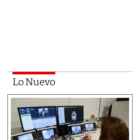
Lo Nuevo