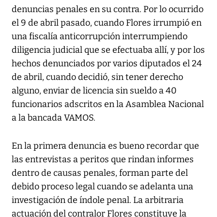
denuncias penales en su contra. Por lo ocurrido
el 9 de abril pasado, cuando Flores irrumpió en
una fiscalía anticorrupción interrumpiendo
diligencia judicial que se efectuaba allí, y por los
hechos denunciados por varios diputados el 24
de abril, cuando decidió, sin tener derecho
alguno, enviar de licencia sin sueldo a 40
funcionarios adscritos en la Asamblea Nacional
a la bancada VAMOS.
En la primera denuncia es bueno recordar que
las entrevistas a peritos que rindan informes
dentro de causas penales, forman parte del
debido proceso legal cuando se adelanta una
investigación de índole penal. La arbitraria
actuación del contralor Flores constituye la