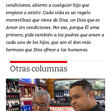
condiciones, abierto a cualquier hijo que
empiece a existir. Cada vida es un regalo
maravilloso que viene de Dios, un Dios que es
Amor sin condiciones. Por eso, porque Él ama
primero, pide también a los padres que amen a
cada uno de los hijos, que son el don más
hermoso que Dios ofrece a los humanos.
Otras columnas