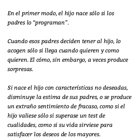
En el primer modo, el hijo nace sólo si los
padres lo “programan”.
Cuando esos padres deciden tener al hijo, lo
acogen sólo si llega cuando quieren y como
quieren. El cómo, sin embargo, a veces produce
sorpresas.
Si nace el hijo con características no deseadas,
disminuye la estima de sus padres, o se produce
un extraño sentimiento de fracaso, como si el
hijo valiese sólo si superase un test de
cualidades, como si su vida sirviese para
satisfacer los deseos de los mayores.