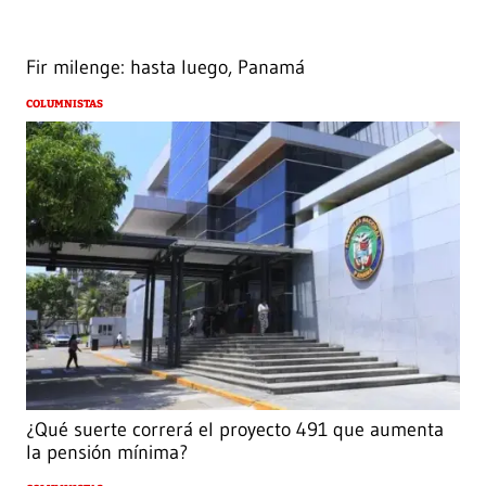
Fir milenge: hasta luego, Panamá
COLUMNISTAS
¿Qué suerte correrá el proyecto 491 que aumenta
la pensión mínima?