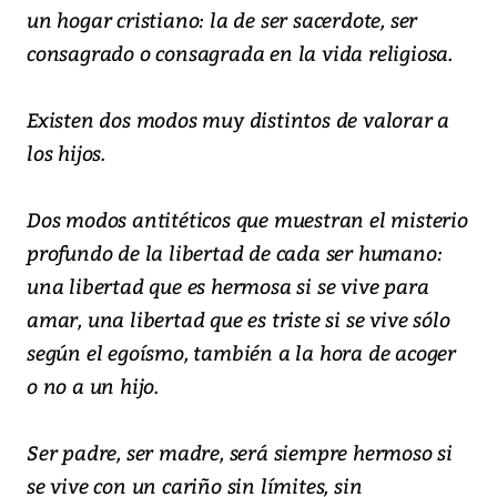
un hogar cristiano: la de ser sacerdote, ser
consagrado o consagrada en la vida religiosa.
Existen dos modos muy distintos de valorar a
los hijos.
Dos modos antitéticos que muestran el misterio
profundo de la libertad de cada ser humano:
una libertad que es hermosa si se vive para
amar, una libertad que es triste si se vive sólo
según el egoísmo, también a la hora de acoger
o no a un hijo.
Ser padre, ser madre, será siempre hermoso si
se vive con un cariño sin límites, sin