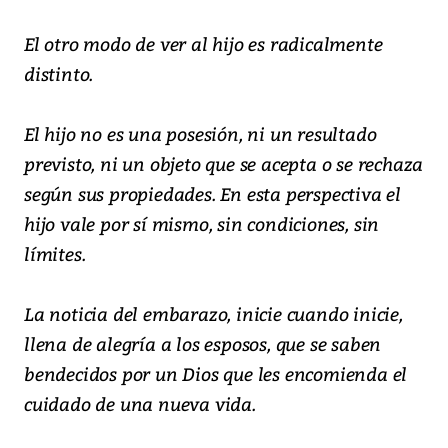
El otro modo de ver al hijo es radicalmente
distinto.
El hijo no es una posesión, ni un resultado
previsto, ni un objeto que se acepta o se rechaza
según sus propiedades. En esta perspectiva el
hijo vale por sí mismo, sin condiciones, sin
límites.
La noticia del embarazo, inicie cuando inicie,
llena de alegría a los esposos, que se saben
bendecidos por un Dios que les encomienda el
cuidado de una nueva vida.