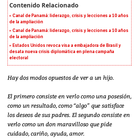
Canal de Panamá: liderazgo, crisis y lecciones a 10 años
de la ampliación
Canal de Panamá: liderazgo, crisis y lecciones a 10 años
de la ampliación
Estados Unidos revoca visa a embajadora de Brasil y
desata nueva crisis diplomática en plena campaña
electoral
Hay dos modos opuestos de ver a un hijo.
El primero consiste en verlo como una posesión,
como un resultado, como “algo” que satisface
los deseos de sus padres. El segundo consiste en
verlo como un don maravilloso que pide
cuidado, cariño, ayuda, amor.