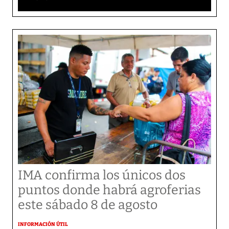
IMA confirma los únicos dos
puntos donde habrá agroferias
este sábado 8 de agosto
INFORMACIÓN ÚTIL