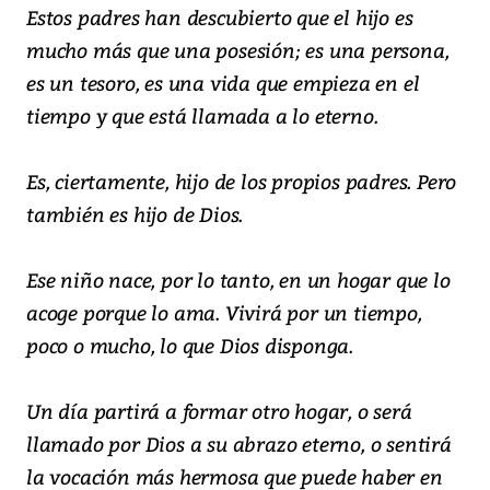
Estos padres han descubierto que el hijo es
mucho más que una posesión; es una persona,
es un tesoro, es una vida que empieza en el
tiempo y que está llamada a lo eterno.
Es, ciertamente, hijo de los propios padres. Pero
también es hijo de Dios.
Ese niño nace, por lo tanto, en un hogar que lo
acoge porque lo ama. Vivirá por un tiempo,
poco o mucho, lo que Dios disponga.
Un día partirá a formar otro hogar, o será
llamado por Dios a su abrazo eterno, o sentirá
la vocación más hermosa que puede haber en