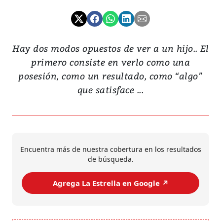
Hay dos modos opuestos de ver a un hijo.. El
primero consiste en verlo como una
posesión, como un resultado, como “algo”
que satisface ...
Encuentra más de nuestra cobertura en los resultados
de búsqueda.
Agrega La Estrella en Google ↗️