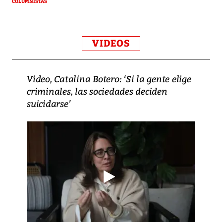
COLUMNISTAS
VIDEOS
Video, Catalina Botero: ‘Si la gente elige
criminales, las sociedades deciden
suicidarse’