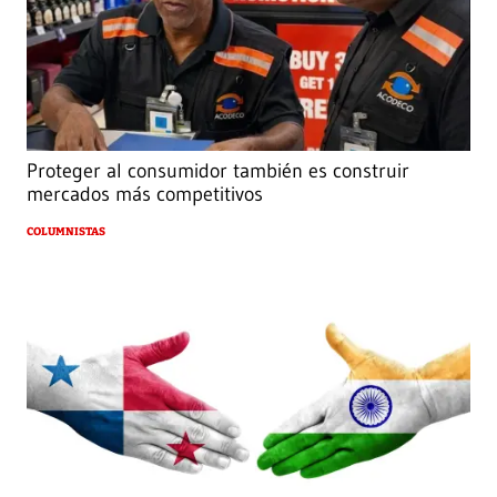
Proteger al consumidor también es construir
mercados más competitivos
COLUMNISTAS