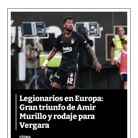
Legionarios en Europa:
Gran triunfo de Amir
Murillo y rodaje para
Vergara
FÚTBOL