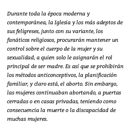
Durante toda la época moderna y
contemporánea, la Iglesia y los más adeptos de
sus feligreses, junto con su variante, los
fanáticos religiosos, procurarán mantener un
control sobre el cuerpo de la mujer y su
sexualidad, a quien solo le asignarán el rol
principal de ser madre. Es así que se prohibirán
los métodos anticonceptivos, la planificación
familiar, y claro está, el aborto. Sin embargo,
las mujeres continuaban abortando, a puertas
cerradas o en casas privadas, teniendo como
consecuencia la muerte o la discapacidad de
muchas mujeres.