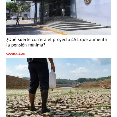
¿Qué suerte correrá el proyecto 491 que aumenta
la pensión mínima?
COLUMNISTAS