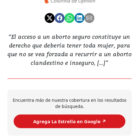
Columna de Opinión
“El acceso a un aborto seguro constituye un
derecho que debería tener toda mujer, para
que no se vea forzada a recurrir a un aborto
clandestino e inseguro, [...]”
Encuentra más de nuestra cobertura en los resultados
de búsqueda.
Agrega La Estrella en Google ↗️