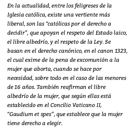
En la actualidad, entre los feligreses de la
Iglesia católica, existe una vertiente más
liberal, son las “católicas por el derecho a
decidir”, que apoyan el respeto del Estado laico,
el libre albedrío, y el respeto de la Ley. Se
basan en el derecho canónico, en el canon 1323,
el cual exime de la pena de excomunión a la
mujer que aborta, cuando se hace por
necesidad, sobre todo en el caso de las menores
de 16 años. También reafirman el libre
albedrío de la mujer, que según ellas está
establecido en el Concilio Vaticano II,
“Gaudium et spes”, que establece que la mujer
tiene derecho a elegir.