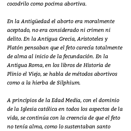
cocodrilo como pocima abortiva.
En la Antigüedad el aborto era moralmente
aceptado, no era considerado ni crimen ni
delito. En la Antigua Grecia, Aristoteles y
Platón pensaban que el feto carecía totalmente
de alma al inicio de la fecundación. En la
Antigua Roma, en los libros de Historia de
Plinio el Viejo, se habla de métodos abortivos
como a la hierba de Silphium.
A principios de la Edad Media, con el dominio
de la Iglesia católica en todos los aspectos de la
vida, se continúa con la creencia de que el feto
no tenía alma, como lo sustentaban santo