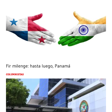
Fir milenge: hasta luego, Panamá
COLUMNISTAS