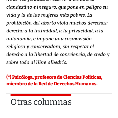
clandestino e inseguro, que pone en peligro su
vida y la de las mujeres más pobres. La
prohibición del aborto viola muchos derechos:
derecho a la intimidad, a la privacidad, a la
autonomía, e impone una cosmovisión
religiosa y conservadora, sin respetar el
derecho a la libertad de consciencia, de credo y
sobre todo al libre albedrío.
(*) Psicóloga, profesora de Ciencias Políticas,
miembro de la Red de Derechos Humanos.
Otras columnas