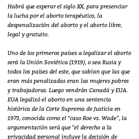
Habrá que esperar el siglo XX, para presenciar
la lucha por el aborto terapéutico, la
despenalización del aborto y el aborto libre,
legal y gratuito.
Uno de los primeros países a legalizar el aborto
será la Unión Soviética (1919), o sea Rusia y
todos los países del este, que sabían que las que
eran más penalizadas eran las mujeres pobres
y trabajadoras. Luego vendrán Canadá y EUA.
EUA legalizó el aborto en una sentencia
histórica de la Corte Suprema de Justicia en
1973, conocida como el “caso Roe vs. Wade”, la
argumentación será que “el derecho a la
privacidad personal incluye la decisión de