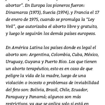
abortar”. En Europa los pioneros fueron:
Dinamarca (1973), Suecia (1974), y Francia el 17
de enero de 1975, cuando se promulga la “Ley
Veil”, que autorizaba el aborto libre y gratuito,
y luego le seguirán los demás países europeos.
En América Latina los países donde es legal el
aborto son: Argentina, Colombia, Cuba, México,
Uruguay, Guyana y Puerto Rico. Los que tienen
un aborto terapéutico, esto es en caso de que
peligre la vida de la madre, luego de una
violación o incesto o problemas de inviabilidad
del feto son: Bolivia, Brasil, Chile, Ecuador,
Paraguay y Panamá; algunos son más
restrictivos, ya que se aplica solo si está en