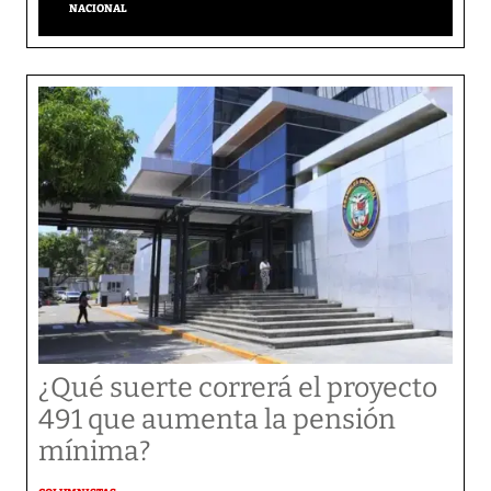
NACIONAL
¿Qué suerte correrá el proyecto
491 que aumenta la pensión
mínima?