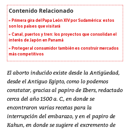
Primera gira del Papa León XIV por Sudamérica: estos
son los países que visitará
Canal, puertos y tren: los proyectos que consolidan el
interés de Japón en Panamá
Proteger al consumidor también es construir mercados
más competitivos
El aborto inducido existe desde la Antigüedad,
desde el Antiguo Egipto, como lo podemos
constatar, gracias al papiro de Ebers, redactado
cerca del año 1500 a. C., en donde se
encontraron varias recetas para la
interrupción del embarazo, y en el papiro de
Kahun, en donde se sugiere el excremento de