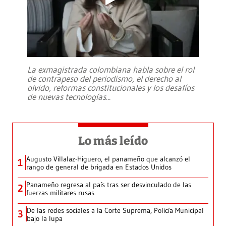
La exmagistrada colombiana habla sobre el rol
de contrapeso del periodismo, el derecho al
olvido, reformas constitucionales y los desafíos
de nuevas tecnologías
...
Lo más leído
Augusto Villalaz-Higuero, el panameño que alcanzó el
1
rango de general de brigada en Estados Unidos
Panameño regresa al país tras ser desvinculado de las
2
fuerzas militares rusas
De las redes sociales a la Corte Suprema, Policía Municipal
3
bajo la lupa