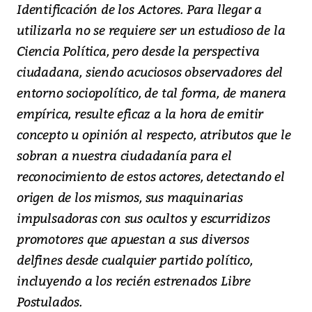
Identificación de los Actores. Para llegar a
utilizarla no se requiere ser un estudioso de la
Ciencia Política, pero desde la perspectiva
ciudadana, siendo acuciosos observadores del
entorno sociopolítico, de tal forma, de manera
empírica, resulte eficaz a la hora de emitir
concepto u opinión al respecto, atributos que le
sobran a nuestra ciudadanía para el
reconocimiento de estos actores, detectando el
origen de los mismos, sus maquinarias
impulsadoras con sus ocultos y escurridizos
promotores que apuestan a sus diversos
delfines desde cualquier partido político,
incluyendo a los recién estrenados Libre
Postulados.