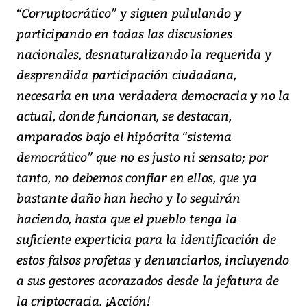
“Corruptocrático” y siguen pululando y
participando en todas las discusiones
nacionales, desnaturalizando la requerida y
desprendida participación ciudadana,
necesaria en una verdadera democracia y no la
actual, donde funcionan, se destacan,
amparados bajo el hipócrita “sistema
democrático” que no es justo ni sensato; por
tanto, no debemos confiar en ellos, que ya
bastante daño han hecho y lo seguirán
haciendo, hasta que el pueblo tenga la
suficiente experticia para la identificación de
estos falsos profetas y denunciarlos, incluyendo
a sus gestores acorazados desde la jefatura de
la criptocracia. ¡Acción!