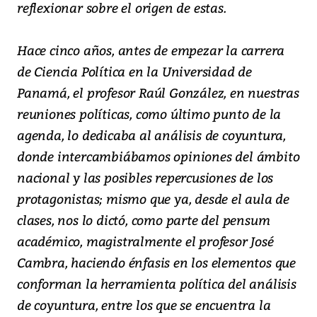
reflexionar sobre el origen de estas.
Hace cinco años, antes de empezar la carrera
de Ciencia Política en la Universidad de
Panamá, el profesor Raúl González, en nuestras
reuniones políticas, como último punto de la
agenda, lo dedicaba al análisis de coyuntura,
donde intercambiábamos opiniones del ámbito
nacional y las posibles repercusiones de los
protagonistas; mismo que ya, desde el aula de
clases, nos lo dictó, como parte del pensum
académico, magistralmente el profesor José
Cambra, haciendo énfasis en los elementos que
conforman la herramienta política del análisis
de coyuntura, entre los que se encuentra la