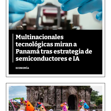
Multinacionales
tecnológicas miran a
Panamá tras estrategia de
semiconductores e IA
ECONOMÍA