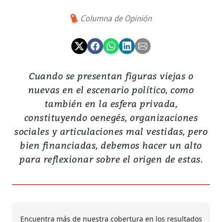
Columna de Opinión
Cuando se presentan figuras viejas o
nuevas en el escenario político, como
también en la esfera privada,
constituyendo oenegés, organizaciones
sociales y articulaciones mal vestidas, pero
bien financiadas, debemos hacer un alto
para reflexionar sobre el origen de estas.
Encuentra más de nuestra cobertura en los resultados