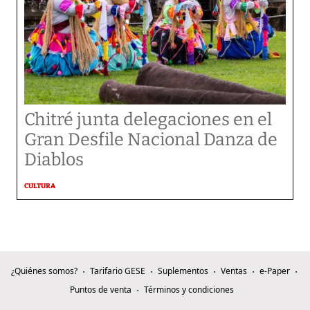
Chitré junta delegaciones en el
Gran Desfile Nacional Danza de
Diablos
CULTURA
¿Quiénes somos?
Tarifario GESE
Suplementos
Ventas
e-Paper
Puntos de venta
Términos y condiciones