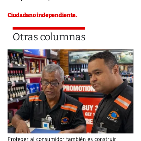
Ciudadano independiente.
Otras columnas
Proteger al consumidor también es construir