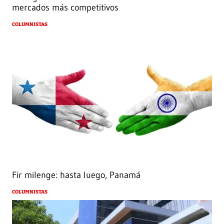
mercados más competitivos
COLUMNISTAS
Fir milenge: hasta luego, Panamá
COLUMNISTAS