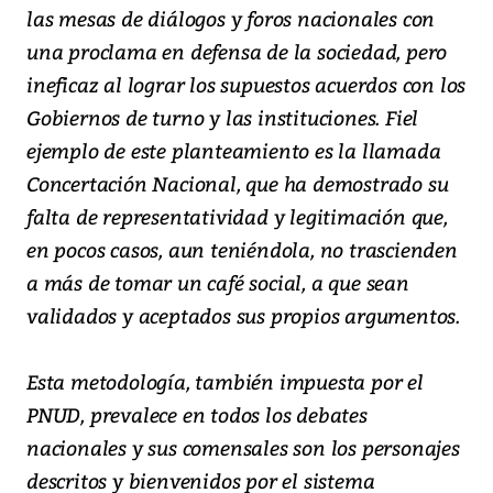
las mesas de diálogos y foros nacionales con
una proclama en defensa de la sociedad, pero
ineficaz al lograr los supuestos acuerdos con los
Gobiernos de turno y las instituciones. Fiel
ejemplo de este planteamiento es la llamada
Concertación Nacional, que ha demostrado su
falta de representatividad y legitimación que,
en pocos casos, aun teniéndola, no trascienden
a más de tomar un café social, a que sean
validados y aceptados sus propios argumentos.
Esta metodología, también impuesta por el
PNUD, prevalece en todos los debates
nacionales y sus comensales son los personajes
descritos y bienvenidos por el sistema