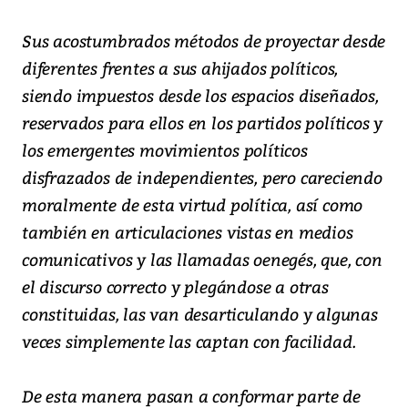
Sus acostumbrados métodos de proyectar desde
diferentes frentes a sus ahijados políticos,
siendo impuestos desde los espacios diseñados,
reservados para ellos en los partidos políticos y
los emergentes movimientos políticos
disfrazados de independientes, pero careciendo
moralmente de esta virtud política, así como
también en articulaciones vistas en medios
comunicativos y las llamadas oenegés, que, con
el discurso correcto y plegándose a otras
constituidas, las van desarticulando y algunas
veces simplemente las captan con facilidad.
De esta manera pasan a conformar parte de