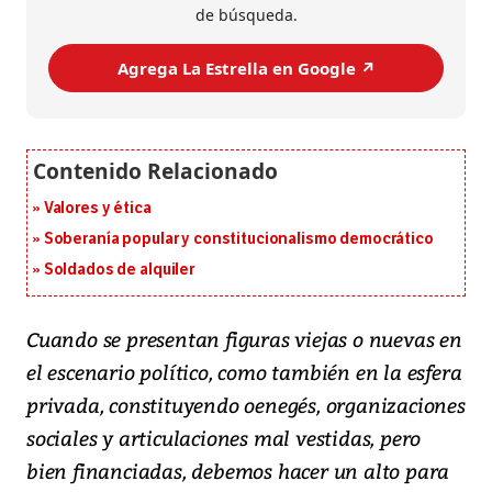
de búsqueda.
Agrega La Estrella en Google ↗️
Valores y ética
Soberanía popular y constitucionalismo democrático
Soldados de alquiler
Cuando se presentan figuras viejas o nuevas en
el escenario político, como también en la esfera
privada, constituyendo oenegés, organizaciones
sociales y articulaciones mal vestidas, pero
bien financiadas, debemos hacer un alto para