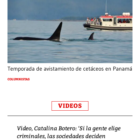
Temporada de avistamiento de cetáceos en Panamá
COLUMNISTAS
VIDEOS
Video, Catalina Botero: ‘Si la gente elige
criminales, las sociedades deciden