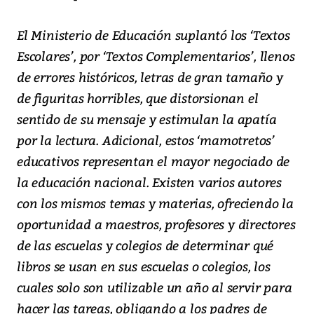
El Ministerio de Educación suplantó los ‘Textos
Escolares’, por ‘Textos Complementarios’, llenos
de errores históricos, letras de gran tamaño y
de figuritas horribles, que distorsionan el
sentido de su mensaje y estimulan la apatía
por la lectura. Adicional, estos ‘mamotretos’
educativos representan el mayor negociado de
la educación nacional. Existen varios autores
con los mismos temas y materias, ofreciendo la
oportunidad a maestros, profesores y directores
de las escuelas y colegios de determinar qué
libros se usan en sus escuelas o colegios, los
cuales solo son utilizable un año al servir para
hacer las tareas, obligando a los padres de