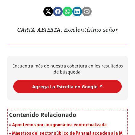
CARTA ABIERTA. Excelentísimo señor
Encuentra más de nuestra cobertura en los resultados
de búsqueda.
Agrega La Estrella en Google ↗️
Apostemos por una gramática contextualizada
Maestros del sector público de Panamá acceden a la IA