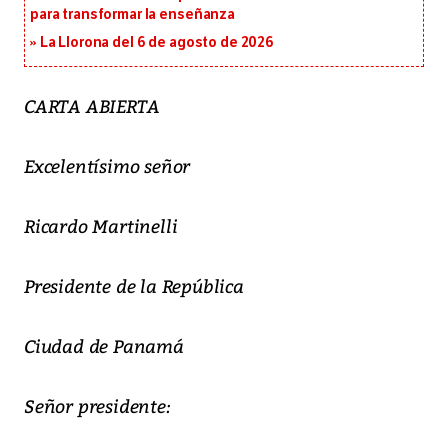
para transformar la enseñanza
La Llorona del 6 de agosto de 2026
CARTA ABIERTA
Excelentísimo señor
Ricardo Martinelli
Presidente de la República
Ciudad de Panamá
Señor presidente: