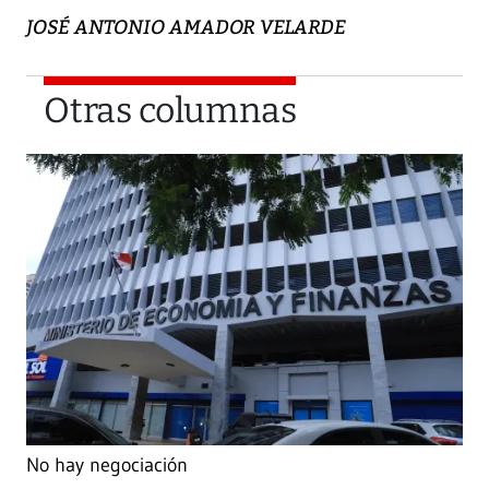
JOSÉ ANTONIO AMADOR VELARDE
Otras columnas
No hay negociación