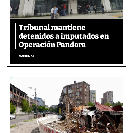
Tribunal mantiene
detenidos a imputados en
Operación Pandora
NACIONAL