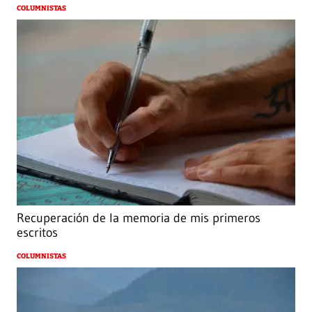
COLUMNISTAS
Recuperación de la memoria de mis primeros
escritos
COLUMNISTAS