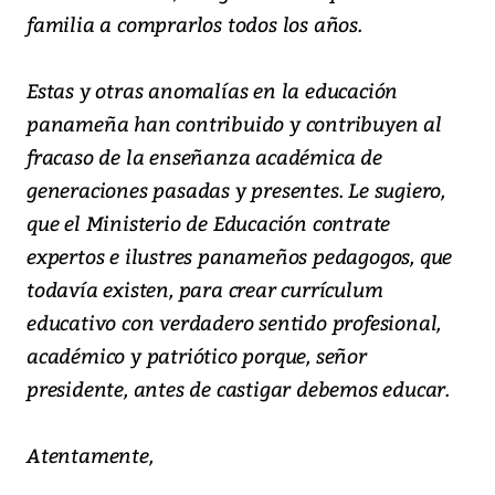
familia a comprarlos todos los años.
Estas y otras anomalías en la educación
panameña han contribuido y contribuyen al
fracaso de la enseñanza académica de
generaciones pasadas y presentes. Le sugiero,
que el Ministerio de Educación contrate
expertos e ilustres panameños pedagogos, que
todavía existen, para crear currículum
educativo con verdadero sentido profesional,
académico y patriótico porque, señor
presidente, antes de castigar debemos educar.
Atentamente,