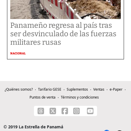
Panameño regresa al país tras
ser desvinculado de las fuerzas
militares rusas
NACIONAL
¿Quiénes somos?
Tarifario GESE
Suplementos
Ventas
e-Paper
Puntos de venta
Términos y condiciones
© 2019 La Estrella de Panamá