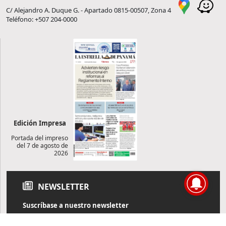
C/ Alejandro A. Duque G. - Apartado 0815-00507, Zona 4
Teléfono: +507 204-0000
Edición Impresa
Portada del impreso
del 7 de agosto de
2026
NEWSLETTER
Suscríbase a nuestro newsletter
Reciba diariamente información de actualidad directamente en
su correo electrónico