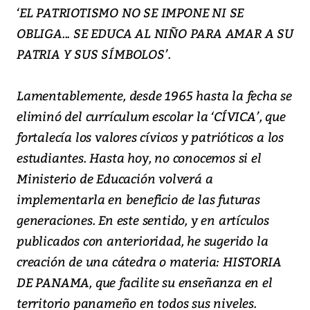
‘EL PATRIOTISMO NO SE IMPONE NI SE
OBLIGA... SE EDUCA AL NIÑO PARA AMAR A SU
PATRIA Y SUS SÍMBOLOS’.
Lamentablemente, desde 1965 hasta la fecha se
eliminó del currículum escolar la ‘CÍVICA’, que
fortalecía los valores cívicos y patrióticos a los
estudiantes. Hasta hoy, no conocemos si el
Ministerio de Educación volverá a
implementarla en beneficio de las futuras
generaciones. En este sentido, y en artículos
publicados con anterioridad, he sugerido la
creación de una cátedra o materia: HISTORIA
DE PANAMA, que facilite su enseñanza en el
territorio panameño en todos sus niveles.