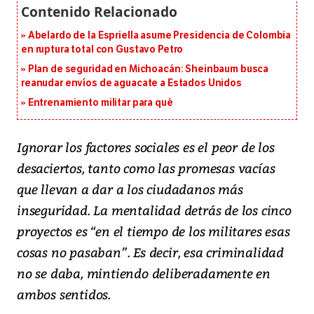
Abelardo de la Espriella asume Presidencia de Colombia
en ruptura total con Gustavo Petro
Plan de seguridad en Michoacán: Sheinbaum busca
reanudar envíos de aguacate a Estados Unidos
Entrenamiento militar para qué
Ignorar los factores sociales es el peor de los
desaciertos, tanto como las promesas vacías
que llevan a dar a los ciudadanos más
inseguridad. La mentalidad detrás de los cinco
proyectos es “en el tiempo de los militares esas
cosas no pasaban”. Es decir, esa criminalidad
no se daba, mintiendo deliberadamente en
ambos sentidos.