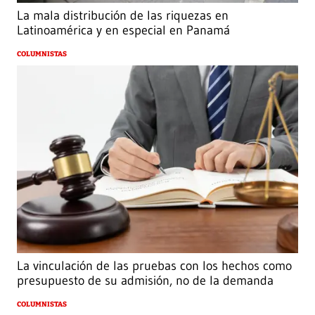
La mala distribución de las riquezas en
Latinoamérica y en especial en Panamá
COLUMNISTAS
La vinculación de las pruebas con los hechos como
presupuesto de su admisión, no de la demanda
COLUMNISTAS