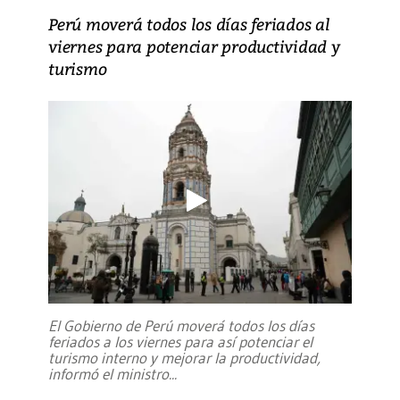
Perú moverá todos los días feriados al
viernes para potenciar productividad y
turismo
El Gobierno de Perú moverá todos los días
feriados a los viernes para así potenciar el
turismo interno y mejorar la productividad,
informó el ministro
...