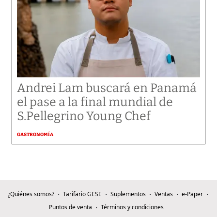
Andrei Lam buscará en Panamá
el pase a la final mundial de
S.Pellegrino Young Chef
GASTRONOMÍA
¿Quiénes somos?
Tarifario GESE
Suplementos
Ventas
e-Paper
Puntos de venta
Términos y condiciones