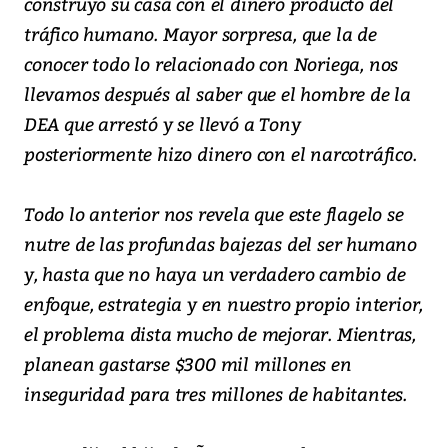
construyó su casa con el dinero producto del
tráfico humano. Mayor sorpresa, que la de
conocer todo lo relacionado con Noriega, nos
llevamos después al saber que el hombre de la
DEA que arrestó y se llevó a Tony
posteriormente hizo dinero con el narcotráfico.
Todo lo anterior nos revela que este flagelo se
nutre de las profundas bajezas del ser humano
y, hasta que no haya un verdadero cambio de
enfoque, estrategia y en nuestro propio interior,
el problema dista mucho de mejorar. Mientras,
planean gastarse $300 mil millones en
inseguridad para tres millones de habitantes.