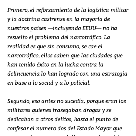
Primero, el reforzamiento de la logística militar
y la doctrina castrense en la mayoría de
nuestros países —incluyendo EEUU— no ha
resuelto el problema del narcotráfico. La
realidad es que sin consumo, se cae el
narcotráfico, ellos saben que las ciudades que
han tenido éxito en la lucha contra la
delincuencia lo han logrado con una estrategia
en base a lo social y a lo policial.
Segundo, eso antes no sucedía, porque eran los
militares quienes trasegaban drogas y se
dedicaban a otros delitos, hasta el punto de
confesar el numero dos del Estado Mayor que