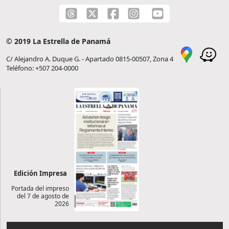
© 2019 La Estrella de Panamá
C/ Alejandro A. Duque G. - Apartado 0815-00507, Zona 4
Teléfono: +507 204-0000
Edición Impresa
Portada del impreso
del 7 de agosto de
2026