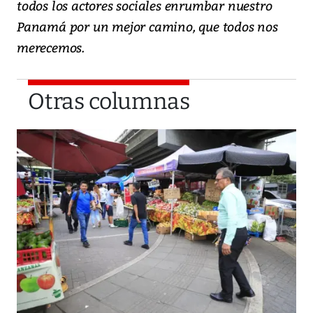
todos los actores sociales enrumbar nuestro
Panamá por un mejor camino, que todos nos
merecemos.
Otras columnas