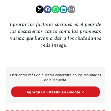
Ignorar los factores sociales es el peor de
los desaciertos, tanto como las promesas
vacías que llevan a dar a los ciudadanos
más insegu...
Encuentra más de nuestra cobertura en los resultados
de búsqueda.
Agrega La Estrella en Google ↗️