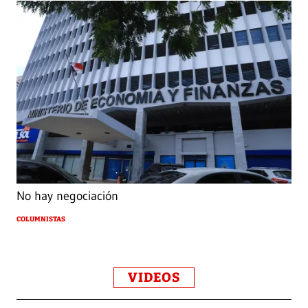
No hay negociación
COLUMNISTAS
VIDEOS