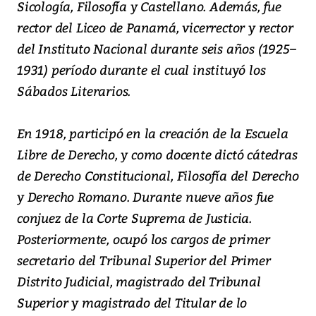
Sicología, Filosofía y Castellano. Además, fue
rector del Liceo de Panamá, vicerrector y rector
del Instituto Nacional durante seis años (1925–
1931) período durante el cual instituyó los
Sábados Literarios.
En 1918, participó en la creación de la Escuela
Libre de Derecho, y como docente dictó cátedras
de Derecho Constitucional, Filosofía del Derecho
y Derecho Romano. Durante nueve años fue
conjuez de la Corte Suprema de Justicia.
Posteriormente, ocupó los cargos de primer
secretario del Tribunal Superior del Primer
Distrito Judicial, magistrado del Tribunal
Superior y magistrado del Titular de lo