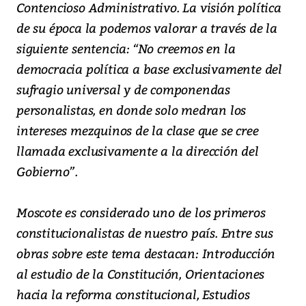
Contencioso Administrativo. La visión política
de su época la podemos valorar a través de la
siguiente sentencia: “No creemos en la
democracia política a base exclusivamente del
sufragio universal y de componendas
personalistas, en donde solo medran los
intereses mezquinos de la clase que se cree
llamada exclusivamente a la dirección del
Gobierno”.
Moscote es considerado uno de los primeros
constitucionalistas de nuestro país. Entre sus
obras sobre este tema destacan: Introducción
al estudio de la Constitución, Orientaciones
hacia la reforma constitucional, Estudios