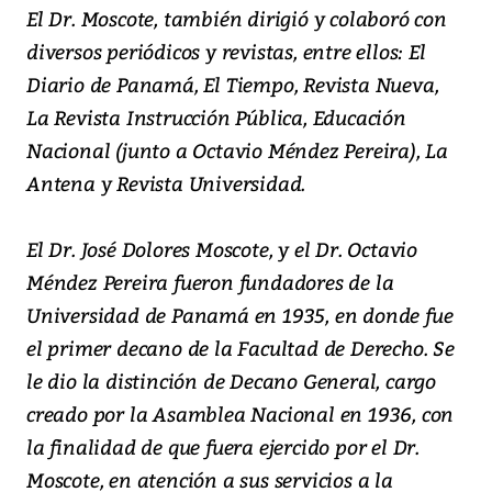
El Dr. Moscote, también dirigió y colaboró con
diversos periódicos y revistas, entre ellos: El
Diario de Panamá, El Tiempo, Revista Nueva,
La Revista Instrucción Pública, Educación
Nacional (junto a Octavio Méndez Pereira), La
Antena y Revista Universidad.
El Dr. José Dolores Moscote, y el Dr. Octavio
Méndez Pereira fueron fundadores de la
Universidad de Panamá en 1935, en donde fue
el primer decano de la Facultad de Derecho. Se
le dio la distinción de Decano General, cargo
creado por la Asamblea Nacional en 1936, con
la finalidad de que fuera ejercido por el Dr.
Moscote, en atención a sus servicios a la