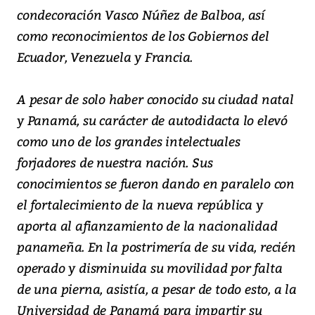
condecoración Vasco Núñez de Balboa, así
como reconocimientos de los Gobiernos del
Ecuador, Venezuela y Francia.
A pesar de solo haber conocido su ciudad natal
y Panamá, su carácter de autodidacta lo elevó
como uno de los grandes intelectuales
forjadores de nuestra nación. Sus
conocimientos se fueron dando en paralelo con
el fortalecimiento de la nueva república y
aporta al afianzamiento de la nacionalidad
panameña. En la postrimería de su vida, recién
operado y disminuida su movilidad por falta
de una pierna, asistía, a pesar de todo esto, a la
Universidad de Panamá para impartir su