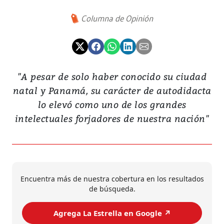
Columna de Opinión
"A pesar de solo haber conocido su ciudad
natal y Panamá, su carácter de autodidacta
lo elevó como uno de los grandes
intelectuales forjadores de nuestra nación"
Encuentra más de nuestra cobertura en los resultados
de búsqueda.
Agrega La Estrella en Google ↗️