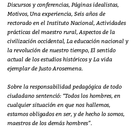
Discursos y conferencias, Páginas idealistas,
Motivos, Una experiencia, Seis años de
rectorado en el Instituto Nacional, Actividades
prácticas del maestro rural, Aspectos de la
civilización occidental, La educación nacional y
la revolución de nuestro tiempo, El sentido
actual de los estudios históricos y La vida
ejemplar de Justo Arosemena.
Sobre la responsabilidad pedagógica de todo
ciudadano sentenció: “Todos los hombres, en
cualquier situación en que nos hallemos,
estamos obligados en ser, y de hecho lo somos,
maestros de los demás hombres”.