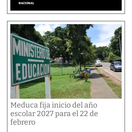
NACIONAL
Meduca fija inicio del año
escolar 2027 para el 22 de
febrero