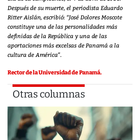
Después de su muerte, el periodista Eduardo
Ritter Aislán, escribió: “José Dolores Moscote
constituye una de las personalidades más
definidas de la República y una de las
aportaciones más excelsas de Panamá a la
cultura de América”.
Rector de la Universidad de Panamá.
Otras columnas