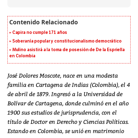
Capira no cumple 171 años
Soberanía popular y constitucionalismo democrático
Mulino asistirá a la toma de posesión de De la Espriella
en Colombia
José Dolores Moscote, nace en una modesta
familia en Cartagena de Indias (Colombia), el 4
de abril de 1879. Ingresó a la Universidad de
Bolívar de Cartagena, donde culminó en el año
1900 sus estudios de jurisprudencia, con el
título de Doctor en Derecho y Ciencias Políticas.
Estando en Colombia, se unió en matrimonio