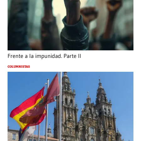
Frente a la impunidad. Parte II
COLUMNISTAS