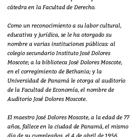
cátedra en la Facultad de Derecho.
Como un reconocimiento a su labor cultural,
educativa y jurídica, se le ha otorgado su
nombre a varias instituciones públicas: al
colegio secundario Instituto José Dolores
Moscote; a la biblioteca José Dolores Moscote,
en el corregimiento de Bethania; y la
Universidad de Panamá le otorga al auditorio
de la Facultad de Economía, el nombre de
Auditorio José Dolores Moscote.
El maestro José Dolores Moscote, a la edad de 77
años, fallece en la ciudad de Panamá, el mismo
día de su cumpleaños, el 4 de abril de 1956.