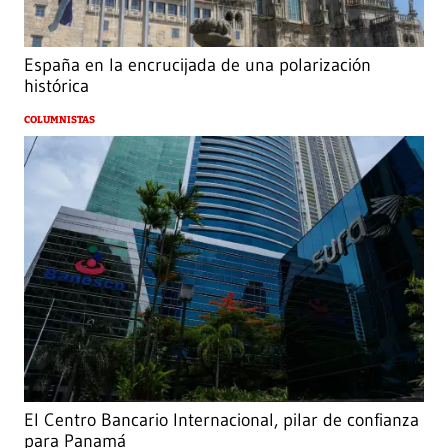
España en la encrucijada de una polarización
histórica
COLUMNISTAS
El Centro Bancario Internacional, pilar de confianza
para Panamá