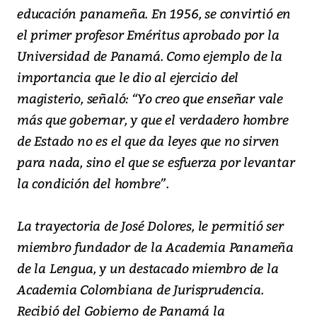
educación panameña. En 1956, se convirtió en
el primer profesor Eméritus aprobado por la
Universidad de Panamá. Como ejemplo de la
importancia que le dio al ejercicio del
magisterio, señaló: “Yo creo que enseñar vale
más que gobernar, y que el verdadero hombre
de Estado no es el que da leyes que no sirven
para nada, sino el que se esfuerza por levantar
la condición del hombre”.
La trayectoria de José Dolores, le permitió ser
miembro fundador de la Academia Panameña
de la Lengua, y un destacado miembro de la
Academia Colombiana de Jurisprudencia.
Recibió del Gobierno de Panamá la