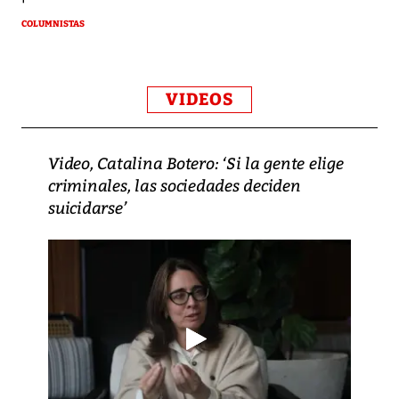
COLUMNISTAS
VIDEOS
Video, Catalina Botero: ‘Si la gente elige
criminales, las sociedades deciden
suicidarse’