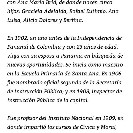
con Ana María Brid, de donde nacen cinco
hijos: Graciela Adelaida, Rafael Eutimio, Ana
Luisa, Alicia Dolores y Bertina.
En 1902, un año antes de la Independencia de
Panamá de Colombia y con 23 años de edad,
viaja con su esposa a Panamá, en búsqueda de
nuevas oportunidades. Se inicia como maestro
en la Escuela Primaria de Santa Ana. En 1906,
fue nombrado oficial segundo de la Secretaría
de Instrucción Pública; y en 1908, inspector de
Instrucción Pública de la capital.
Fue profesor del Instituto Nacional en 1909, en
donde impartió los cursos de Cívica y Moral,