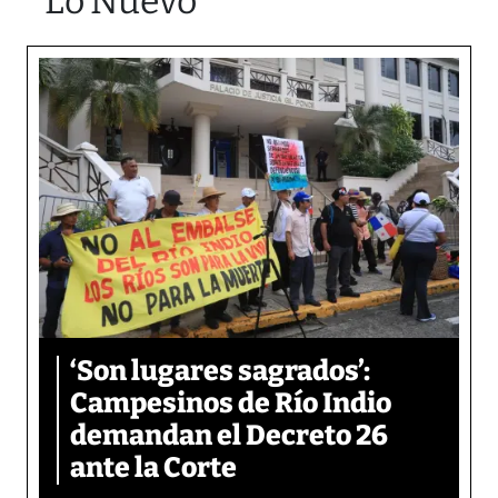
Lo Nuevo
‘Son lugares sagrados’:
Campesinos de Río Indio
demandan el Decreto 26
ante la Corte