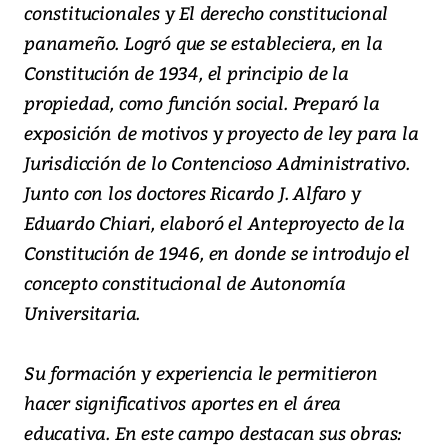
constitucionales y El derecho constitucional
panameño. Logró que se estableciera, en la
Constitución de 1934, el principio de la
propiedad, como función social. Preparó la
exposición de motivos y proyecto de ley para la
Jurisdicción de lo Contencioso Administrativo.
Junto con los doctores Ricardo J. Alfaro y
Eduardo Chiari, elaboró el Anteproyecto de la
Constitución de 1946, en donde se introdujo el
concepto constitucional de Autonomía
Universitaria.
Su formación y experiencia le permitieron
hacer significativos aportes en el área
educativa. En este campo destacan sus obras: