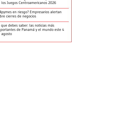
 los Juegos Centroamericanos 2026
ipymes en riesgo? Empresarios alertan
bre cierres de negocios
 que debes saber: las noticias más
portantes de Panamá y el mundo este 4
 agosto